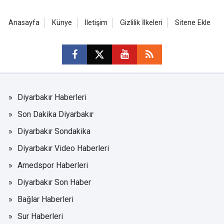
Anasayfa
Künye
İletişim
Gizlilik İlkeleri
Sitene Ekle
Diyarbakır Haberleri
Son Dakika Diyarbakır
Diyarbakır Sondakika
Diyarbakır Video Haberleri
Amedspor Haberleri
Diyarbakır Son Haber
Bağlar Haberleri
Sur Haberleri