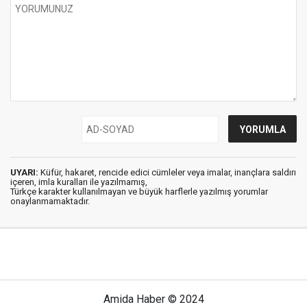
UYARI:
Küfür, hakaret, rencide edici cümleler veya imalar, inançlara saldırı
içeren, imla kuralları ile yazılmamış,
Türkçe karakter kullanılmayan ve büyük harflerle yazılmış yorumlar
onaylanmamaktadır.
Amida Haber © 2024