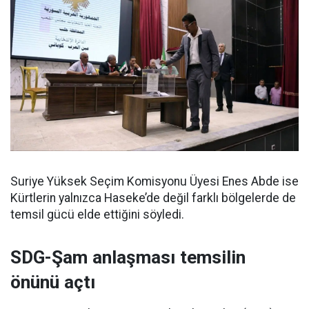
Suriye Yüksek Seçim Komisyonu Üyesi Enes Abde ise
Kürtlerin yalnızca Haseke’de değil farklı bölgelerde de
temsil gücü elde ettiğini söyledi.
SDG-Şam anlaşması temsilin
önünü açtı