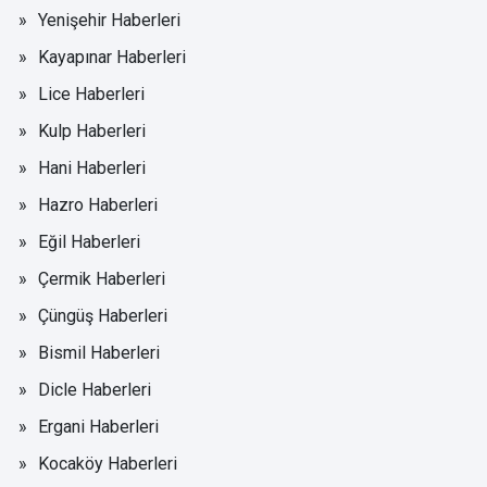
Yenişehir Haberleri
Kayapınar Haberleri
Lice Haberleri
Kulp Haberleri
Hani Haberleri
Hazro Haberleri
Eğil Haberleri
Çermik Haberleri
Çüngüş Haberleri
Bismil Haberleri
Dicle Haberleri
Ergani Haberleri
Kocaköy Haberleri