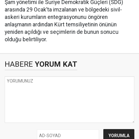
Şam yönetimi ile Suriye Demokratik Güçleri (SDG)
arasında 29 Ocak’ta imzalanan ve bölgedeki sivil-
askeri kurumların entegrasyonunu öngören
anlaşmanın ardından Kürt temsiliyetinin önünün
yeniden açıldığı ve seçimlerin de bunun sonucu
olduğu belirtiliyor.
HABERE
YORUM KAT