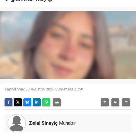
Yayınlanma:
08 Ağustos 2026 Cumartesi 21:50
Zelal Sinayiç
Muhabir