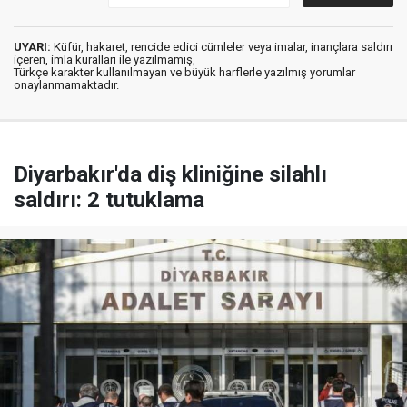
UYARI:
Küfür, hakaret, rencide edici cümleler veya imalar, inançlara saldırı
içeren, imla kuralları ile yazılmamış,
Türkçe karakter kullanılmayan ve büyük harflerle yazılmış yorumlar
onaylanmamaktadır.
Diyarbakır'da diş kliniğine silahlı
saldırı: 2 tutuklama