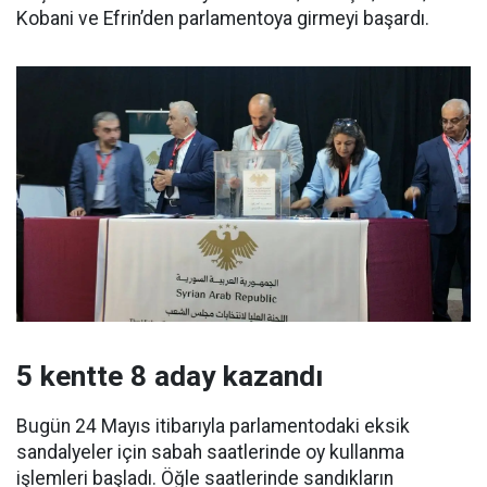
Kobani ve Efrin’den parlamentoya girmeyi başardı.
5 kentte 8 aday kazandı
Bugün 24 Mayıs itibarıyla parlamentodaki eksik
sandalyeler için sabah saatlerinde oy kullanma
işlemleri başladı. Öğle saatlerinde sandıkların