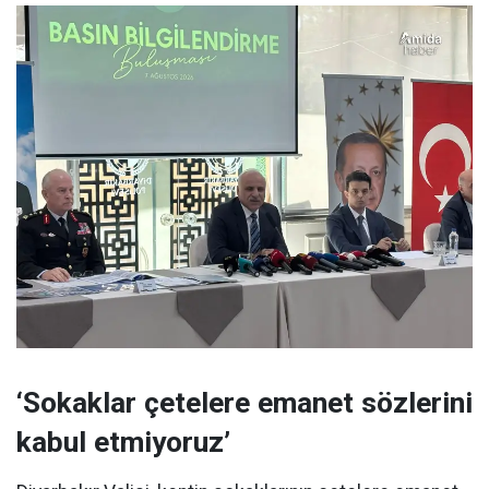
‘Sokaklar çetelere emanet sözlerini
kabul etmiyoruz’