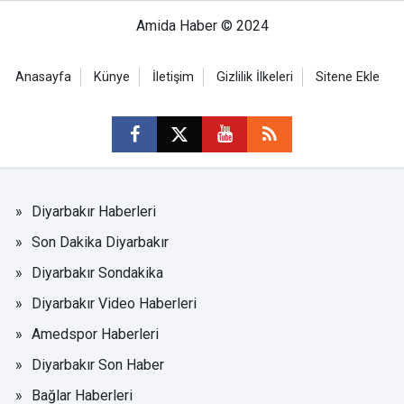
Amida Haber © 2024
Anasayfa
Künye
İletişim
Gizlilik İlkeleri
Sitene Ekle
Diyarbakır Haberleri
Son Dakika Diyarbakır
Diyarbakır Sondakika
Diyarbakır Video Haberleri
Amedspor Haberleri
Diyarbakır Son Haber
Bağlar Haberleri