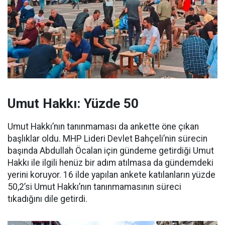
Umut Hakkı: Yüzde 50
Umut Hakkı’nın tanınmaması da ankette öne çıkan
başlıklar oldu. MHP Lideri Devlet Bahçeli’nin sürecin
başında Abdullah Öcalan için gündeme getirdiği Umut
Hakkı ile ilgili henüz bir adım atılmasa da gündemdeki
yerini koruyor. 16 ilde yapılan ankete katılanların yüzde
50,2’si Umut Hakkı’nın tanınmamasının süreci
tıkadığını dile getirdi.