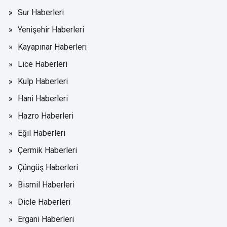
Sur Haberleri
Yenişehir Haberleri
Kayapınar Haberleri
Lice Haberleri
Kulp Haberleri
Hani Haberleri
Hazro Haberleri
Eğil Haberleri
Çermik Haberleri
Çüngüş Haberleri
Bismil Haberleri
Dicle Haberleri
Ergani Haberleri