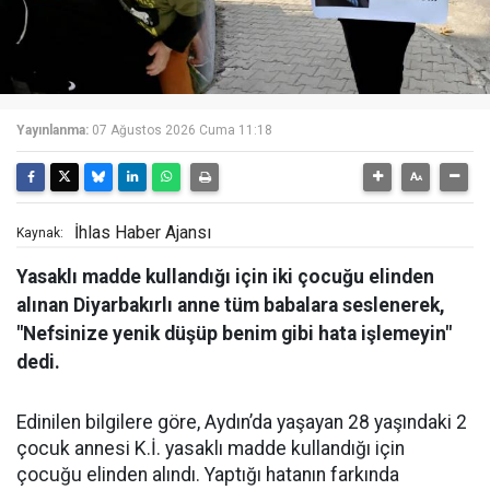
Yayınlanma:
07 Ağustos 2026 Cuma 11:18
İhlas Haber Ajansı
Kaynak:
Yasaklı madde kullandığı için iki çocuğu elinden
alınan Diyarbakırlı anne tüm babalara seslenerek,
"Nefsinize yenik düşüp benim gibi hata işlemeyin"
dedi.
Edinilen bilgilere göre, Aydın’da yaşayan 28 yaşındaki 2
çocuk annesi K.İ. yasaklı madde kullandığı için
çocuğu elinden alındı. Yaptığı hatanın farkında