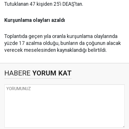
Tutuklanan 47 kişiden 25’i DEAŞ’tan.
Kurşunlama olayları azaldı
Toplantıda geçen yıla oranla kurşunlama olaylarında
yüzde 17 azalma olduğu, bunların da çoğunun alacak
verecek meselesinden kaynaklandığı belirtildi.
HABERE
YORUM KAT