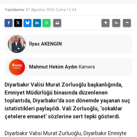
Yayınlanma:
07 Ağustos 2026 Cuma 12:04
İlyas AKENGİN
Mahmut Hekim Aydın
Kamera
Diyarbakır Valisi Murat Zorluoğlu başkanlığında,
Emniyet Müdürlüğü binasında düzenlenen
toplantıda, Diyarbakır’da son dönemde yaşanan suç
istatistikleri paylaşıldı. Vali Zorluoğlu, ‘sokaklar
çetelere emanet’ sözlerine sert tepki gösterdi.
Diyarbakır Valisi Murat Zurluoğlu, Diyarbakır Emniyte