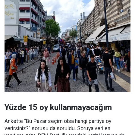
Yüzde 15 oy kullanmayacağım
Ankette “Bu Pazar seçim olsa hangi partiye oy
verirsiniz?” sorusu da soruldu. Soruya verilen