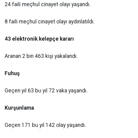
24 faili meçhul cinayet olayı yaşandı.
8 faili meçhul cinayet olayı aydınlatıldı.
43 elektronik kelepçe kararı
Aranan 2 bin 463 kişi yakalandı.
Fuhuş
Geçen yıl 63 bu yıl 72 vaka yaşandı.
Kurşunlama
Geçen 171 bu yıl 142 olay yaşandı.