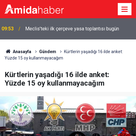
09:53
Meclis’teki ilk çerçeve yasa toplantısı bugün
Anasayfa
Gündem
Kürtlerin yaşadığı 16 ilde anket:
Yüzde 15 oy kullanmayacağım
Kürtlerin yaşadığı 16 ilde anket:
Yüzde 15 oy kullanmayacağım