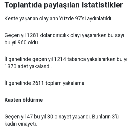
Toplantıda paylaşılan istatistikler
Kente yaşanan olayların Yüzde 97’si aydınlatıldı.
Geçen yıl 1281 dolandırıcılık olayı yaşanırken bu sayı
bu yıl 960 oldu.
İl genelinde geçen yıl 1214 tabanca yakalanırken bu yıl
1370 adet yakalandı.
İl genelinde 2611 toplam yakalama.
Kasten öldürme
Geçen yıl 47 bu yıl 30 cinayet yaşandı. Bunların 3’ü
kadın cinayeti.