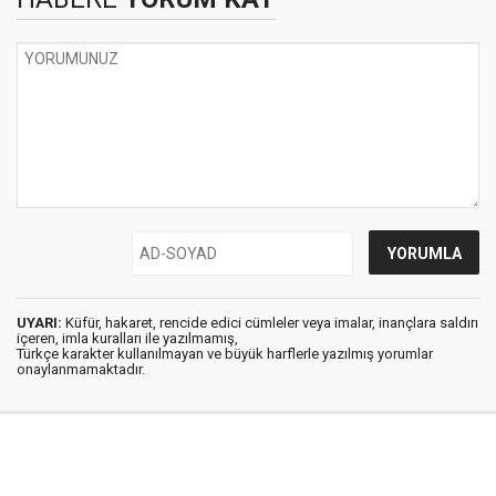
UYARI:
Küfür, hakaret, rencide edici cümleler veya imalar, inançlara saldırı
içeren, imla kuralları ile yazılmamış,
Türkçe karakter kullanılmayan ve büyük harflerle yazılmış yorumlar
onaylanmamaktadır.