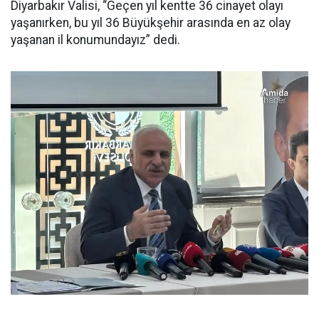
Diyarbakır Valisi, “Geçen yıl kentte 36 cinayet olayı
yaşanırken, bu yıl 36 Büyükşehir arasında en az olay
yaşanan il konumundayız” dedi.