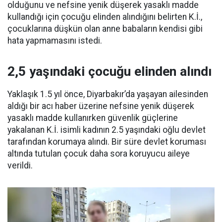
olduğunu ve nefsine yenik düşerek yasaklı madde
kullandığı için çocuğu elinden alındığını belirten K.İ.,
çocuklarına düşkün olan anne babaların kendisi gibi
hata yapmamasını istedi.
2,5 yaşındaki çocuğu elinden alındı
Yaklaşık 1.5 yıl önce, Diyarbakır’da yaşayan ailesinden
aldığı bir acı haber üzerine nefsine yenik düşerek
yasaklı madde kullanırken güvenlik güçlerine
yakalanan K.İ. isimli kadının 2.5 yaşındaki oğlu devlet
tarafından korumaya alındı. Bir süre devlet koruması
altında tutulan çocuk daha sora koruyucu aileye
verildi.