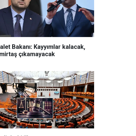
alet Bakanı: Kayyımlar kalacak,
mirtaş çıkamayacak