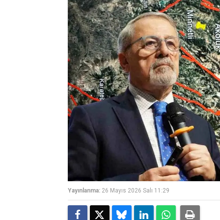
Yayınlanma:
26 Mayıs 2026 Salı 11:29