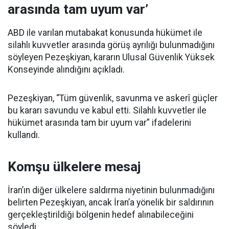
arasında tam uyum var’
ABD ile varılan mutabakat konusunda hükümet ile
silahlı kuvvetler arasında görüş ayrılığı bulunmadığını
söyleyen Pezeşkiyan, kararın Ulusal Güvenlik Yüksek
Konseyinde alındığını açıkladı.
Pezeşkiyan, “Tüm güvenlik, savunma ve askerî güçler
bu kararı savundu ve kabul etti. Silahlı kuvvetler ile
hükümet arasında tam bir uyum var” ifadelerini
kullandı.
Komşu ülkelere mesaj
İran’ın diğer ülkelere saldırma niyetinin bulunmadığını
belirten Pezeşkiyan, ancak İran’a yönelik bir saldırının
gerçekleştirildiği bölgenin hedef alınabileceğini
söyledi.