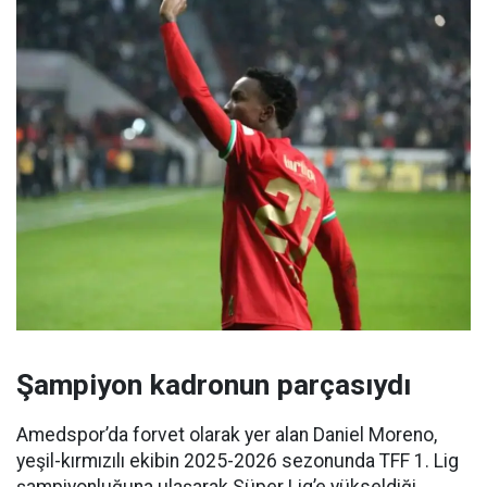
Şampiyon kadronun parçasıydı
Amedspor’da forvet olarak yer alan Daniel Moreno,
yeşil-kırmızılı ekibin 2025-2026 sezonunda TFF 1. Lig