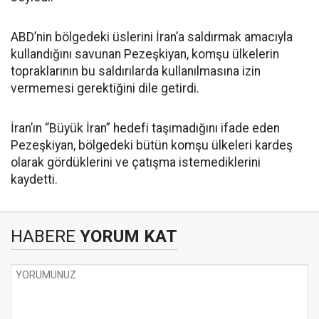
ABD’nin bölgedeki üslerini İran’a saldırmak amacıyla
kullandığını savunan Pezeşkiyan, komşu ülkelerin
topraklarının bu saldırılarda kullanılmasına izin
vermemesi gerektiğini dile getirdi.
İran’ın “Büyük İran” hedefi taşımadığını ifade eden
Pezeşkiyan, bölgedeki bütün komşu ülkeleri kardeş
olarak gördüklerini ve çatışma istemediklerini
kaydetti.
HABERE
YORUM KAT