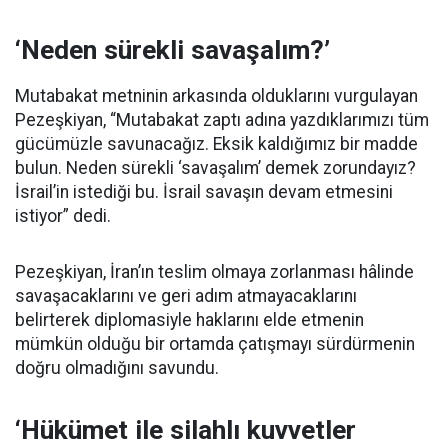
‘Neden sürekli savaşalım?’
Mutabakat metninin arkasında olduklarını vurgulayan
Pezeşkiyan, “Mutabakat zaptı adına yazdıklarımızı tüm
gücümüzle savunacağız. Eksik kaldığımız bir madde
bulun. Neden sürekli ‘savaşalım’ demek zorundayız?
İsrail’in istediği bu. İsrail savaşın devam etmesini
istiyor” dedi.
Pezeşkiyan, İran’ın teslim olmaya zorlanması hâlinde
savaşacaklarını ve geri adım atmayacaklarını
belirterek diplomasiyle haklarını elde etmenin
mümkün olduğu bir ortamda çatışmayı sürdürmenin
doğru olmadığını savundu.
‘Hükümet ile silahlı kuvvetler