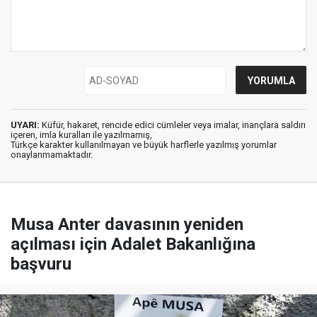
UYARI:
Küfür, hakaret, rencide edici cümleler veya imalar, inançlara saldırı
içeren, imla kuralları ile yazılmamış,
Türkçe karakter kullanılmayan ve büyük harflerle yazılmış yorumlar
onaylanmamaktadır.
Musa Anter davasının yeniden
açılması için Adalet Bakanlığına
başvuru