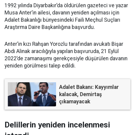
1992 yılında Diyarbakır’da öldürülen gazeteci ve yazar
Musa Anter’in ailesi, davanın yeniden açılması için
Adalet Bakanlığı bünyesindeki Faili Meçhul Suçları
Araştırma Daire Başkanlığına başvurdu.
Anter’in kızı Rahşan Yorozlu tarafından avukatı Bişar
Abdi Alinak aracılığıyla yapılan başvuruda, 21 Eylül
2022’de zamanaşımı gerekçesiyle düşürülen davanın
yeniden görülmesi talep edildi.
Adalet Bakanı: Kayyımlar
kalacak, Demirtaş
çıkamayacak
Delillerin yeniden incelenmesi