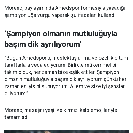
Moreno, paylaşımında Amedspor formasıyla yaşadığı
şampiyonluğa vurgu yaparak şu ifadeleri kullandı:
‘Şampiyon olmanın mutluluğuyla
başım dik ayrılıyorum’
“Bugün Amedspor’a, meslektaşlarıma ve özellikle tüm
taraftarlara veda ediyorum. Birlikte mükemmel bir
takım olduk, her zaman bize eşlik ettiler. Şampiyon
olmanın mutluluğuyla başım dik ayrılıyorum çünkü her
zaman en iyisini sunuyorum. Ailem ve size iyi şanslar
diliyorum.”
Moreno, mesajını yeşil ve kırmızı kalp emojileriyle
tamamladı.