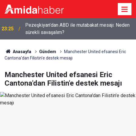
Pezeşkiyan’dan ABD ile mutabakat mesajı: Neden
23:25
sürekli savaşalım?
Anasayfa
Gündem
Manchester United efsanesi Eric
Cantona'dan Filistin'e destek mesajı
Manchester United efsanesi Eric
Cantona'dan Filistin'e destek mesajı