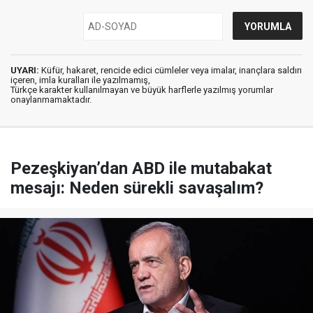
UYARI:
Küfür, hakaret, rencide edici cümleler veya imalar, inançlara saldırı
içeren, imla kuralları ile yazılmamış,
Türkçe karakter kullanılmayan ve büyük harflerle yazılmış yorumlar
onaylanmamaktadır.
Pezeşkiyan’dan ABD ile mutabakat
mesajı: Neden sürekli savaşalım?