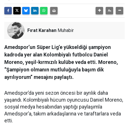
Fırat Karahan
Muhabir
Amedspor’un Süper Lig’e yükseldiği şampiyon
kadroda yer alan Kolombiyalı futbolcu Daniel
Moreno, yeşil-kırmızılı kulübe veda etti. Moreno,
“Şampiyon olmanın mutluluğuyla başım dik
ayrılıyorum” mesajını paylaştı.
Amedspor’da yeni sezon öncesi bir ayrılık daha
yaşandı. Kolombiyalı hücum oyuncusu Daniel Moreno,
sosyal medya hesabından yaptığı paylaşımla
Amedspor’a, takım arkadaşlarına ve taraftarlara veda
etti.