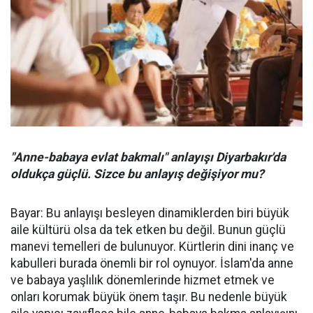
"Anne-babaya evlat bakmalı" anlayışı Diyarbakır'da
oldukça güçlü. Sizce bu anlayış değişiyor mu?
Bayar: Bu anlayışı besleyen dinamiklerden biri büyük
aile kültürü olsa da tek etken bu değil. Bunun güçlü
manevi temelleri de bulunuyor. Kürtlerin dini inanç ve
kabulleri burada önemli bir rol oynuyor. İslam'da anne
ve babaya yaşlılık dönemlerinde hizmet etmek ve
onları korumak büyük önem taşır. Bu nedenle büyük