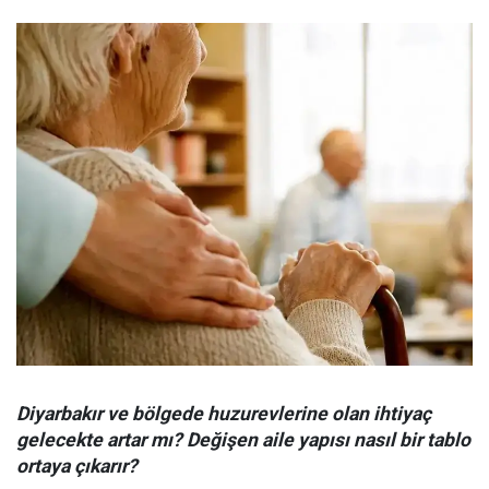
Diyarbakır ve bölgede huzurevlerine olan ihtiyaç
gelecekte artar mı? Değişen aile yapısı nasıl bir tablo
ortaya çıkarır?