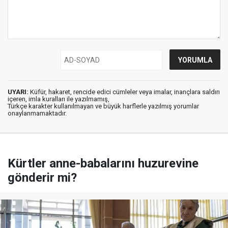
UYARI:
Küfür, hakaret, rencide edici cümleler veya imalar, inançlara saldırı
içeren, imla kuralları ile yazılmamış,
Türkçe karakter kullanılmayan ve büyük harflerle yazılmış yorumlar
onaylanmamaktadır.
Kürtler anne-babalarını huzurevine
gönderir mi?