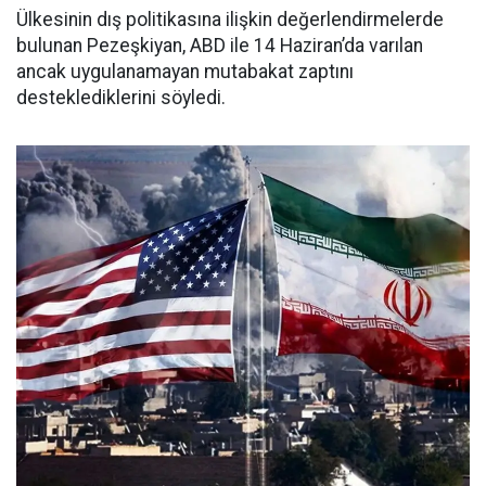
Ülkesinin dış politikasına ilişkin değerlendirmelerde
bulunan Pezeşkiyan, ABD ile 14 Haziran’da varılan
ancak uygulanamayan mutabakat zaptını
desteklediklerini söyledi.