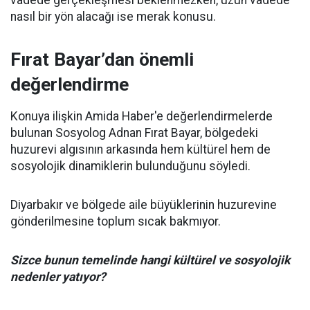
nasıl bir yön alacağı ise merak konusu.
Fırat Bayar’dan önemli
değerlendirme
Konuya ilişkin Amida Haber'e değerlendirmelerde
bulunan Sosyolog Adnan Fırat Bayar, bölgedeki
huzurevi algısının arkasında hem kültürel hem de
sosyolojik dinamiklerin bulunduğunu söyledi.
Diyarbakır ve bölgede aile büyüklerinin huzurevine
gönderilmesine toplum sıcak bakmıyor.
Sizce bunun temelinde hangi kültürel ve sosyolojik
nedenler yatıyor?