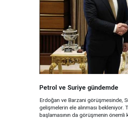
Petrol ve Suriye gündemde
Erdoğan ve Barzani görüşmesinde, Su
gelişmelerin ele alınması bekleniyor. 
başlamasının da görüşmenin önemli kon