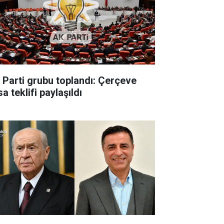
 Parti grubu toplandı: Çerçeve
a teklifi paylaşıldı