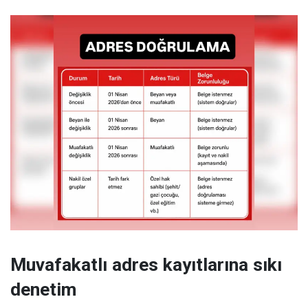
Muvafakatlı adres kayıtlarına sıkı
denetim