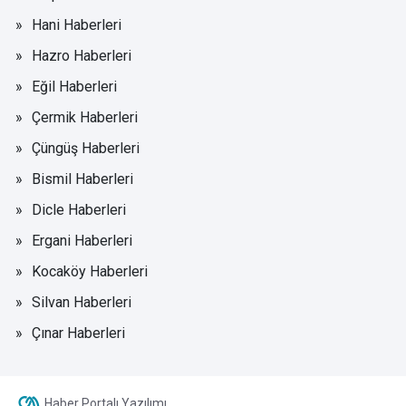
Hani Haberleri
Hazro Haberleri
Eğil Haberleri
Çermik Haberleri
Çüngüş Haberleri
Bismil Haberleri
Dicle Haberleri
Ergani Haberleri
Kocaköy Haberleri
Silvan Haberleri
Çınar Haberleri
Haber Portalı Yazılımı