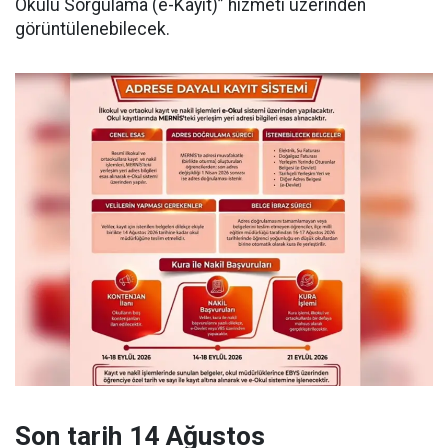
Okulu Sorgulama (e-Kayıt)” hizmeti üzerinden
görüntülenebilecek.
Son tarih 14 Ağustos