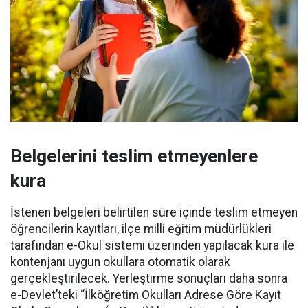
Belgelerini teslim etmeyenlere
kura
İstenen belgeleri belirtilen süre içinde teslim etmeyen
öğrencilerin kayıtları, ilçe milli eğitim müdürlükleri
tarafından e-Okul sistemi üzerinden yapılacak kura ile
kontenjanı uygun okullara otomatik olarak
gerçekleştirilecek. Yerleştirme sonuçları daha sonra
e-Devlet’teki “İlköğretim Okulları Adrese Göre Kayıt