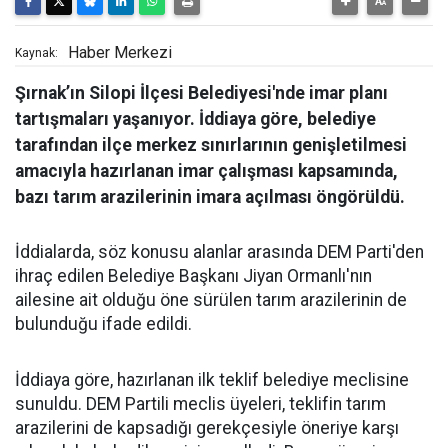
Haber Merkezi
Kaynak:
Şırnak’ın Silopi İlçesi Belediyesi'nde imar planı
tartışmaları yaşanıyor. İddiaya göre, belediye
tarafından ilçe merkez sınırlarının genişletilmesi
amacıyla hazırlanan imar çalışması kapsamında,
bazı tarım arazilerinin imara açılması öngörüldü.
İddialarda, söz konusu alanlar arasında DEM Parti'den
ihraç edilen Belediye Başkanı Jiyan Ormanlı'nın
ailesine ait olduğu öne sürülen tarım arazilerinin de
bulunduğu ifade edildi.
İddiaya göre, hazırlanan ilk teklif belediye meclisine
sunuldu. DEM Partili meclis üyeleri, teklifin tarım
arazilerini de kapsadığı gerekçesiyle öneriye karşı