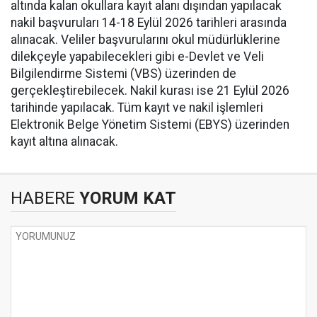
altında kalan okullara kayıt alanı dışından yapılacak
nakil başvuruları 14-18 Eylül 2026 tarihleri arasında
alınacak. Veliler başvurularını okul müdürlüklerine
dilekçeyle yapabilecekleri gibi e-Devlet ve Veli
Bilgilendirme Sistemi (VBS) üzerinden de
gerçekleştirebilecek. Nakil kurası ise 21 Eylül 2026
tarihinde yapılacak. Tüm kayıt ve nakil işlemleri
Elektronik Belge Yönetim Sistemi (EBYS) üzerinden
kayıt altına alınacak.
HABERE
YORUM KAT