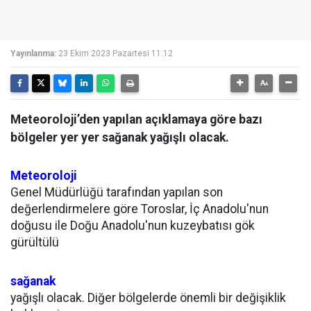
Yayınlanma:
23 Ekim 2023 Pazartesi 11:12
Meteoroloji’den yapılan açıklamaya göre bazı
bölgeler yer yer sağanak yağışlı olacak.
Meteoroloji
Genel Müdürlüğü tarafından yapılan son
değerlendirmelere göre Toroslar, İç Anadolu'nun
doğusu ile Doğu Anadolu'nun kuzeybatısı gök
gürültülü
sağanak
yağışlı olacak. Diğer bölgelerde önemli bir değişiklik