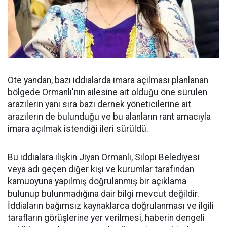
Öte yandan, bazı iddialarda imara açılması planlanan
bölgede Ormanlı'nın ailesine ait olduğu öne sürülen
arazilerin yanı sıra bazı dernek yöneticilerine ait
arazilerin de bulunduğu ve bu alanların rant amacıyla
imara açılmak istendiği ileri sürüldü.
Bu iddialara ilişkin Jiyan Ormanlı, Silopi Belediyesi
veya adı geçen diğer kişi ve kurumlar tarafından
kamuoyuna yapılmış doğrulanmış bir açıklama
bulunup bulunmadığına dair bilgi mevcut değildir.
İddiaların bağımsız kaynaklarca doğrulanması ve ilgili
tarafların görüşlerine yer verilmesi, haberin dengeli