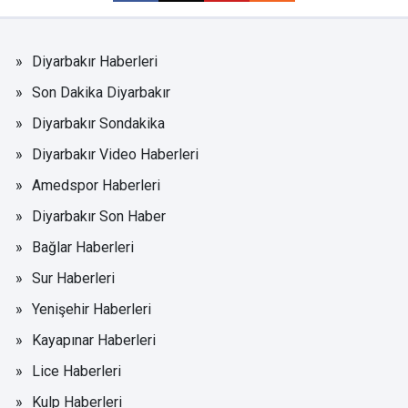
Diyarbakır Haberleri
Son Dakika Diyarbakır
Diyarbakır Sondakika
Diyarbakır Video Haberleri
Amedspor Haberleri
Diyarbakır Son Haber
Bağlar Haberleri
Sur Haberleri
Yenişehir Haberleri
Kayapınar Haberleri
Lice Haberleri
Kulp Haberleri