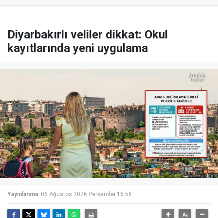
Diyarbakırlı veliler dikkat: Okul
kayıtlarında yeni uygulama
Yayınlanma:
06 Ağustos 2026 Perşembe 16:56