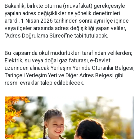
Bakanlık, birlikte oturma (muvafakat) gerekçesiyle
yapılan adres değişikliklerine yönelik denetimleri
artırdı. 1 Nisan 2026 tarihinden sonra aynı ilçe içinde
veya ilçeler arasında adres değişikliği yapan veliler,
“Adres Doğrulama Süreci”ne tabi tutulacak.
Bu kapsamda okul müdürlükleri tarafından velilerden;
Elektrik, su veya doğal gaz faturası, e-Devlet
üzerinden alınacak Yerleşim Yerinde Oturanlar Belgesi,
Tarihçeli Yerleşim Yeri ve Diğer Adres Belgesi gibi
resmi evraklar talep edilebilecek.