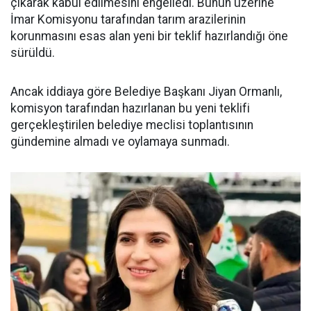
çıkarak kabul edilmesini engelledi. Bunun üzerine
İmar Komisyonu tarafından tarım arazilerinin
korunmasını esas alan yeni bir teklif hazırlandığı öne
sürüldü.
Ancak iddiaya göre Belediye Başkanı Jiyan Ormanlı,
komisyon tarafından hazırlanan bu yeni teklifi
gerçekleştirilen belediye meclisi toplantısının
gündemine almadı ve oylamaya sunmadı.