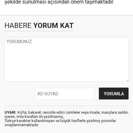
şekilde sunulması açısından önem taşımaktadır.
HABERE
YORUM KAT
UYARI:
Küfür, hakaret, rencide edici cümleler veya imalar, inançlara saldırı
içeren, imla kuralları ile yazılmamış,
Türkçe karakter kullanılmayan ve büyük harflerle yazılmış yorumlar
onaylanmamaktadır.