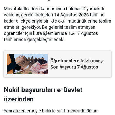
Muvafakatlı adres kapsamında bulunan Diyarbakırlı
velilerin, gerekli belgeleri 14 Ağustos 2026 tarihine
kadar dilekçeleriyle birlikte okul müdürlüklerine teslim
etmeleri gerekiyor. Belgelerini teslim etmeyen
öğrenciler için kura işlemleri ise 16-17 Ağustos
tarihlerinde gerçekleştirilecek.
Öğretmenlere faizli maaş:
Son başvuru 7 Ağustos
Nakil başvuruları e-Devlet
üzerinden
Yeni düzenlemeyle birlikte sınıf mevcudu 30’un