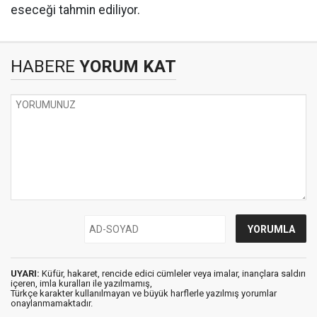
eseceği tahmin ediliyor.
HABERE
YORUM KAT
UYARI:
Küfür, hakaret, rencide edici cümleler veya imalar, inançlara saldırı
içeren, imla kuralları ile yazılmamış,
Türkçe karakter kullanılmayan ve büyük harflerle yazılmış yorumlar
onaylanmamaktadır.