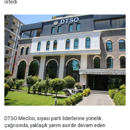
istedi.
DTSO Meclisi, siyasi parti liderlerine yönelik
çağrısında, yaklaşık yarım asırdır devam eden