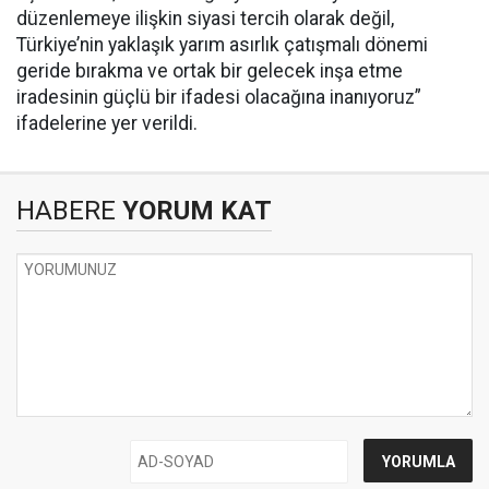
düzenlemeye ilişkin siyasi tercih olarak değil,
Türkiye’nin yaklaşık yarım asırlık çatışmalı dönemi
geride bırakma ve ortak bir gelecek inşa etme
iradesinin güçlü bir ifadesi olacağına inanıyoruz”
ifadelerine yer verildi.
HABERE
YORUM KAT