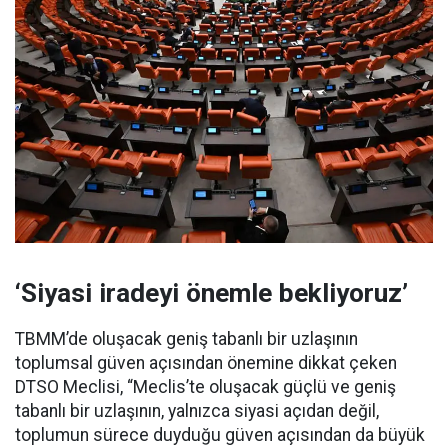
‘Siyasi iradeyi önemle bekliyoruz’
TBMM’de oluşacak geniş tabanlı bir uzlaşının
toplumsal güven açısından önemine dikkat çeken
DTSO Meclisi, “Meclis’te oluşacak güçlü ve geniş
tabanlı bir uzlaşının, yalnızca siyasi açıdan değil,
toplumun sürece duyduğu güven açısından da büyük