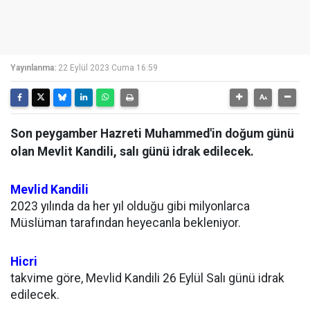
Yayınlanma:
22 Eylül 2023 Cuma 16:59
Son peygamber Hazreti Muhammed'in doğum günü
olan Mevlit Kandili, salı günü idrak edilecek.
Mevlid Kandili
2023 yılında da her yıl olduğu gibi milyonlarca
Müslüman tarafından heyecanla bekleniyor.
Hicri
takvime göre, Mevlid Kandili 26 Eylül Salı günü idrak
edilecek.