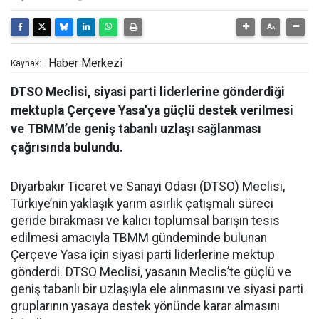
Haber Merkezi
Kaynak:
DTSO Meclisi, siyasi parti liderlerine gönderdiği
mektupla Çerçeve Yasa’ya güçlü destek verilmesi
ve TBMM’de geniş tabanlı uzlaşı sağlanması
çağrısında bulundu.
Diyarbakır Ticaret ve Sanayi Odası (DTSO) Meclisi,
Türkiye’nin yaklaşık yarım asırlık çatışmalı süreci
geride bırakması ve kalıcı toplumsal barışın tesis
edilmesi amacıyla TBMM gündeminde bulunan
Çerçeve Yasa için siyasi parti liderlerine mektup
gönderdi. DTSO Meclisi, yasanın Meclis’te güçlü ve
geniş tabanlı bir uzlaşıyla ele alınmasını ve siyasi parti
gruplarının yasaya destek yönünde karar almasını