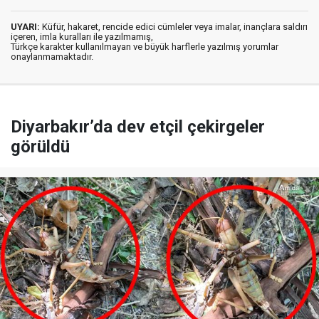
UYARI:
Küfür, hakaret, rencide edici cümleler veya imalar, inançlara saldırı
içeren, imla kuralları ile yazılmamış,
Türkçe karakter kullanılmayan ve büyük harflerle yazılmış yorumlar
onaylanmamaktadır.
Diyarbakır’da dev etçil çekirgeler
görüldü