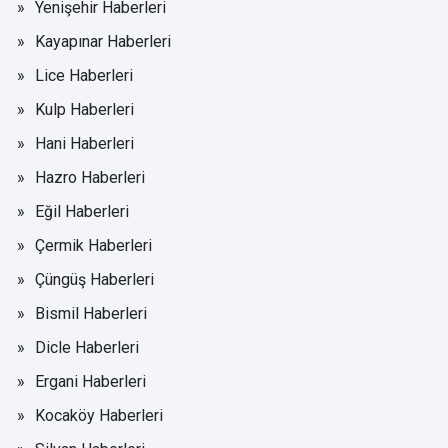
Yenişehir Haberleri
Kayapınar Haberleri
Lice Haberleri
Kulp Haberleri
Hani Haberleri
Hazro Haberleri
Eğil Haberleri
Çermik Haberleri
Çüngüş Haberleri
Bismil Haberleri
Dicle Haberleri
Ergani Haberleri
Kocaköy Haberleri