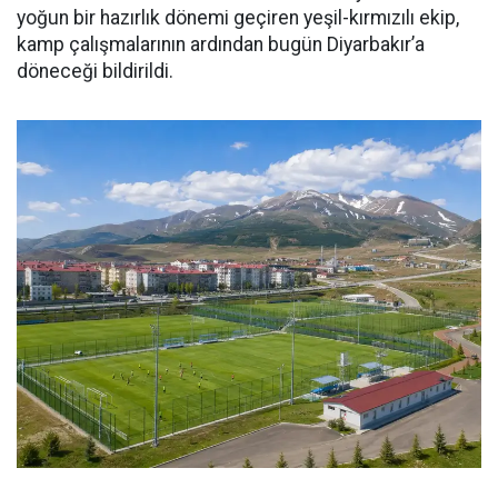
yoğun bir hazırlık dönemi geçiren yeşil-kırmızılı ekip,
kamp çalışmalarının ardından bugün Diyarbakır’a
döneceği bildirildi.