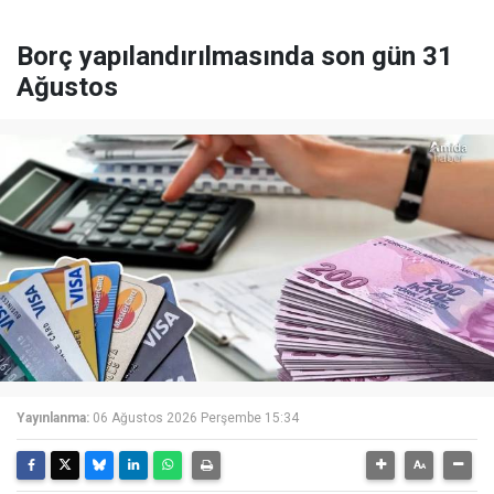
Borç yapılandırılmasında son gün 31
Ağustos
Yayınlanma:
06 Ağustos 2026 Perşembe 15:34