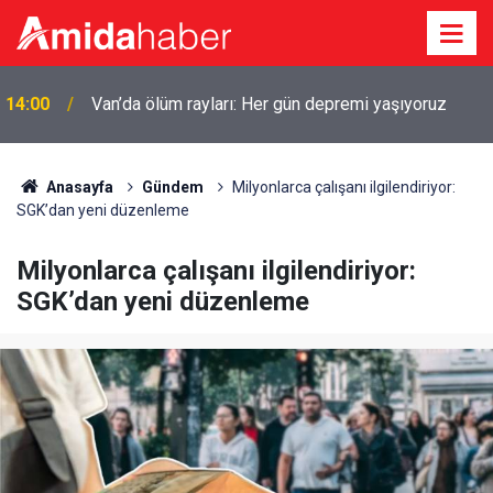
14:00
Van’da ölüm rayları: Her gün depremi yaşıyoruz
Anasayfa
Gündem
Milyonlarca çalışanı ilgilendiriyor:
SGK’dan yeni düzenleme
Milyonlarca çalışanı ilgilendiriyor:
SGK’dan yeni düzenleme