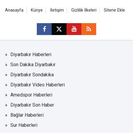
Anasayfa
Künye
İletişim
Gizlilik İlkeleri
Sitene Ekle
Diyarbakır Haberleri
Son Dakika Diyarbakır
Diyarbakır Sondakika
Diyarbakır Video Haberleri
Amedspor Haberleri
Diyarbakır Son Haber
Bağlar Haberleri
Sur Haberleri