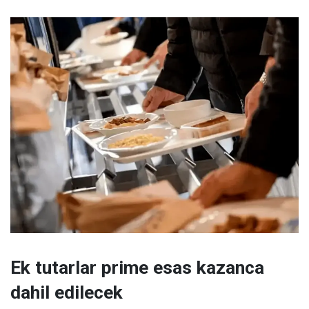
Ek tutarlar prime esas kazanca
dahil edilecek