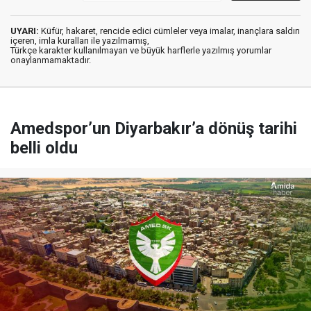
UYARI:
Küfür, hakaret, rencide edici cümleler veya imalar, inançlara saldırı
içeren, imla kuralları ile yazılmamış,
Türkçe karakter kullanılmayan ve büyük harflerle yazılmış yorumlar
onaylanmamaktadır.
Amedspor’un Diyarbakır’a dönüş tarihi
belli oldu