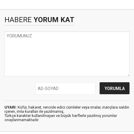
HABERE
YORUM KAT
UYARI:
Küfür, hakaret, rencide edici cümleler veya imalar, inançlara saldırı
içeren, imla kuralları ile yazılmamış,
Türkçe karakter kullanılmayan ve büyük harflerle yazılmış yorumlar
onaylanmamaktadır.