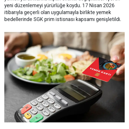
yeni düzenlemeyi yürürlüğe koydu. 17 Nisan 2026
itibarıyla geçerli olan uygulamayla birlikte yemek
bedellerinde SGK prim istisnası kapsamı genişletildi.