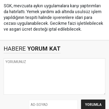
SGK, mevzuata aykırı uygulamalara karşı yaptırımları
da hatırlattı. Yemek yardımı adı altında usulsüz işlem
yapıldığının tespiti halinde işverenlere idari para
cezası uygulanabilecek. Gecikme faizi işletilebilecek
ve asgari ücret desteği iptal edilebilecek.
HABERE
YORUM KAT