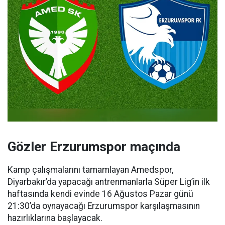
Gözler Erzurumspor maçında
Kamp çalışmalarını tamamlayan Amedspor,
Diyarbakır’da yapacağı antrenmanlarla Süper Lig’in ilk
haftasında kendi evinde 16 Ağustos Pazar günü
21:30’da oynayacağı Erzurumspor karşılaşmasının
hazırlıklarına başlayacak.