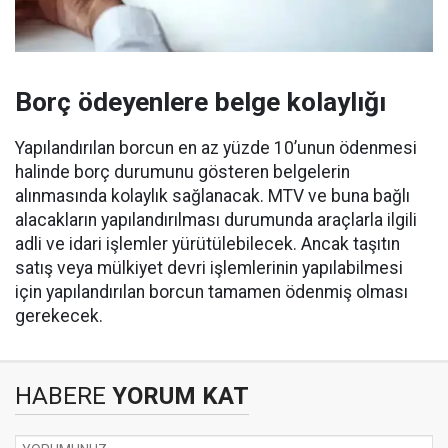
Borç ödeyenlere belge kolaylığı
Yapılandırılan borcun en az yüzde 10’unun ödenmesi
halinde borç durumunu gösteren belgelerin
alınmasında kolaylık sağlanacak. MTV ve buna bağlı
alacakların yapılandırılması durumunda araçlarla ilgili
adli ve idari işlemler yürütülebilecek. Ancak taşıtın
satış veya mülkiyet devri işlemlerinin yapılabilmesi
için yapılandırılan borcun tamamen ödenmiş olması
gerekecek.
HABERE
YORUM KAT