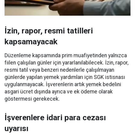
İzin, rapor, resmi tatilleri
kapsamayacak
Düzenleme kapsamında prim muafiyetinden yalnızca
fiilen çalışılan günler için yararlanılabilecek. İzin, rapor,
resmi tatil veya benzeri nedenlerle çalışılmayan
günlerde yapılan yemek yardımları için SGK istisnası
uygulanmayacak. İşverenlerin artık yemek bedelini
asgari ücret dışında ayrıca ve ek ödeme olarak
göstermesi gerekecek.
İşverenlere idari para cezası
uyarısı