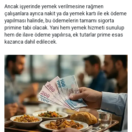
Ancak işyerinde yemek verilmesine rağmen
çalışanlara ayrıca nakit ya da yemek kartı ile ek ödeme
yapılması halinde, bu ödemelerin tamamı sigorta
primine tabi olacak. Yani hem yemek hizmeti sunulup
hem de ilave ödeme yapılırsa, ek tutarlar prime esas
kazanca dahil edilecek.