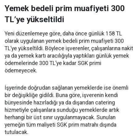
Yemek bedeli prim muafiyeti 300
TL’ye yükseltildi
Yeni düzenlemeye göre, daha önce günlük 158 TL
olarak uygulanan yemek bedeli prim muafiyeti 300
TL’ye yükseltildi. Böylece işverenler, çalışanlarına nakit
ya da yemek kartı aracılığıyla yaptıkları günlük yemek
ödemelerinde 300 TL’ye kadar SGK primi
ödemeyecek.
İşyerinde doğrudan sağlanan yemeklerde ise önemli
bir değişikliğe gidildi. Buna göre, işverenin kendi
bünyesinde hazırladığı ya da dışarıdan catering
hizmetiyle çalışanlara sunduğu yemeklerde artık
herhangi bir üst sınır uygulanmayacak. Sunulan
yemeğin tüm maliyeti SGK prim matrahı dışında
tutulacak.