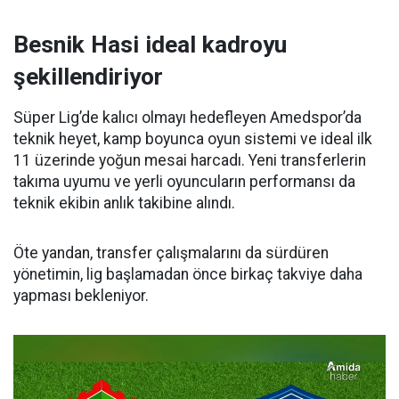
Besnik Hasi ideal kadroyu
şekillendiriyor
Süper Lig’de kalıcı olmayı hedefleyen Amedspor’da
teknik heyet, kamp boyunca oyun sistemi ve ideal ilk
11 üzerinde yoğun mesai harcadı. Yeni transferlerin
takıma uyumu ve yerli oyuncuların performansı da
teknik ekibin anlık takibine alındı.
Öte yandan, transfer çalışmalarını da sürdüren
yönetimin, lig başlamadan önce birkaç takviye daha
yapması bekleniyor.