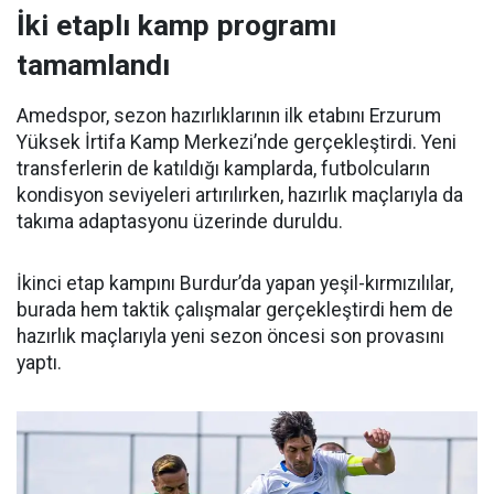
İki etaplı kamp programı
tamamlandı
Amedspor, sezon hazırlıklarının ilk etabını Erzurum
Yüksek İrtifa Kamp Merkezi’nde gerçekleştirdi. Yeni
transferlerin de katıldığı kamplarda, futbolcuların
kondisyon seviyeleri artırılırken, hazırlık maçlarıyla da
takıma adaptasyonu üzerinde duruldu.
İkinci etap kampını Burdur’da yapan yeşil-kırmızılılar,
burada hem taktik çalışmalar gerçekleştirdi hem de
hazırlık maçlarıyla yeni sezon öncesi son provasını
yaptı.