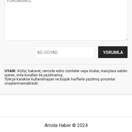
UYARI:
Küfür, hakaret, rencide edici cümleler veya imalar, inançlara saldırı
içeren, imla kuralları ile yazılmamış,
Türkçe karakter kullanılmayan ve büyük harflerle yazılmış yorumlar
onaylanmamaktadır.
Amida Haber © 2024