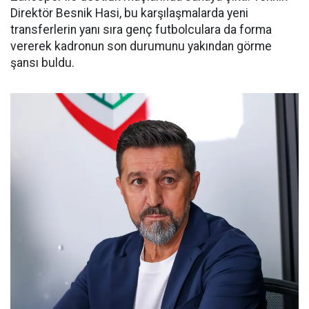
Direktör Besnik Hasi, bu karşılaşmalarda yeni
transferlerin yanı sıra genç futbolculara da forma
vererek kadronun son durumunu yakından görme
şansı buldu.