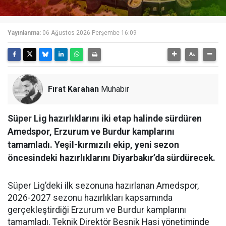
Yayınlanma:
06 Ağustos 2026 Perşembe 16:09
Fırat Karahan
Muhabir
Süper Lig hazırlıklarını iki etap halinde sürdüren
Amedspor, Erzurum ve Burdur kamplarını
tamamladı. Yeşil-kırmızılı ekip, yeni sezon
öncesindeki hazırlıklarını Diyarbakır’da sürdürecek.
Süper Lig’deki ilk sezonuna hazırlanan Amedspor,
2026-2027 sezonu hazırlıkları kapsamında
gerçekleştirdiği Erzurum ve Burdur kamplarını
tamamladı. Teknik Direktör Besnik Hasi yönetiminde