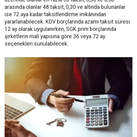
arasında olanlar 48 taksit, 0,30 ve altında bulunanlar
ise 72 aya kadar taksitlendirme imkânından
yararlanabilecek. KDV borçlarında azami taksit süresi
12 ay olarak uygulanırken, SGK prim borçlarında
şirketlerin mali yapısına göre 36 veya 72 ay
seçenekleri sunulabilecek.