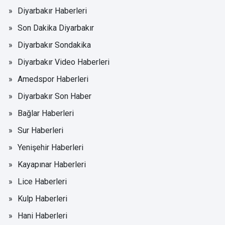
Diyarbakır Haberleri
Son Dakika Diyarbakır
Diyarbakır Sondakika
Diyarbakır Video Haberleri
Amedspor Haberleri
Diyarbakır Son Haber
Bağlar Haberleri
Sur Haberleri
Yenişehir Haberleri
Kayapınar Haberleri
Lice Haberleri
Kulp Haberleri
Hani Haberleri