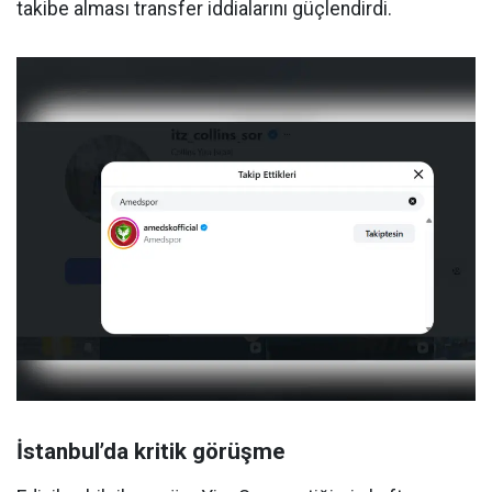
takibe alması transfer iddialarını güçlendirdi.
İstanbul’da kritik görüşme