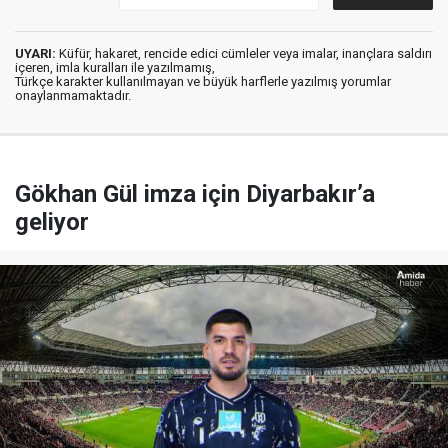
UYARI:
Küfür, hakaret, rencide edici cümleler veya imalar, inançlara saldırı
içeren, imla kuralları ile yazılmamış,
Türkçe karakter kullanılmayan ve büyük harflerle yazılmış yorumlar
onaylanmamaktadır.
Gökhan Gül imza için Diyarbakır’a
geliyor