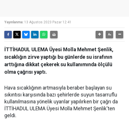
Yayınlanma:
13 Ağustos 2023 Pazar 12:41
İTTİHADUL ULEMA Üyesi Molla Mehmet Şenlik,
sıcaklığın zirve yaptığı bu günlerde su israfının
arttığına dikkat çekerek su kullanımında ölçülü
olma çağrısı yaptı.
Hava sıcaklığının artmasıyla beraber başlayan su
sıkıntısı karşısında bazı şehirlerde suyun tasarruflu
kullanılmasına yönelik uyarılar yapılırken bir çağrı da
İTTİHADUL ULEMA Üyesi Molla Mehmet Şenlik'ten
geldi.