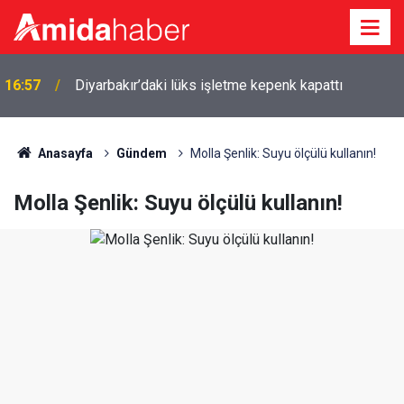
16:57
Diyarbakır’daki lüks işletme kepenk kapattı
Anasayfa
Gündem
Molla Şenlik: Suyu ölçülü kullanın!
Molla Şenlik: Suyu ölçülü kullanın!