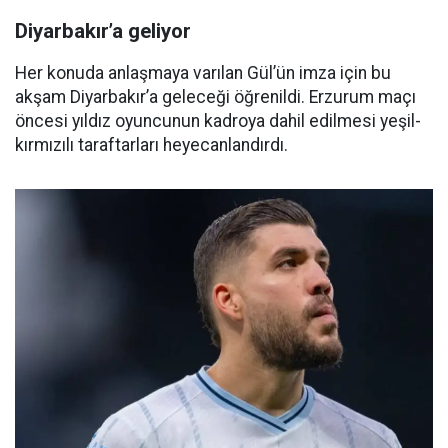
Diyarbakır’a geliyor
Her konuda anlaşmaya varılan Gül’ün imza için bu
akşam Diyarbakır’a geleceği öğrenildi. Erzurum maçı
öncesi yıldız oyuncunun kadroya dahil edilmesi yeşil-
kırmızılı taraftarları heyecanlandırdı.