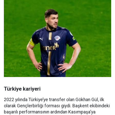
Türkiye kariyeri
2022 yılında Türkiye’ye transfer olan Gökhan Gül, ilk
olarak Gençlerbirliği forması giydi. Başkent ekibindeki
başarılı performansının ardından Kasımpaşa‘ya