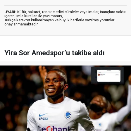
UYARI:
Küfür, hakaret, rencide edici cümleler veya imalar, inançlara saldırı
içeren, imla kuralları ile yazılmamış,
Türkçe karakter kullanılmayan ve büyük harflerle yazılmış yorumlar
onaylanmamaktadır.
Yira Sor Amedspor’u takibe aldı