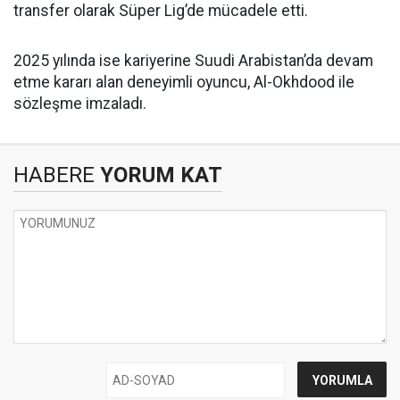
transfer olarak Süper Lig’de mücadele etti.
2025 yılında ise kariyerine Suudi Arabistan’da devam
etme kararı alan deneyimli oyuncu, Al-Okhdood ile
sözleşme imzaladı.
HABERE
YORUM KAT