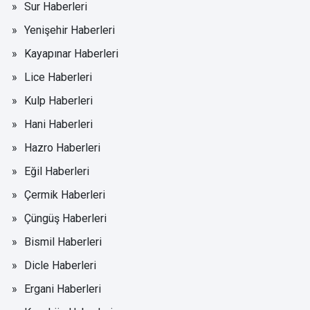
Sur Haberleri
Yenişehir Haberleri
Kayapınar Haberleri
Lice Haberleri
Kulp Haberleri
Hani Haberleri
Hazro Haberleri
Eğil Haberleri
Çermik Haberleri
Çüngüş Haberleri
Bismil Haberleri
Dicle Haberleri
Ergani Haberleri