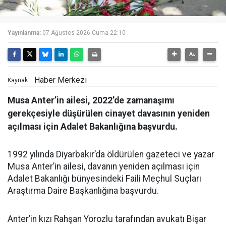
Yayınlanma:
07 Ağustos 2026 Cuma 22:10
Haber Merkezi
Kaynak:
Musa Anter’in ailesi, 2022’de zamanaşımı
gerekçesiyle düşürülen cinayet davasının yeniden
açılması için Adalet Bakanlığına başvurdu.
1992 yılında Diyarbakır’da öldürülen gazeteci ve yazar
Musa Anter’in ailesi, davanın yeniden açılması için
Adalet Bakanlığı bünyesindeki Faili Meçhul Suçları
Araştırma Daire Başkanlığına başvurdu.
Anter’in kızı Rahşan Yorozlu tarafından avukatı Bişar