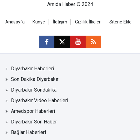
Amida Haber © 2024
Anasayfa
Künye
İletişim
Gizlilik İlkeleri
Sitene Ekle
Diyarbakır Haberleri
Son Dakika Diyarbakır
Diyarbakır Sondakika
Diyarbakır Video Haberleri
Amedspor Haberleri
Diyarbakır Son Haber
Bağlar Haberleri