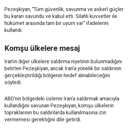
Pezeşkiyan, “Tüm güvenlik, savunma ve askerî güçler
bu kararı savundu ve kabul etti. Silahlı kuvvetler ile
hükümet arasında tam bir uyum var” ifadelerini
kullandı.
Komşu ülkelere mesaj
İran’ın diğer ülkelere saldırma niyetinin bulunmadığını
belirten Pezeşkiyan, ancak İran’a yönelik bir saldırının
gerçekleştirildiği bölgenin hedef alınabileceğini
söyledi.
ABD’nin bölgedeki üslerini İran’a saldırmak amacıyla
kullandığını savunan Pezeşkiyan, komşu ülkelerin
topraklarının bu saldırılarda kullanılmasına izin
vermemesi gerektiğini dile getirdi.