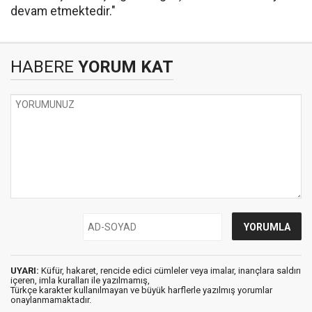
devam etmektedir."
HABERE
YORUM KAT
UYARI:
Küfür, hakaret, rencide edici cümleler veya imalar, inançlara saldırı
içeren, imla kuralları ile yazılmamış,
Türkçe karakter kullanılmayan ve büyük harflerle yazılmış yorumlar
onaylanmamaktadır.