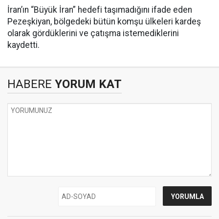
İran’ın “Büyük İran” hedefi taşımadığını ifade eden
Pezeşkiyan, bölgedeki bütün komşu ülkeleri kardeş
olarak gördüklerini ve çatışma istemediklerini
kaydetti.
HABERE
YORUM KAT