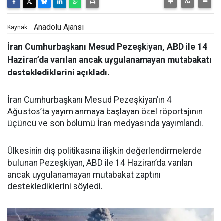
Anadolu Ajansı
Kaynak:
İran Cumhurbaşkanı Mesud Pezeşkiyan, ABD ile 14
Haziran’da varılan ancak uygulanamayan mutabakatı
desteklediklerini açıkladı.
İran Cumhurbaşkanı Mesud Pezeşkiyan’ın 4
Ağustos’ta yayımlanmaya başlayan özel röportajının
üçüncü ve son bölümü İran medyasında yayımlandı.
Ülkesinin dış politikasına ilişkin değerlendirmelerde
bulunan Pezeşkiyan, ABD ile 14 Haziran’da varılan
ancak uygulanamayan mutabakat zaptını
desteklediklerini söyledi.