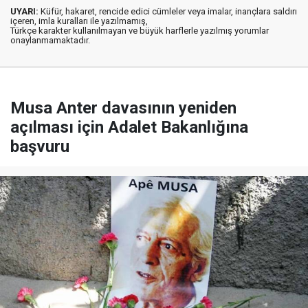
UYARI:
Küfür, hakaret, rencide edici cümleler veya imalar, inançlara saldırı
içeren, imla kuralları ile yazılmamış,
Türkçe karakter kullanılmayan ve büyük harflerle yazılmış yorumlar
onaylanmamaktadır.
Musa Anter davasının yeniden
açılması için Adalet Bakanlığına
başvuru