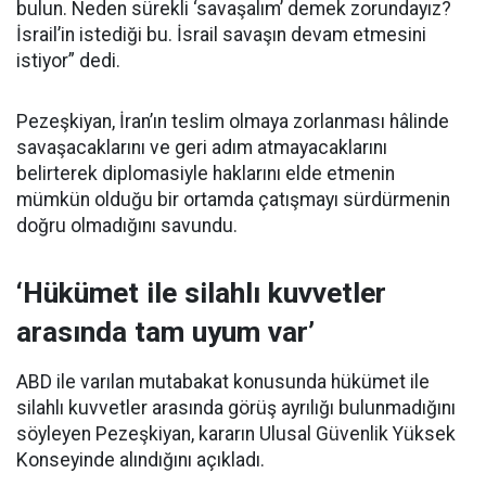
bulun. Neden sürekli ‘savaşalım’ demek zorundayız?
İsrail’in istediği bu. İsrail savaşın devam etmesini
istiyor” dedi.
Pezeşkiyan, İran’ın teslim olmaya zorlanması hâlinde
savaşacaklarını ve geri adım atmayacaklarını
belirterek diplomasiyle haklarını elde etmenin
mümkün olduğu bir ortamda çatışmayı sürdürmenin
doğru olmadığını savundu.
‘Hükümet ile silahlı kuvvetler
arasında tam uyum var’
ABD ile varılan mutabakat konusunda hükümet ile
silahlı kuvvetler arasında görüş ayrılığı bulunmadığını
söyleyen Pezeşkiyan, kararın Ulusal Güvenlik Yüksek
Konseyinde alındığını açıkladı.