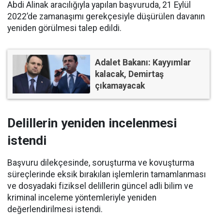
Abdi Alinak aracılığıyla yapılan başvuruda, 21 Eylül
2022’de zamanaşımı gerekçesiyle düşürülen davanın
yeniden görülmesi talep edildi.
Adalet Bakanı: Kayyımlar
kalacak, Demirtaş
çıkamayacak
Delillerin yeniden incelenmesi
istendi
Başvuru dilekçesinde, soruşturma ve kovuşturma
süreçlerinde eksik bırakılan işlemlerin tamamlanması
ve dosyadaki fiziksel delillerin güncel adli bilim ve
kriminal inceleme yöntemleriyle yeniden
değerlendirilmesi istendi.