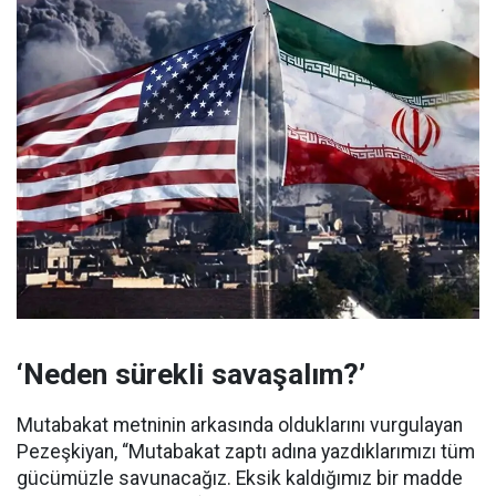
‘Neden sürekli savaşalım?’
Mutabakat metninin arkasında olduklarını vurgulayan
Pezeşkiyan, “Mutabakat zaptı adına yazdıklarımızı tüm
gücümüzle savunacağız. Eksik kaldığımız bir madde