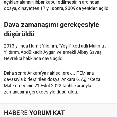
açıklamalarının ihbar kabul edilmesinin ardından
dosya, cinayetten 17 yıl sonra, 2009’da yeniden açıldı.
Dava zamanaşımı gerekçesiyle
düşürüldü
2013 yılında Hamit Yıldırım, “Yeşil” kod adlı Mahmut
Yıldırım, Abdülkadir Aygan ve emekli Albay Savaş
Gevrekçi hakkında dava açıldı.
Daha sonra Ankara’ya nakledilerek JİTEM ana
davasıyla birleştirilen dosya, Ankara 6. Ağır Ceza
Mahkemesinin 21 Eylül 2022 tarihli kararıyla
zamanaşımı gerekçesiyle düşürüldü.
HABERE
YORUM KAT