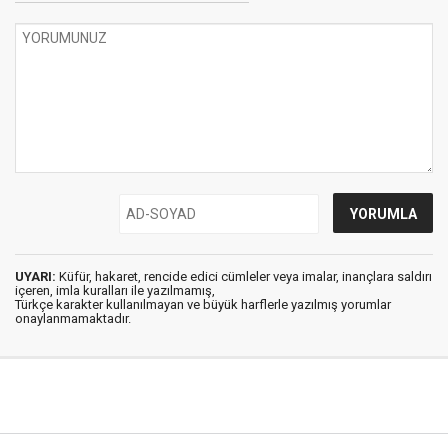
UYARI:
Küfür, hakaret, rencide edici cümleler veya imalar, inançlara saldırı
içeren, imla kuralları ile yazılmamış,
Türkçe karakter kullanılmayan ve büyük harflerle yazılmış yorumlar
onaylanmamaktadır.