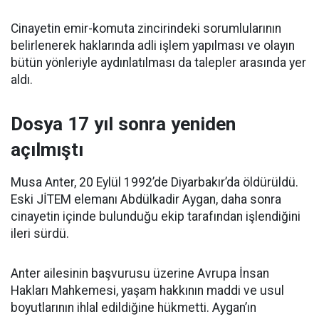
Cinayetin emir-komuta zincirindeki sorumlularının
belirlenerek haklarında adli işlem yapılması ve olayın
bütün yönleriyle aydınlatılması da talepler arasında yer
aldı.
Dosya 17 yıl sonra yeniden
açılmıştı
Musa Anter, 20 Eylül 1992’de Diyarbakır’da öldürüldü.
Eski JİTEM elemanı Abdülkadir Aygan, daha sonra
cinayetin içinde bulunduğu ekip tarafından işlendiğini
ileri sürdü.
Anter ailesinin başvurusu üzerine Avrupa İnsan
Hakları Mahkemesi, yaşam hakkının maddi ve usul
boyutlarının ihlal edildiğine hükmetti. Aygan’ın