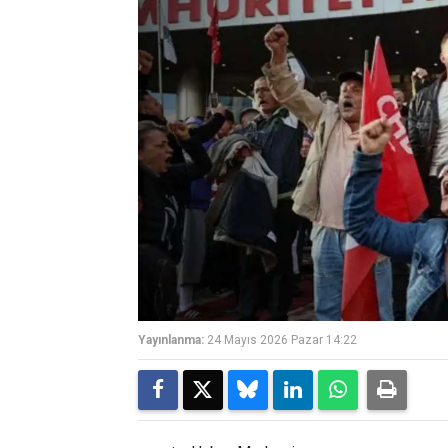
Yayınlanma:
24 Mayıs 2026 Pazar 14:22