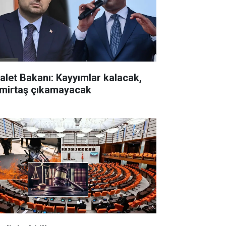
alet Bakanı: Kayyımlar kalacak,
mirtaş çıkamayacak