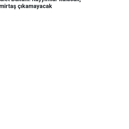
mirtaş çıkamayacak