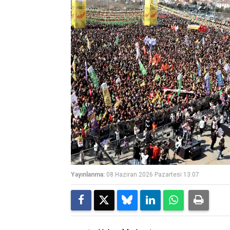
Yayınlanma:
08 Haziran 2026 Pazartesi 13:07