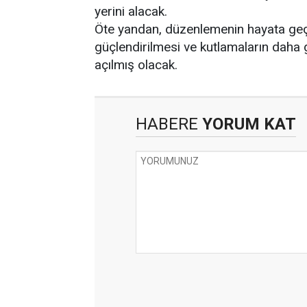
yerini alacak.
Öte yandan, düzenlemenin hayata geç
güçlendirilmesi ve kutlamaların daha
açılmış olacak.
HABERE
YORUM KAT