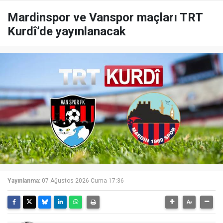
Mardinspor ve Vanspor maçları TRT
Kurdî’de yayınlanacak
Yayınlanma:
07 Ağustos 2026 Cuma 17:36