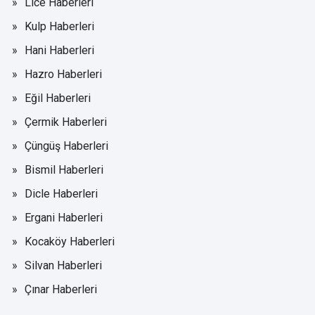
Lice Haberleri
Kulp Haberleri
Hani Haberleri
Hazro Haberleri
Eğil Haberleri
Çermik Haberleri
Çüngüş Haberleri
Bismil Haberleri
Dicle Haberleri
Ergani Haberleri
Kocaköy Haberleri
Silvan Haberleri
Çınar Haberleri