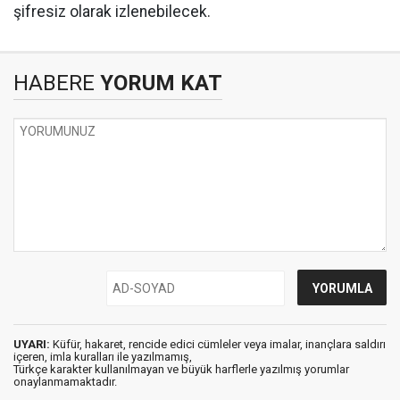
şifresiz olarak izlenebilecek.
HABERE
YORUM KAT
UYARI:
Küfür, hakaret, rencide edici cümleler veya imalar, inançlara saldırı
içeren, imla kuralları ile yazılmamış,
Türkçe karakter kullanılmayan ve büyük harflerle yazılmış yorumlar
onaylanmamaktadır.