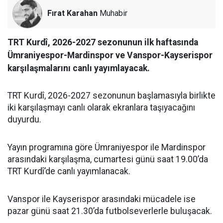
Fırat Karahan
Muhabir
TRT Kurdî, 2026-2027 sezonunun ilk haftasında
Ümraniyespor-Mardinspor ve Vanspor-Kayserispor
karşılaşmalarını canlı yayımlayacak.
TRT Kurdî, 2026-2027 sezonunun başlamasıyla birlikte
iki karşılaşmayı canlı olarak ekranlara taşıyacağını
duyurdu.
Yayın programına göre Ümraniyespor ile Mardinspor
arasındaki karşılaşma, cumartesi günü saat 19.00’da
TRT Kurdî’de canlı yayımlanacak.
Vanspor ile Kayserispor arasındaki mücadele ise
pazar günü saat 21.30’da futbolseverlerle buluşacak.