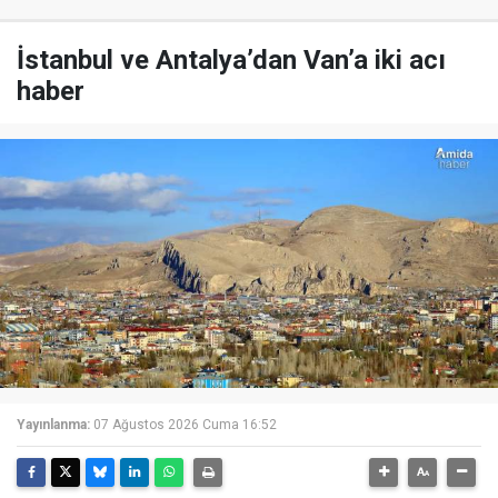
İstanbul ve Antalya’dan Van’a iki acı
haber
Yayınlanma:
07 Ağustos 2026 Cuma 16:52