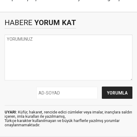
HABERE
YORUM KAT
UYARI:
Küfür, hakaret, rencide edici cümleler veya imalar, inançlara saldırı
içeren, imla kuralları ile yazılmamış,
Türkçe karakter kullanılmayan ve büyük harflerle yazılmış yorumlar
onaylanmamaktadır.