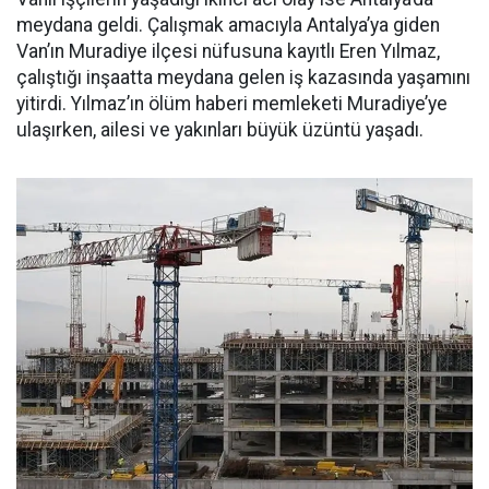
meydana geldi. Çalışmak amacıyla Antalya’ya giden
Van’ın Muradiye ilçesi nüfusuna kayıtlı Eren Yılmaz,
çalıştığı inşaatta meydana gelen iş kazasında yaşamını
yitirdi. Yılmaz’ın ölüm haberi memleketi Muradiye’ye
ulaşırken, ailesi ve yakınları büyük üzüntü yaşadı.