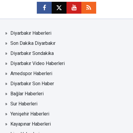
Diyarbakır Haberleri
Son Dakika Diyarbakır
Diyarbakır Sondakika
Diyarbakır Video Haberleri
Amedspor Haberleri
Diyarbakır Son Haber
Bağlar Haberleri
Sur Haberleri
Yenişehir Haberleri
Kayapınar Haberleri