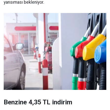
yansıması bekleniyor.
Benzine 4,35 TL indirim