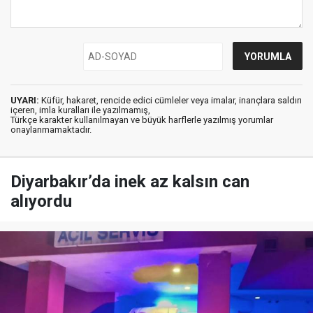
UYARI:
Küfür, hakaret, rencide edici cümleler veya imalar, inançlara saldırı
içeren, imla kuralları ile yazılmamış,
Türkçe karakter kullanılmayan ve büyük harflerle yazılmış yorumlar
onaylanmamaktadır.
Diyarbakır’da inek az kalsın can
alıyordu