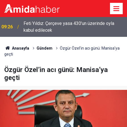
Feti Yıldız: Çerçeve yasa 430’un üzerinde oyla
09:26
kabul edilecek
Anasayfa
Gündem
Özgür Özel’in acı günü: Manisa’ya
geçti
Özgür Özel’in acı günü: Manisa’ya
geçti