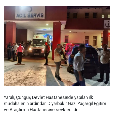
Yaralı, Çüngüş Devlet Hastanesinde yapılan ilk
müdahalenin ardından Diyarbakır Gazi Yaşargil Eğitim
ve Araştırma Hastanesine sevk edildi.