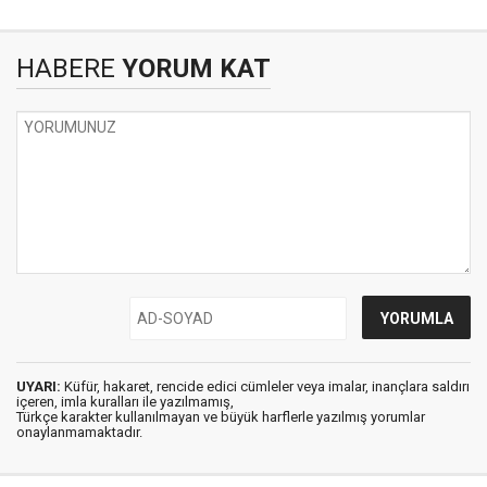
HABERE
YORUM KAT
UYARI:
Küfür, hakaret, rencide edici cümleler veya imalar, inançlara saldırı
içeren, imla kuralları ile yazılmamış,
Türkçe karakter kullanılmayan ve büyük harflerle yazılmış yorumlar
onaylanmamaktadır.