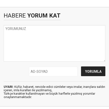
HABERE
YORUM KAT
UYARI:
Küfür, hakaret, rencide edici cümleler veya imalar, inançlara saldırı
içeren, imla kuralları ile yazılmamış,
Türkçe karakter kullanılmayan ve büyük harflerle yazılmış yorumlar
onaylanmamaktadır.