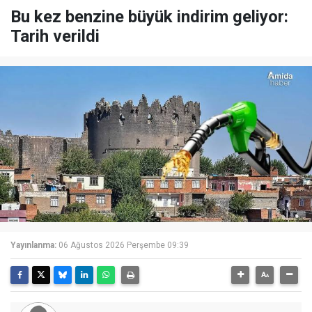
Bu kez benzine büyük indirim geliyor:
Tarih verildi
Yayınlanma:
06 Ağustos 2026 Perşembe 09:39