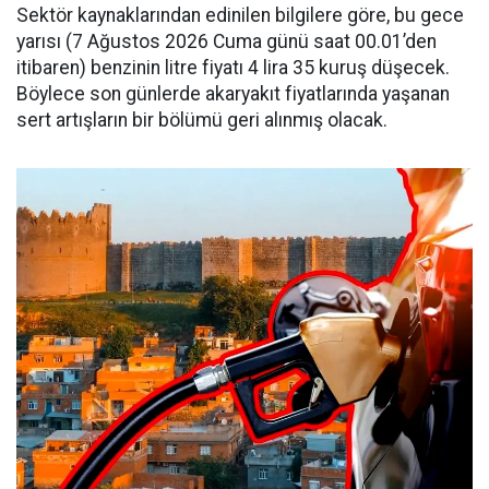
Sektör kaynaklarından edinilen bilgilere göre, bu gece
yarısı (7 Ağustos 2026 Cuma günü saat 00.01’den
itibaren) benzinin litre fiyatı 4 lira 35 kuruş düşecek.
Böylece son günlerde akaryakıt fiyatlarında yaşanan
sert artışların bir bölümü geri alınmış olacak.