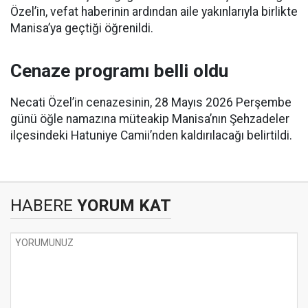
Özel’in, vefat haberinin ardından aile yakınlarıyla birlikte
Manisa’ya geçtiği öğrenildi.
Cenaze programı belli oldu
Necati Özel’in cenazesinin, 28 Mayıs 2026 Perşembe
günü öğle namazına müteakip Manisa’nın Şehzadeler
ilçesindeki Hatuniye Camii’nden kaldırılacağı belirtildi.
HABERE
YORUM KAT