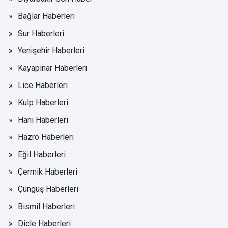
Bağlar Haberleri
Sur Haberleri
Yenişehir Haberleri
Kayapınar Haberleri
Lice Haberleri
Kulp Haberleri
Hani Haberleri
Hazro Haberleri
Eğil Haberleri
Çermik Haberleri
Çüngüş Haberleri
Bismil Haberleri
Dicle Haberleri