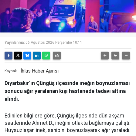
Yayınlanma:
06 Ağustos 2026 Perşembe 10:11
İhlas Haber Ajansı
Kaynak:
Diyarbakır’ın Çüngüş ilçesinde ineğin boynuzlaması
sonucu ağır yaralanan kişi hastanede tedavi altına
alındı.
Edinilen bilgilere göre, Çüngüş ilçesinde dün akşam
saatlerinde Ahmet D., ineğini otlakta bağlamaya çalıştı.
Huysuzlaşan inek, sahibini boynuzlayarak ağır yaraladı.