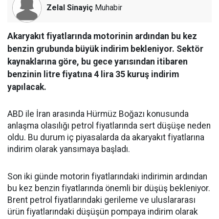
Zelal Sinayiç
Muhabir
Akaryakıt fiyatlarında motorinin ardından bu kez
benzin grubunda büyük indirim bekleniyor. Sektör
kaynaklarına göre, bu gece yarısından itibaren
benzinin litre fiyatına 4 lira 35 kuruş indirim
yapılacak.
ABD ile İran arasında Hürmüz Boğazı konusunda
anlaşma olasılığı petrol fiyatlarında sert düşüşe neden
oldu. Bu durum iç piyasalarda da akaryakıt fiyatlarına
indirim olarak yansımaya başladı.
Son iki günde motorin fiyatlarındaki indirimin ardından
bu kez benzin fiyatlarında önemli bir düşüş bekleniyor.
Brent petrol fiyatlarındaki gerileme ve uluslararası
ürün fiyatlarındaki düşüşün pompaya indirim olarak