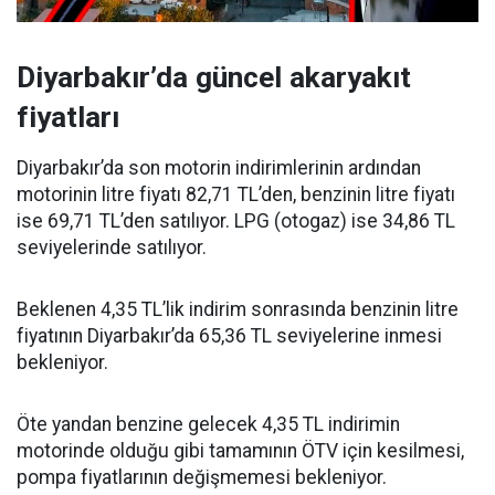
Diyarbakır’da güncel akaryakıt
fiyatları
Diyarbakır’da son motorin indirimlerinin ardından
motorinin litre fiyatı 82,71 TL’den, benzinin litre fiyatı
ise 69,71 TL’den satılıyor. LPG (otogaz) ise 34,86 TL
seviyelerinde satılıyor.
Beklenen 4,35 TL’lik indirim sonrasında benzinin litre
fiyatının Diyarbakır’da 65,36 TL seviyelerine inmesi
bekleniyor.
Öte yandan benzine gelecek 4,35 TL indirimin
motorinde olduğu gibi tamamının ÖTV için kesilmesi,
pompa fiyatlarının değişmemesi bekleniyor.