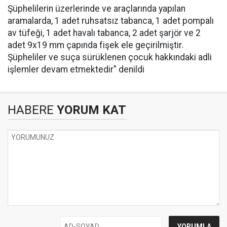
Şüphelilerin üzerlerinde ve araçlarında yapılan
aramalarda, 1 adet ruhsatsız tabanca, 1 adet pompalı
av tüfeği, 1 adet havalı tabanca, 2 adet şarjör ve 2
adet 9x19 mm çapında fişek ele geçirilmiştir.
Şüpheliler ve suça sürüklenen çocuk hakkındaki adli
işlemler devam etmektedir" denildi
HABERE
YORUM KAT