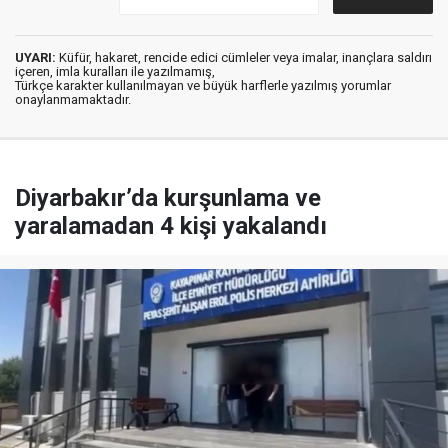
UYARI:
Küfür, hakaret, rencide edici cümleler veya imalar, inançlara saldırı
içeren, imla kuralları ile yazılmamış,
Türkçe karakter kullanılmayan ve büyük harflerle yazılmış yorumlar
onaylanmamaktadır.
Diyarbakır’da kurşunlama ve
yaralamadan 4 kişi yakalandı