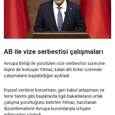
AB ile vize serbestisi çalışmaları
Avrupa Birliği ile yürütülen vize serbestisi sürecine
ilişkin de konuşan Yılmaz, kalan altı kriter üzerinde
çalışmaların başlatıldığını açıkladı.
Kişisel verilerin korunması, geri kabul anlaşması ve
terör tanımı gibi başlıklarda ilgili bakanlıkların ortak
çalışma yürüttüğünü belirten Yılmaz, hazırlanan
düzenlemelerin Avrupa kurumlarıyla istişare
edileceğini söyledi.