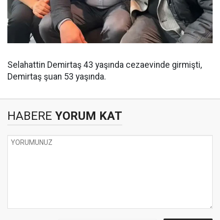
Selahattin Demirtaş 43 yaşında cezaevinde girmişti,
Demirtaş şuan 53 yaşında.
HABERE
YORUM KAT