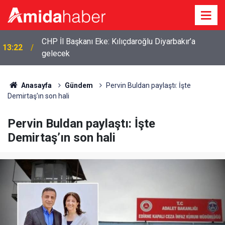
CHP İl Başkanı Eke: Kılıçdaroğlu Diyarbakır’a
13:22
gelecek
Anasayfa
Gündem
Pervin Buldan paylaştı: İşte
Demirtaş’ın son hali
Pervin Buldan paylaştı: İşte
Demirtaş’ın son hali