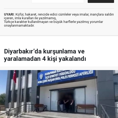
UYARI:
Küfür, hakaret, rencide edici cümleler veya imalar, inançlara saldırı
içeren, imla kuralları ile yazılmamış,
Türkçe karakter kullanılmayan ve büyük harflerle yazılmış yorumlar
onaylanmamaktadır.
Diyarbakır’da kurşunlama ve
yaralamadan 4 kişi yakalandı