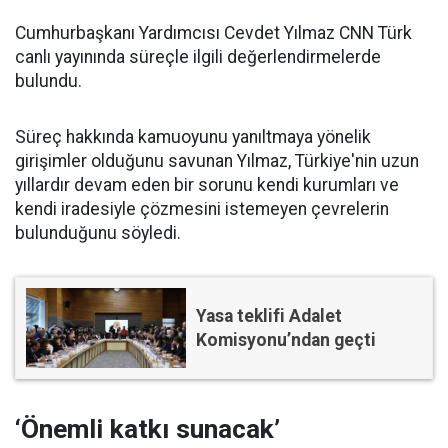
Cumhurbaşkanı Yardımcısı Cevdet Yılmaz CNN Türk
canlı yayınında süreçle ilgili değerlendirmelerde
bulundu.
Süreç hakkında kamuoyunu yanıltmaya yönelik
girişimler olduğunu savunan Yılmaz, Türkiye'nin uzun
yıllardır devam eden bir sorunu kendi kurumları ve
kendi iradesiyle çözmesini istemeyen çevrelerin
bulunduğunu söyledi.
Yasa teklifi Adalet
Komisyonu’ndan geçti
‘Önemli katkı sunacak’