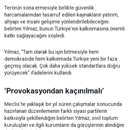
Terörün sona ermesiyle birlikte güvenlik
harcamalarından tasarruf edilen kaynakların yatırım,
altyapı ve insani gelişime yönlendirilebileceğini
belirten Yılmaz, bunun Türkiye'nin kalkınmasına önemli
katkı sağlayacağını söyledi.
Yılmaz, "Tam olarak bu işin bitmesiyle hem
demokraside hem kalkınmada Türkiye yeni bir faza
geçmiş olacak. Çok daha yüksek standartlara doğru
yürüyecek" ifadelerini kullandı.
‘Provokasyondan kaçınılmalı’
Meclis'te yaklaşık bir yıl süren çalışmalar sonucunda
hazırlanan düzenlemenin farklı siyasi partilerin
katkısıyla şekillendiğini belirten Yılmaz, sivil toplum
kuruluşları ve ilgili kurumların da görüşlerinin alındığını