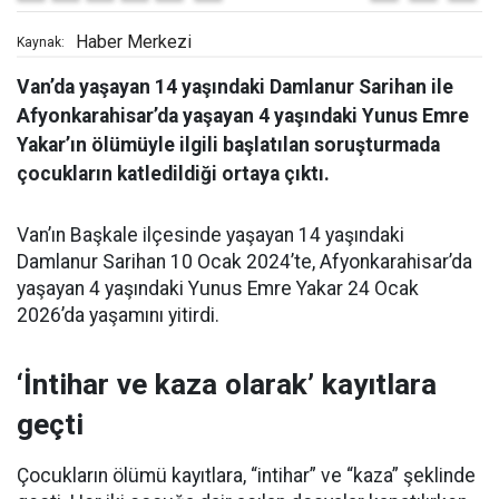
Haber Merkezi
Kaynak:
Van’da yaşayan 14 yaşındaki Damlanur Sarihan ile
Afyonkarahisar’da yaşayan 4 yaşındaki Yunus Emre
Yakar’ın ölümüyle ilgili başlatılan soruşturmada
çocukların katledildiği ortaya çıktı.
Van’ın Başkale ilçesinde yaşayan 14 yaşındaki
Damlanur Sarihan 10 Ocak 2024’te, Afyonkarahisar’da
yaşayan 4 yaşındaki Yunus Emre Yakar 24 Ocak
2026’da yaşamını yitirdi.
‘İntihar ve kaza olarak’ kayıtlara
geçti
Çocukların ölümü kayıtlara, “intihar” ve “kaza” şeklinde