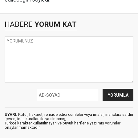
HABERE
YORUM KAT
UYARI:
Küfür, hakaret, rencide edici cümleler veya imalar, inançlara saldırı
içeren, imla kuralları ile yazılmamış,
Türkçe karakter kullanılmayan ve büyük harflerle yazılmış yorumlar
onaylanmamaktadır.