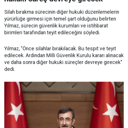
Silah bırakma sürecinin diğer hukuki düzenlemelerin
yürürlüğe girmesi için temel şart olduğunu belirten
Yılmaz, sürecin güvenlik kurumları ve istihbarat
birimleri tarafından teyit edileceğini söyledi.
Yılmaz, "Önce silahlar bırakılacak. Bu tespit ve teyit
edilecek. Ardından Milli Güvenlik Kurulu kararı alınacak
ve daha sonra diğer hukuki süreçler devreye girecek"
dedi.