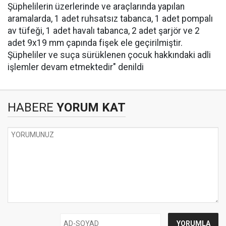
Şüphelilerin üzerlerinde ve araçlarında yapılan
aramalarda, 1 adet ruhsatsız tabanca, 1 adet pompalı
av tüfeği, 1 adet havalı tabanca, 2 adet şarjör ve 2
adet 9x19 mm çapında fişek ele geçirilmiştir.
Şüpheliler ve suça sürüklenen çocuk hakkındaki adli
işlemler devam etmektedir" denildi
HABERE
YORUM KAT