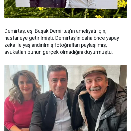
Demirtaş, eşi Başak Demirtaş’ın ameliyatı için,
hastaneye getirilmişti. Demirtaş’ın daha önce yapay
zeka ile yaşlandırılmış fotoğrafları paylaşılmış,
avukatları bunun gerçek olmadığını duyurmuştu.