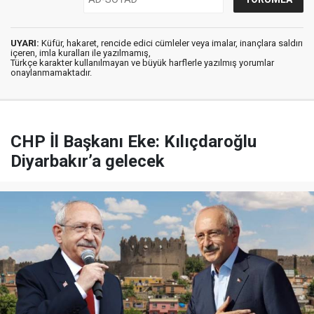
UYARI:
Küfür, hakaret, rencide edici cümleler veya imalar, inançlara saldırı
içeren, imla kuralları ile yazılmamış,
Türkçe karakter kullanılmayan ve büyük harflerle yazılmış yorumlar
onaylanmamaktadır.
CHP İl Başkanı Eke: Kılıçdaroğlu
Diyarbakır’a gelecek