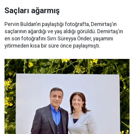
Saçları ağarmış
Pervin Buldan’ın paylaştığı fotoğrafta, Demirtaş’ın
saçlarının ağardığı ve yaş aldığı görüldü. Demirtaş’ın
en son fotoğrafını Sırrı Süreyya Önder, yaşamını
yitirmeden kısa bir süre önce paylaşmıştı.