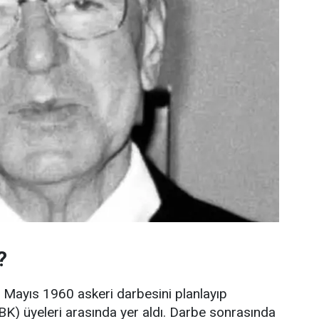
?
Mayıs 1960 askeri darbesini planlayıp
MBK) üyeleri arasında yer aldı. Darbe sonrasında