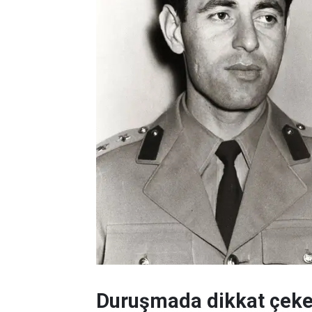
Duruşmada dikkat çeken