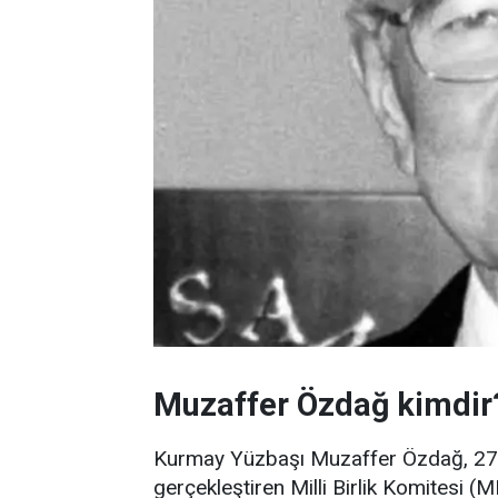
Muzaffer Özdağ kimdir
Kurmay Yüzbaşı Muzaffer Özdağ, 27 
gerçekleştiren Milli Birlik Komitesi (