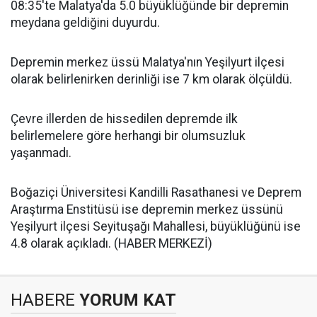
08:35'te Malatya'da 5.0 büyüklüğünde bir depremin
meydana geldiğini duyurdu.
Depremin merkez üssü Malatya'nın Yeşilyurt ilçesi
olarak belirlenirken derinliği ise 7 km olarak ölçüldü.
Çevre illerden de hissedilen depremde ilk
belirlemelere göre herhangi bir olumsuzluk
yaşanmadı.
Boğaziçi Üniversitesi Kandilli Rasathanesi ve Deprem
Araştırma Enstitüsü ise depremin merkez üssünü
Yeşilyurt ilçesi Seyituşağı Mahallesi, büyüklüğünü ise
4.8 olarak açıkladı. (HABER MERKEZİ)
HABERE
YORUM KAT