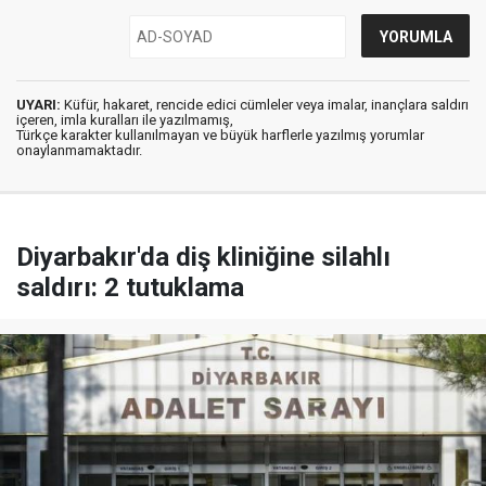
UYARI:
Küfür, hakaret, rencide edici cümleler veya imalar, inançlara saldırı
içeren, imla kuralları ile yazılmamış,
Türkçe karakter kullanılmayan ve büyük harflerle yazılmış yorumlar
onaylanmamaktadır.
Diyarbakır'da diş kliniğine silahlı
saldırı: 2 tutuklama