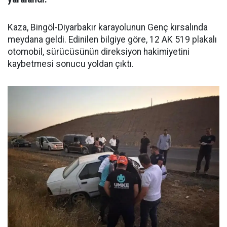
Kaza, Bingöl-Diyarbakır karayolunun Genç kırsalında
meydana geldi. Edinilen bilgiye göre, 12 AK 519 plakalı
otomobil, sürücüsünün direksiyon hakimiyetini
kaybetmesi sonucu yoldan çıktı.