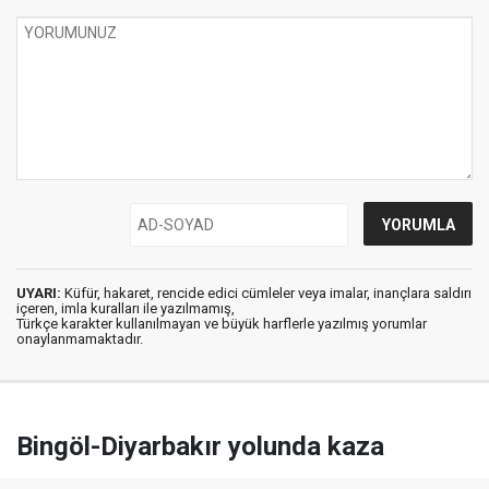
UYARI:
Küfür, hakaret, rencide edici cümleler veya imalar, inançlara saldırı
içeren, imla kuralları ile yazılmamış,
Türkçe karakter kullanılmayan ve büyük harflerle yazılmış yorumlar
onaylanmamaktadır.
Bingöl-Diyarbakır yolunda kaza