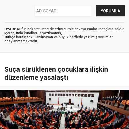
UYARI:
Küfür, hakaret, rencide edici cümleler veya imalar, inançlara saldırı
içeren, imla kuralları ile yazılmamış,
Türkçe karakter kullanılmayan ve büyük harflerle yazılmış yorumlar
onaylanmamaktadır.
Suça sürüklenen çocuklara ilişkin
düzenleme yasalaştı