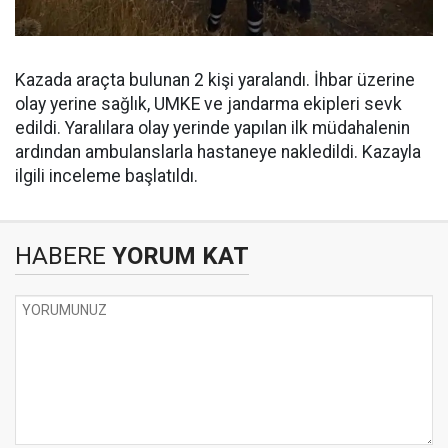
Kazada araçta bulunan 2 kişi yaralandı. İhbar üzerine
olay yerine sağlık, UMKE ve jandarma ekipleri sevk
edildi. Yaralılara olay yerinde yapılan ilk müdahalenin
ardından ambulanslarla hastaneye nakledildi. Kazayla
ilgili inceleme başlatıldı.
HABERE
YORUM KAT