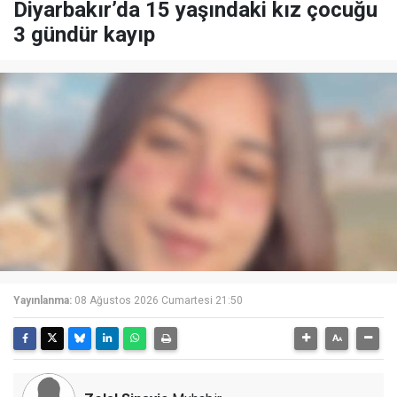
Diyarbakır’da 15 yaşındaki kız çocuğu
3 gündür kayıp
Yayınlanma:
08 Ağustos 2026 Cumartesi 21:50