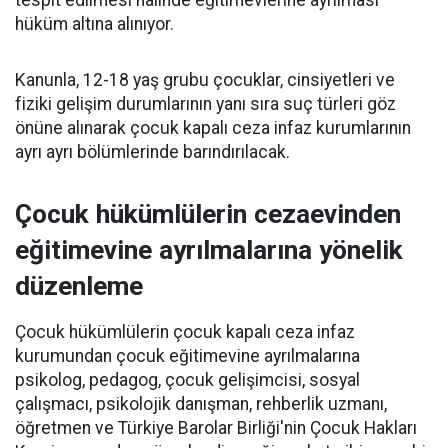
hüküm altına alınıyor.
Kanunla, 12-18 yaş grubu çocuklar, cinsiyetleri ve
fiziki gelişim durumlarının yanı sıra suç türleri göz
önüne alınarak çocuk kapalı ceza infaz kurumlarının
ayrı ayrı bölümlerinde barındırılacak.
Çocuk hükümlülerin cezaevinden
eğitimevine ayrılmalarına yönelik
düzenleme
Çocuk hükümlülerin çocuk kapalı ceza infaz
kurumundan çocuk eğitimevine ayrılmalarına
psikolog, pedagog, çocuk gelişimcisi, sosyal
çalışmacı, psikolojik danışman, rehberlik uzmanı,
öğretmen ve Türkiye Barolar Birliği'nin Çocuk Hakları