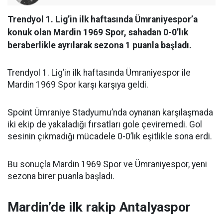
Trendyol 1. Lig’in ilk haftasında Ümraniyespor’a
konuk olan Mardin 1969 Spor, sahadan 0-0’lık
beraberlikle ayrılarak sezona 1 puanla başladı.
Trendyol 1. Lig’in ilk haftasında Ümraniyespor ile
Mardin 1969 Spor karşı karşıya geldi.
Spoint Ümraniye Stadyumu’nda oynanan karşılaşmada
iki ekip de yakaladığı fırsatları gole çeviremedi. Gol
sesinin çıkmadığı mücadele 0-0’lık eşitlikle sona erdi.
Bu sonuçla Mardin 1969 Spor ve Ümraniyespor, yeni
sezona birer puanla başladı.
Mardin’de ilk rakip Antalyaspor