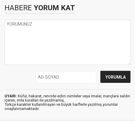
HABERE
YORUM KAT
UYARI:
Küfür, hakaret, rencide edici cümleler veya imalar, inançlara saldırı
içeren, imla kuralları ile yazılmamış,
Türkçe karakter kullanılmayan ve büyük harflerle yazılmış yorumlar
onaylanmamaktadır.