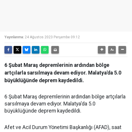
Yayınlanma:
24 Ağustos 2023 Perşembe 09:12
6 Şubat Maraş depremlerinin ardından bölge
artçılarla sarsılmaya devam ediyor. Malatya'da 5.0
büyüklüğünde deprem kaydedildi.
6 Şubat Maraş depremlerinin ardından bölge artçılarla
sarsılmaya devam ediyor. Malatya'da 5.0
büyüklüğünde deprem kaydedildi.
Afet ve Acil Durum Yönetimi Başkanlığı (AFAD), saat