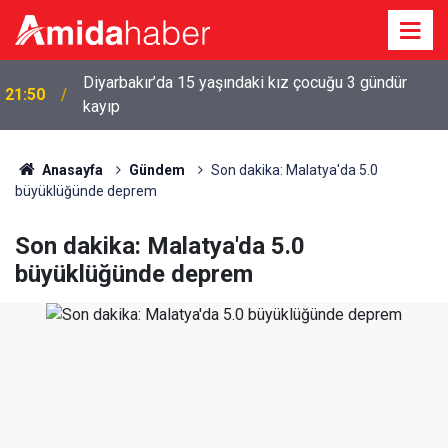
Diyarbakır’da 15 yaşındaki kız çocuğu 3 gündür
a
21:50
kayıp
Anasayfa
Gündem
Son dakika: Malatya'da 5.0
büyüklüğünde deprem
Son dakika: Malatya'da 5.0
büyüklüğünde deprem