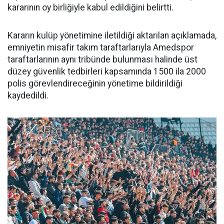
kararının oy birliğiyle kabul edildiğini belirtti.
Kararın kulüp yönetimine iletildiği aktarılan açıklamada,
emniyetin misafir takım taraftarlarıyla Amedspor
taraftarlarının aynı tribünde bulunması halinde üst
düzey güvenlik tedbirleri kapsamında 1500 ila 2000
polis görevlendireceğinin yönetime bildirildiği
kaydedildi.