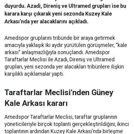
duyurdu. Azadi, Direniş ve Ultramed grupları ise bu
karara karşı çıkarak yeni sezonda Kuzey Kale
Arkası’nda yer alacaklarını açıkladı.
Amedspor gruplarını tribünde bir araya getirmek
amacıyla yaklaşık iki aydır yürütülen görüşmeler, “kale
arkası” anlaşmazlığıyla sonuçlandı. Amedspor
Taraftarlar Meclisi ile Azadi, Direniş ve Ultramed
grupları, yeni sezonda yer alacakları tribünlere ilişkin
karşılıklı açıklamalar yaptı.
Taraftarlar Meclisi’nden Güney
Kale Arkası kararı
Amedspor Taraftarlar Meclisi, taraftar gruplarının
yöneticileriyle birçok toplantı gerçekleştirildiğini, ikinci
toplantının ardından Kuzey Kale Arkası’nda birleşme