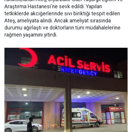
Araştırma Hastanesi'ne sevk edildi. Yapılan
tetkiklerde akciğerlerinde sıvı biriktiği tespit edilen
Ateş, ameliyata alındı. Ancak ameliyat sırasında
durumu ağırlaştı ve doktorların tüm müdahalelerine
rağmen yaşamını yitirdi.