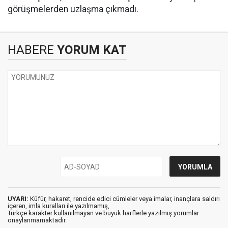
görüşmelerden uzlaşma çıkmadı.
HABERE
YORUM KAT
UYARI:
Küfür, hakaret, rencide edici cümleler veya imalar, inançlara saldırı
içeren, imla kuralları ile yazılmamış,
Türkçe karakter kullanılmayan ve büyük harflerle yazılmış yorumlar
onaylanmamaktadır.