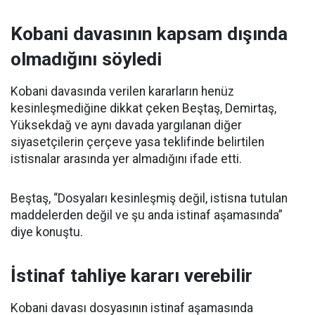
Kobani davasının kapsam dışında
olmadığını söyledi
Kobani davasında verilen kararların henüz
kesinleşmediğine dikkat çeken Beştaş, Demirtaş,
Yüksekdağ ve aynı davada yargılanan diğer
siyasetçilerin çerçeve yasa teklifinde belirtilen
istisnalar arasında yer almadığını ifade etti.
Beştaş, “Dosyaları kesinleşmiş değil, istisna tutulan
maddelerden değil ve şu anda istinaf aşamasında”
diye konuştu.
İstinaf tahliye kararı verebilir
Kobani davası dosyasının istinaf aşamasında