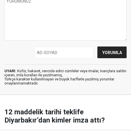
UYARI:
Küfür, hakaret, rencide edici cümleler veya imalar, inançlara saldırı
içeren, imla kuralları ile yazılmamış,
Türkçe karakter kullanılmayan ve büyük harflerle yazılmış yorumlar
onaylanmamaktadır.
12 maddelik tarihi teklife
Diyarbakır’dan kimler imza attı?