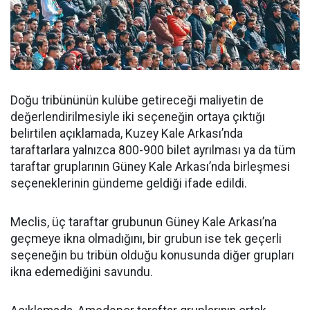
Doğu tribününün kulübe getireceği maliyetin de
değerlendirilmesiyle iki seçeneğin ortaya çıktığı
belirtilen açıklamada, Kuzey Kale Arkası’nda
taraftarlara yalnızca 800-900 bilet ayrılması ya da tüm
taraftar gruplarının Güney Kale Arkası’nda birleşmesi
seçeneklerinin gündeme geldiği ifade edildi.
Meclis, üç taraftar grubunun Güney Kale Arkası’na
geçmeye ikna olmadığını, bir grubun ise tek geçerli
seçeneğin bu tribün olduğu konusunda diğer grupları
ikna edemediğini savundu.