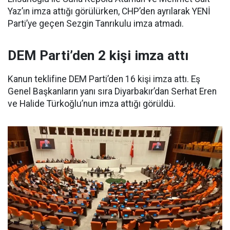
Yaz’ın imza attığı görülürken, CHP’den ayrılarak YENİ
Parti’ye geçen Sezgin Tanrıkulu imza atmadı.
DEM Parti’den 2 kişi imza attı
Kanun teklifine DEM Parti’den 16 kişi imza attı. Eş
Genel Başkanların yanı sıra Diyarbakır’dan Serhat Eren
ve Halide Türkoğlu’nun imza attığı görüldü.