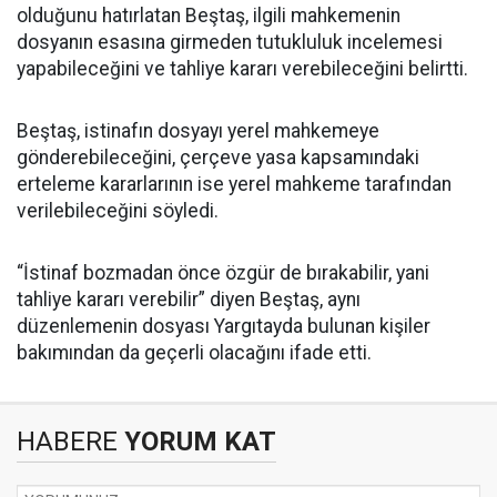
olduğunu hatırlatan Beştaş, ilgili mahkemenin
dosyanın esasına girmeden tutukluluk incelemesi
yapabileceğini ve tahliye kararı verebileceğini belirtti.
Beştaş, istinafın dosyayı yerel mahkemeye
gönderebileceğini, çerçeve yasa kapsamındaki
erteleme kararlarının ise yerel mahkeme tarafından
verilebileceğini söyledi.
“İstinaf bozmadan önce özgür de bırakabilir, yani
tahliye kararı verebilir” diyen Beştaş, aynı
düzenlemenin dosyası Yargıtayda bulunan kişiler
bakımından da geçerli olacağını ifade etti.
HABERE
YORUM KAT