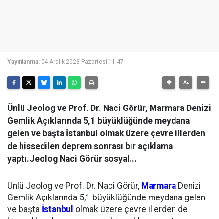
Yayınlanma:
04 Aralık 2023 Pazartesi 11:47
Ünlü Jeolog ve Prof. Dr. Naci Görür, Marmara Denizi
Gemlik Açıklarında 5,1 büyüklüğünde meydana
gelen ve başta İstanbul olmak üzere çevre illerden
de hissedilen deprem sonrası bir açıklama
yaptı.Jeolog Naci Görür sosyal...
Ünlü Jeolog ve Prof. Dr. Naci Görür,
Marmara
Denizi
Gemlik Açıklarında 5,1 büyüklüğünde meydana gelen
ve başta
İstanbul
olmak üzere çevre illerden de