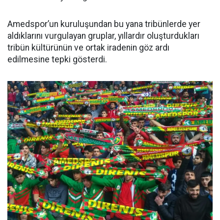
Amedspor’un kuruluşundan bu yana tribünlerde yer
aldıklarını vurgulayan gruplar, yıllardır oluşturdukları
tribün kültürünün ve ortak iradenin göz ardı
edilmesine tepki gösterdi.