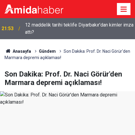
12 maddelik tarihi teklife Diyarbakır’dan kimler imza
21:53
attı?
Anasayfa
Gündem
Son Dakika: Prof. Dr. Naci Görür'den
Marmara depremi açıklaması!
Son Dakika: Prof. Dr. Naci Görür'den
Marmara depremi açıklaması!