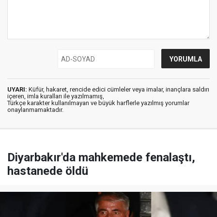
UYARI:
Küfür, hakaret, rencide edici cümleler veya imalar, inançlara saldırı
içeren, imla kuralları ile yazılmamış,
Türkçe karakter kullanılmayan ve büyük harflerle yazılmış yorumlar
onaylanmamaktadır.
Diyarbakır'da mahkemede fenalaştı,
hastanede öldü