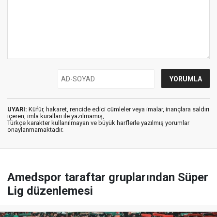
UYARI:
Küfür, hakaret, rencide edici cümleler veya imalar, inançlara saldırı
içeren, imla kuralları ile yazılmamış,
Türkçe karakter kullanılmayan ve büyük harflerle yazılmış yorumlar
onaylanmamaktadır.
Amedspor taraftar gruplarından Süper
Lig düzenlemesi