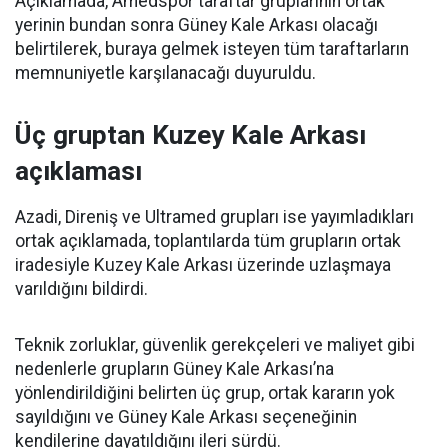
Açıklamada, Amedspor taraftar gruplarının ortak
yerinin bundan sonra Güney Kale Arkası olacağı
belirtilerek, buraya gelmek isteyen tüm taraftarların
memnuniyetle karşılanacağı duyuruldu.
Üç gruptan Kuzey Kale Arkası
açıklaması
Azadi, Direniş ve Ultramed grupları ise yayımladıkları
ortak açıklamada, toplantılarda tüm grupların ortak
iradesiyle Kuzey Kale Arkası üzerinde uzlaşmaya
varıldığını bildirdi.
Teknik zorluklar, güvenlik gerekçeleri ve maliyet gibi
nedenlerle grupların Güney Kale Arkası’na
yönlendirildiğini belirten üç grup, ortak kararın yok
sayıldığını ve Güney Kale Arkası seçeneğinin
kendilerine dayatıldığını ileri sürdü.