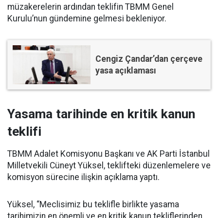
müzakerelerin ardından teklifin TBMM Genel
Kurulu’nun gündemine gelmesi bekleniyor.
Cengiz Çandar’dan çerçeve
yasa açıklaması
Yasama tarihinde en kritik kanun
teklifi
TBMM Adalet Komisyonu Başkanı ve AK Parti İstanbul
Milletvekili Cüneyt Yüksel, teklifteki düzenlemelere ve
komisyon sürecine ilişkin açıklama yaptı.
Yüksel, “Meclisimiz bu teklifle birlikte yasama
tarihimizin en önemli ve en kritik kanun tekliflerinden