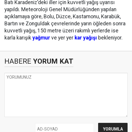
Batı Karadeniz'deki iller için kuvvetli yağış uyarısı
yapıldı. Meteoroloji Genel Müdürlüğünden yapılan
açıklamaya göre, Bolu, Düzce, Kastamonu, Karabük,
Bartın ve Zonguldak çevrelerinde yarın öğleden sonra
kuvvetli yağış, 150 metre üzeri rakımlı yerlerde ise
karla karışık
yağmur
ve yer yer
kar yağışı
bekleniyor.
HABERE
YORUM KAT