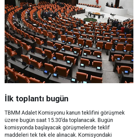
İlk toplantı bugün
TBMM Adalet Komisyonu kanun teklifini görüşmek
üzere bugün saat 15.30’da toplanacak. Bugün
komisyonda başlayacak görüşmelerde teklif
maddeleri tek tek ele alınacak. Komisyondaki