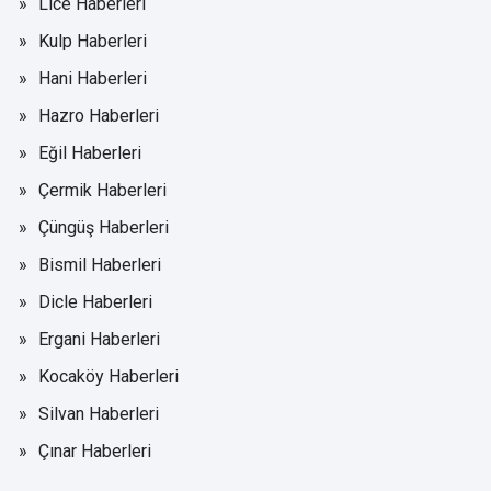
Lice Haberleri
Kulp Haberleri
Hani Haberleri
Hazro Haberleri
Eğil Haberleri
Çermik Haberleri
Çüngüş Haberleri
Bismil Haberleri
Dicle Haberleri
Ergani Haberleri
Kocaköy Haberleri
Silvan Haberleri
Çınar Haberleri