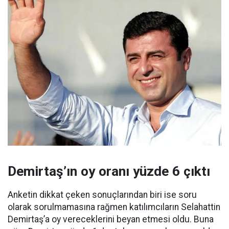
Demirtaş’ın oy oranı yüzde 6 çıktı
Anketin dikkat çeken sonuçlarından biri ise soru
olarak sorulmamasına rağmen katılımcıların Selahattin
Demirtaş’a oy vereceklerini beyan etmesi oldu. Buna