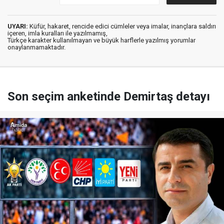
UYARI:
Küfür, hakaret, rencide edici cümleler veya imalar, inançlara saldırı
içeren, imla kuralları ile yazılmamış,
Türkçe karakter kullanılmayan ve büyük harflerle yazılmış yorumlar
onaylanmamaktadır.
Son seçim anketinde Demirtaş detayı