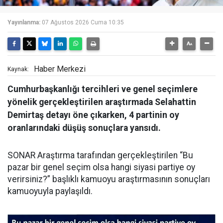
Yayınlanma:
07 Ağustos 2026 Cuma 10:35
Haber Merkezi
Kaynak:
Cumhurbaşkanlığı tercihleri ve genel seçimlere
yönelik gerçekleştirilen araştırmada Selahattin
Demirtaş detayı öne çıkarken, 4 partinin oy
oranlarındaki düşüş sonuçlara yansıdı.
SONAR Araştırma tarafından gerçekleştirilen “Bu
pazar bir genel seçim olsa hangi siyasi partiye oy
verirsiniz?” başlıklı kamuoyu araştırmasının sonuçları
kamuoyuyla paylaşıldı.