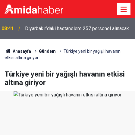
08:41
Diyarbakır’daki hastanelere 257 personel alınacak
Anasayfa
Gündem
Türkiye yeni bir yağışlı havanın
etkisi altına giriyor
Türkiye yeni bir yağışlı havanın etkisi
altına giriyor