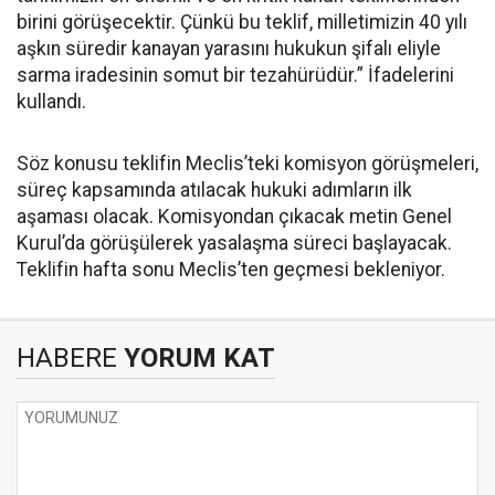
birini görüşecektir. Çünkü bu teklif, milletimizin 40 yılı
aşkın süredir kanayan yarasını hukukun şifalı eliyle
sarma iradesinin somut bir tezahürüdür.” İfadelerini
kullandı.
Söz konusu teklifin Meclis’teki komisyon görüşmeleri,
süreç kapsamında atılacak hukuki adımların ilk
aşaması olacak. Komisyondan çıkacak metin Genel
Kurul’da görüşülerek yasalaşma süreci başlayacak.
Teklifin hafta sonu Meclis’ten geçmesi bekleniyor.
HABERE
YORUM KAT