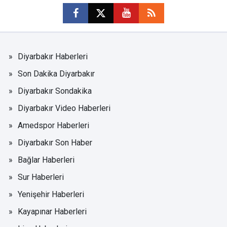
Diyarbakır Haberleri
Son Dakika Diyarbakır
Diyarbakır Sondakika
Diyarbakır Video Haberleri
Amedspor Haberleri
Diyarbakır Son Haber
Bağlar Haberleri
Sur Haberleri
Yenişehir Haberleri
Kayapınar Haberleri