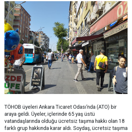
TÖHOB üyeleri Ankara Ticaret Odası’nda (ATO) bir
araya geldi. Üyeler, içlerinde 65 yaş üstü
vatandaşlarında olduğu ücretsiz taşıma hakkı olan 18
farklı grup hakkında karar aldı. Soydaş, ücretsiz taşıma