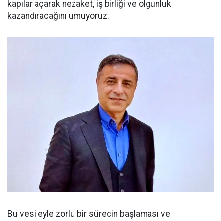
kapılar açarak nezaket, iş birliği ve olgunluk
kazandıracağını umuyoruz.
Bu vesileyle zorlu bir sürecin başlaması ve