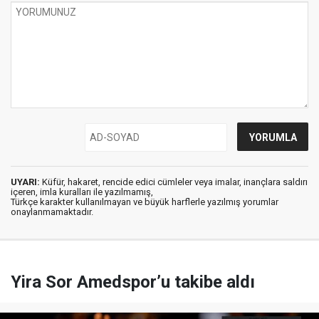
UYARI:
Küfür, hakaret, rencide edici cümleler veya imalar, inançlara saldırı
içeren, imla kuralları ile yazılmamış,
Türkçe karakter kullanılmayan ve büyük harflerle yazılmış yorumlar
onaylanmamaktadır.
Yira Sor Amedspor’u takibe aldı