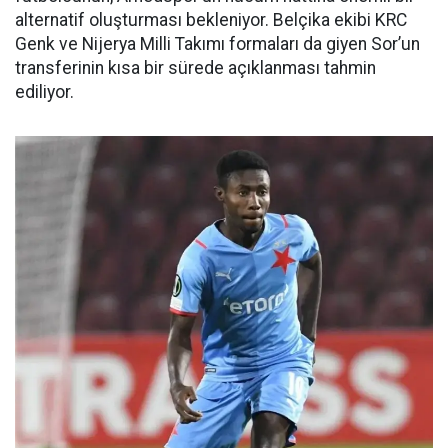
alternatif oluşturması bekleniyor. Belçika ekibi KRC
Genk ve Nijerya Milli Takımı formaları da giyen Sor’un
transferinin kısa bir sürede açıklanması tahmin
ediliyor.