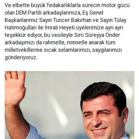
Ve elbette büyük fedakarlıklarla sürecin motor gücü
olan DEM Partili arkadaşlarımıza, Eş Genel
Başkanlarımız Sayın Tuncer Bakırhan ve Sayın Tülay
Hatimoğulları ile İmralı Heyeti üyelerimize ayrı ayrı
teşekkür ediyor, bu vesileyle Sırrı Süreyya Önder
arkadaşımızı da rahmetle, minnetle anarak tüm
milletvekillerine sıcak selamlarımızı, saygılarımızı
gönderiyoruz.