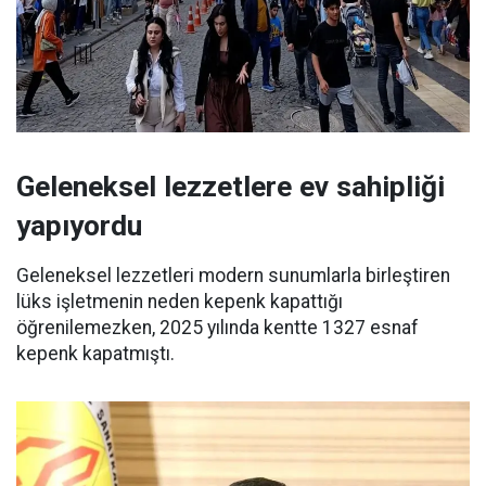
Geleneksel lezzetlere ev sahipliği
yapıyordu
Geleneksel lezzetleri modern sunumlarla birleştiren
lüks işletmenin neden kepenk kapattığı
öğrenilemezken, 2025 yılında kentte 1327 esnaf
kepenk kapatmıştı.