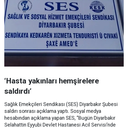
‘Hasta yakınları hemşirelere
saldırdı’
Sağlık Emekçileri Sendikası (SES) Diyarbakır Şubesi
saldırı sonrası açıklama yaptı. Sosyal medya
hesabından açıklama yapan SES, “Bugün Diyarbakır
Selahattin Eyyubi Devlet Hastanesi Acil Servisi’nde