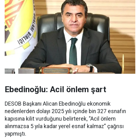
Ebedinoğlu: Acil önlem şart
DESOB Başkanı Alican Ebedinoğlu ekonomik
nedenlerden dolayı 2025 yılı içinde bin 327 esnafın
kapısına kilit vurduğunu belirterek, “Acil önlem
alınmazsa 5 yıla kadar yerel esnaf kalmaz” çağrısı
yapmıştı.