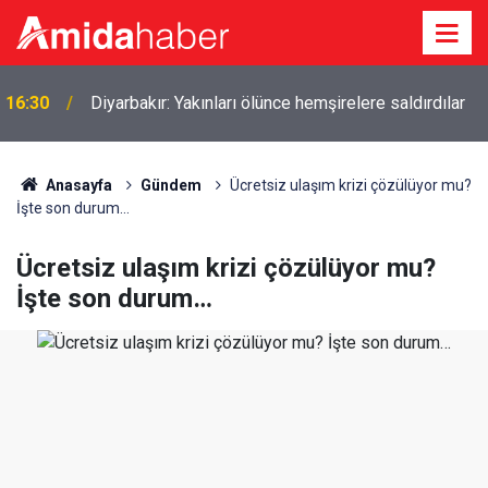
16:30
Diyarbakır: Yakınları ölünce hemşirelere saldırdılar
Anasayfa
Gündem
Ücretsiz ulaşım krizi çözülüyor mu?
İşte son durum…
Ücretsiz ulaşım krizi çözülüyor mu?
İşte son durum…