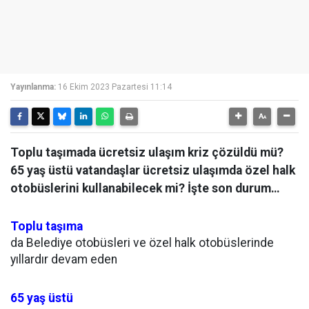
Yayınlanma:
16 Ekim 2023 Pazartesi 11:14
Toplu taşımada ücretsiz ulaşım kriz çözüldü mü?
65 yaş üstü vatandaşlar ücretsiz ulaşımda özel halk
otobüslerini kullanabilecek mi? İşte son durum…
Toplu taşıma
da Belediye otobüsleri ve özel halk otobüslerinde
yıllardır devam eden
65 yaş üstü