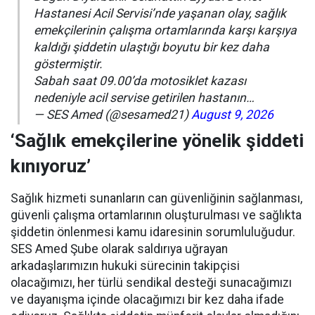
Hastanesi Acil Servisi’nde yaşanan olay, sağlık
emekçilerinin çalışma ortamlarında karşı karşıya
kaldığı şiddetin ulaştığı boyutu bir kez daha
göstermiştir.
Sabah saat 09.00’da motosiklet kazası
nedeniyle acil servise getirilen hastanın…
— SES Amed (@sesamed21)
August 9, 2026
‘Sağlık emekçilerine yönelik şiddeti
kınıyoruz’
Sağlık hizmeti sunanların can güvenliğinin sağlanması,
güvenli çalışma ortamlarının oluşturulması ve sağlıkta
şiddetin önlenmesi kamu idaresinin sorumluluğudur.
SES Amed Şube olarak saldırıya uğrayan
arkadaşlarımızın hukuki sürecinin takipçisi
olacağımızı, her türlü sendikal desteği sunacağımızı
ve dayanışma içinde olacağımızı bir kez daha ifade