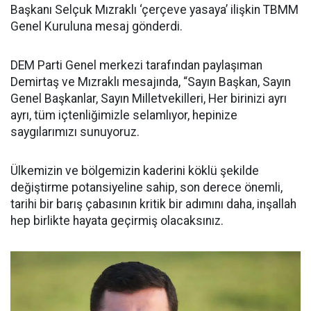
Başkanı Selçuk Mızraklı ‘çerçeve yasaya’ ilişkin TBMM
Genel Kuruluna mesaj gönderdi.
DEM Parti Genel merkezi tarafından paylaşıman
Demirtaş ve Mızraklı mesajında, “Sayın Başkan, Sayın
Genel Başkanlar, Sayın Milletvekilleri, Her birinizi ayrı
ayrı, tüm içtenliğimizle selamlıyor, hepinize
saygılarımızı sunuyoruz.
Ülkemizin ve bölgemizin kaderini köklü şekilde
değiştirme potansiyeline sahip, son derece önemli,
tarihi bir barış çabasının kritik bir adımını daha, inşallah
hep birlikte hayata geçirmiş olacaksınız.