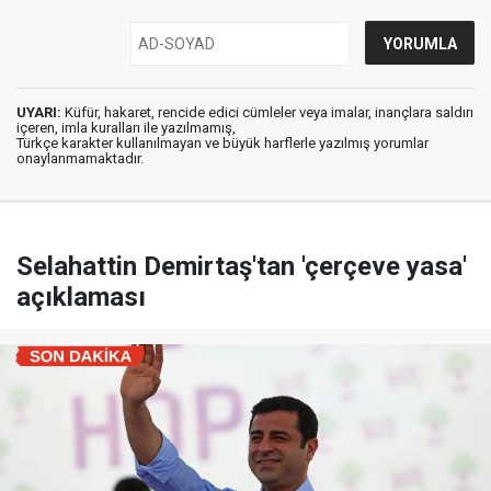
UYARI:
Küfür, hakaret, rencide edici cümleler veya imalar, inançlara saldırı
içeren, imla kuralları ile yazılmamış,
Türkçe karakter kullanılmayan ve büyük harflerle yazılmış yorumlar
onaylanmamaktadır.
Selahattin Demirtaş'tan 'çerçeve yasa'
açıklaması