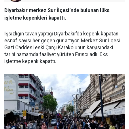
Diyarbakır merkez Sur İlçesi’nde bulunan lüks
işletme kepenkleri kapattı.
İşsizliğin tavan yaptığı Diyarbakır’da kepenk kapatan
esnaf sayısı her geçen gür artıyor. Merkez Sur İlçesi
Gazi Caddesi eski Çarşı Karakolunun karşısındaki
tarihi hamamda faaliyet yürüten Fırıncı adlı lüks
işletme kepenk kapattı.