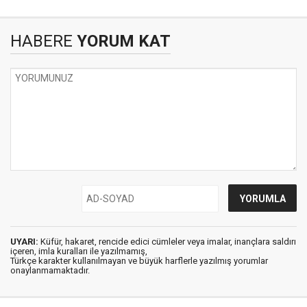
HABERE
YORUM KAT
UYARI:
Küfür, hakaret, rencide edici cümleler veya imalar, inançlara saldırı
içeren, imla kuralları ile yazılmamış,
Türkçe karakter kullanılmayan ve büyük harflerle yazılmış yorumlar
onaylanmamaktadır.