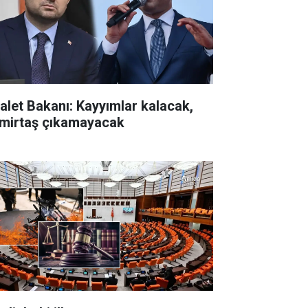
alet Bakanı: Kayyımlar kalacak,
mirtaş çıkamayacak