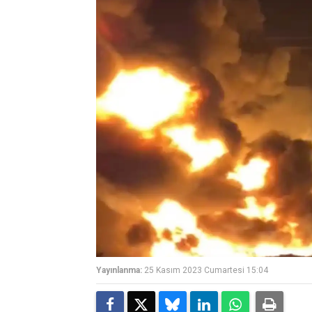
Yayınlanma:
25 Kasım 2023 Cumartesi 15:04