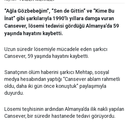
“Ağla Gözbebeğim”, “Sen de Gittin” ve “Kime Bu
İnat” gibi şarkılarıyla 1990’lı yıllara damga vuran
Cansever, lösemi tedavisi gördüğü Almanya’da 59
yaşında hayatını kaybetti.
Uzun süredir lösemiyle mücadele eden şarkıcı
Cansever, 59 yaşında hayatını kaybetti.
Sanatçının ölüm haberini şarkıcı Mehtap, sosyal
medya hesabından yaptığı “Cansever ablam rahmetli
oldu, daha iki gün önce konuştuk” paylaşımıyla
duyurdu.
Lösemi teşhisinin ardından Almanya’da ilik nakli yapılan
Cansever, bir süredir hastanede tedavi görüyordu.