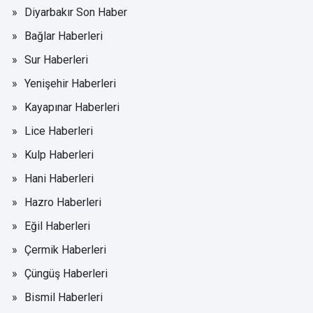
Diyarbakır Son Haber
Bağlar Haberleri
Sur Haberleri
Yenişehir Haberleri
Kayapınar Haberleri
Lice Haberleri
Kulp Haberleri
Hani Haberleri
Hazro Haberleri
Eğil Haberleri
Çermik Haberleri
Çüngüş Haberleri
Bismil Haberleri