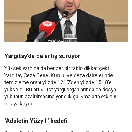
Yargıtay’da da artış sürüyor
Yüksek yargıda da benzer bir tablo dikkat çekti.
Yargıtay Ceza Genel Kurulu ve ceza dairelerinde
temizleme oranı yüzde 121,7’den yüzde 151,8’e
yükseldi. Bu artış, üst yargı organlarında da dosya
yükünün azaltılmasına yönelik çalışmaların etkisini
ortaya koydu.
‘Adaletin Yüzyılı’ hedefi