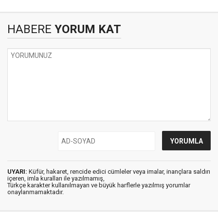
HABERE
YORUM KAT
UYARI:
Küfür, hakaret, rencide edici cümleler veya imalar, inançlara saldırı
içeren, imla kuralları ile yazılmamış,
Türkçe karakter kullanılmayan ve büyük harflerle yazılmış yorumlar
onaylanmamaktadır.