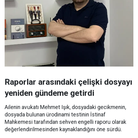
Raporlar arasındaki çelişki dosyayı
yeniden gündeme getirdi
Ailenin avukatı Mehmet Işık, dosyadaki gecikmenin,
dosyada bulunan ürodinami testinin İstinaf
Mahkemesi tarafından sehven engelli raporu olarak
değerlendirilmesinden kaynaklandığını öne sürdü.