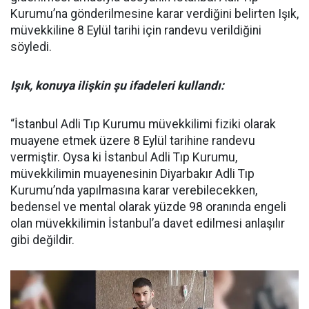
Kurumu’na gönderilmesine karar verdiğini belirten Işık,
müvekkiline 8 Eylül tarihi için randevu verildiğini
söyledi.
Işık, konuya ilişkin şu ifadeleri kullandı:
“İstanbul Adli Tıp Kurumu müvekkilimi fiziki olarak
muayene etmek üzere 8 Eylül tarihine randevu
vermiştir. Oysa ki İstanbul Adli Tıp Kurumu,
müvekkilimin muayenesinin Diyarbakır Adli Tıp
Kurumu’nda yapılmasına karar verebilecekken,
bedensel ve mental olarak yüzde 98 oranında engeli
olan müvekkilimin İstanbul’a davet edilmesi anlaşılır
gibi değildir.