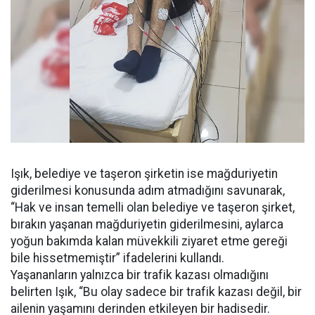
Işık, belediye ve taşeron şirketin ise mağduriyetin
giderilmesi konusunda adım atmadığını savunarak,
“Hak ve insan temelli olan belediye ve taşeron şirket,
bırakın yaşanan mağduriyetin giderilmesini, aylarca
yoğun bakımda kalan müvekkili ziyaret etme gereği
bile hissetmemiştir” ifadelerini kullandı.
Yaşananların yalnızca bir trafik kazası olmadığını
belirten Işık, “Bu olay sadece bir trafik kazası değil, bir
ailenin yaşamını derinden etkileyen bir hadisedir.