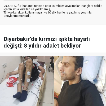
UYARI:
Küfür, hakaret, rencide edici cümleler veya imalar, inançlara saldırı
içeren, imla kuralları ile yazılmamış,
Türkçe karakter kullanılmayan ve büyük harflerle yazılmış yorumlar
onaylanmamaktadır.
Diyarbakır’da kırmızı ışıkta hayatı
değişti: 8 yıldır adalet bekliyor