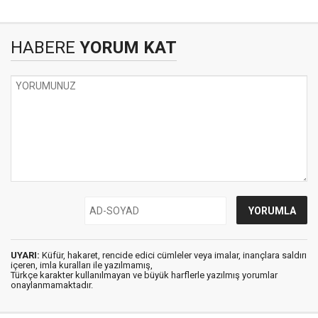
HABERE
YORUM KAT
UYARI:
Küfür, hakaret, rencide edici cümleler veya imalar, inançlara saldırı
içeren, imla kuralları ile yazılmamış,
Türkçe karakter kullanılmayan ve büyük harflerle yazılmış yorumlar
onaylanmamaktadır.