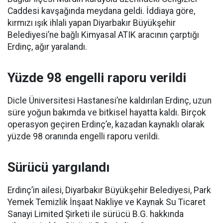
Caddesi kavşağında meydana geldi. İddiaya göre,
kırmızı ışık ihlali yapan Diyarbakır Büyükşehir
Belediyesi’ne bağlı Kimyasal ATIK aracının çarptığı
Erdinç, ağır yaralandı.
Yüzde 98 engelli raporu verildi
Dicle Üniversitesi Hastanesi’ne kaldırılan Erdinç, uzun
süre yoğun bakımda ve bitkisel hayatta kaldı. Birçok
operasyon geçiren Erdinç’e, kazadan kaynaklı olarak
yüzde 98 oranında engelli raporu verildi.
Sürücü yargılandı
Erdinç’in ailesi, Diyarbakır Büyükşehir Belediyesi, Park
Yemek Temizlik İnşaat Nakliye ve Kaynak Su Ticaret
Sanayi Limited Şirketi ile sürücü B.G. hakkında