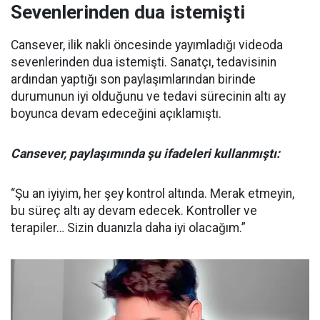
Sevenlerinden dua istemişti
Cansever, ilik nakli öncesinde yayımladığı videoda
sevenlerinden dua istemişti. Sanatçı, tedavisinin
ardından yaptığı son paylaşımlarından birinde
durumunun iyi olduğunu ve tedavi sürecinin altı ay
boyunca devam edeceğini açıklamıştı.
Cansever, paylaşımında şu ifadeleri kullanmıştı:
“Şu an iyiyim, her şey kontrol altında. Merak etmeyin,
bu süreç altı ay devam edecek. Kontroller ve
terapiler… Sizin duanızla daha iyi olacağım.”