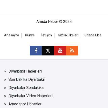
Amida Haber © 2024
Anasayfa
Künye
İletişim
Gizlilik İlkeleri
Sitene Ekle
Diyarbakır Haberleri
Son Dakika Diyarbakır
Diyarbakır Sondakika
Diyarbakır Video Haberleri
Amedspor Haberleri