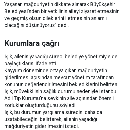
Yaşanan mağduriyetin dikkate alınarak Büyükşehir
Belediyesi’nden bir yetkilinin aileyi ziyaret etmesinin
ve geçmiş olsun dileklerini iletmesinin anlamlı
olacağını düşünüyoruz” dedi.
Kurumlara çağrı
Işık, ailenin yaşadığı süreci belediye yönetimiyle de
paylaştıklarını ifade etti.
Kayyum döneminde ortaya çıkan mağduriyetin
giderilmesi açısından mevcut yönetim tarafından
konunun değerlendirilmesini beklediklerini belirten
Işık, müvekkilinin sağlık durumu nedeniyle İstanbul
Adli Tıp Kurumu’na sevkinin aile açısından önemli
zorluklar oluşturduğunu söyledi.
Işık, bu durumun yargılama sürecini daha da
uzatabileceğini belirterek, ailenin yaşadığı
mağduriyetin giderilmesini istedi.