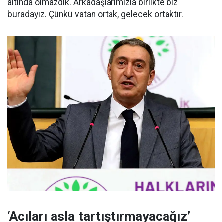
altında olmazdık. Arkadaşlarımızla birlikte biz
buradayız. Çünkü vatan ortak, gelecek ortaktır.
‘Acıları asla tartıştırmayacağız’