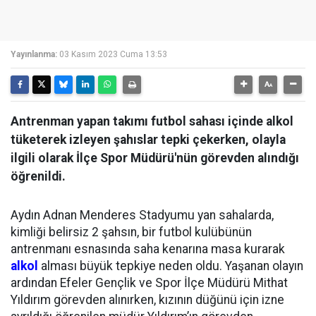
Yayınlanma:
03 Kasım 2023 Cuma 13:53
Antrenman yapan takımı futbol sahası içinde alkol
tüketerek izleyen şahıslar tepki çekerken, olayla
ilgili olarak İlçe Spor Müdürü'nün görevden alındığı
öğrenildi.
Aydın Adnan Menderes Stadyumu yan sahalarda,
kimliği belirsiz 2 şahsın, bir futbol kulübünün
antrenmanı esnasında saha kenarına masa kurarak
alkol
alması büyük tepkiye neden oldu. Yaşanan olayın
ardından Efeler Gençlik ve Spor İlçe Müdürü Mithat
Yıldırım görevden alınırken, kızının düğünü için izne