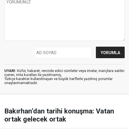
UYARI:
Küfür, hakaret, rencide edici cümleler veya imalar, inançlara saldırı
içeren, imla kuralları ile yazılmamış,
Türkçe karakter kullanılmayan ve büyük harflerle yazılmış yorumlar
onaylanmamaktadır.
Bakırhan’dan tarihi konuşma: Vatan
ortak gelecek ortak