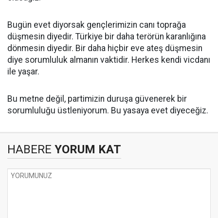
Bugün evet diyorsak gençlerimizin canı toprağa
düşmesin diyedir. Türkiye bir daha terörün karanlığına
dönmesin diyedir. Bir daha hiçbir eve ateş düşmesin
diye sorumluluk almanın vaktidir. Herkes kendi vicdanı
ile yaşar.
Bu metne değil, partimizin duruşa güvenerek bir
sorumluluğu üstleniyorum. Bu yasaya evet diyeceğiz.
HABERE
YORUM KAT