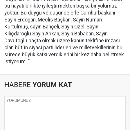
bu hayatı birlikte iyileştirmekten başka bir yolumuz
yoktur. Bu duygu ve düşüncelerle Cumhurbaşkanı
Sayın Erdoğan, Meclis Başkanı Sayın Numan
Kurtulmuş, sayın Bahçeli, Sayın Özel, Sayın
Kılıçdaroğlu Sayın Arıkan, Sayın Babacan, Sayın
Davutoğlu başta olmak üzere kanun teklifine imzası
olan bütün siyasi parti liderleri ve milletvekillerinin bu
sürece büyük katkı verdiklerini bir kez daha belirtmek
istiyorum. “
HABERE
YORUM KAT