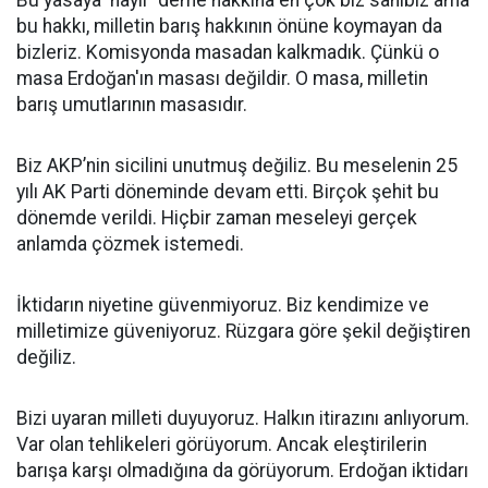
bu hakkı, milletin barış hakkının önüne koymayan da
bizleriz. Komisyonda masadan kalkmadık. Çünkü o
masa Erdoğan'ın masası değildir. O masa, milletin
barış umutlarının masasıdır.
Biz AKP’nin sicilini unutmuş değiliz. Bu meselenin 25
yılı AK Parti döneminde devam etti. Birçok şehit bu
dönemde verildi. Hiçbir zaman meseleyi gerçek
anlamda çözmek istemedi.
İktidarın niyetine güvenmiyoruz. Biz kendimize ve
milletimize güveniyoruz. Rüzgara göre şekil değiştiren
değiliz.
Bizi uyaran milleti duyuyoruz. Halkın itirazını anlıyorum.
Var olan tehlikeleri görüyorum. Ancak eleştirilerin
barışa karşı olmadığına da görüyorum. Erdoğan iktidarı