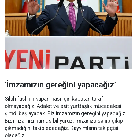
‘İmzamızın gereğini yapacağız’
Silah faslının kapanması için kapatan taraf
olmayacağız. Adalet ve eşit yurttaşlık mücadelesi
şimdi başlayacak. Biz imzamızın gereğini yapacağız.
Biz imzamızı namus biliyoruz. İmzanıza sahip çıkıp
çıkmadığını takip edeceğiz. Kayyımların takipçisi
olacağız.