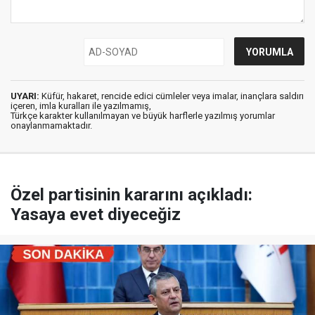
UYARI:
Küfür, hakaret, rencide edici cümleler veya imalar, inançlara saldırı
içeren, imla kuralları ile yazılmamış,
Türkçe karakter kullanılmayan ve büyük harflerle yazılmış yorumlar
onaylanmamaktadır.
Özel partisinin kararını açıkladı:
Yasaya evet diyeceğiz