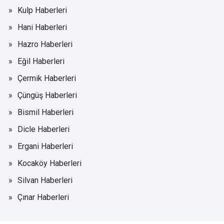
Kulp Haberleri
Hani Haberleri
Hazro Haberleri
Eğil Haberleri
Çermik Haberleri
Çüngüş Haberleri
Bismil Haberleri
Dicle Haberleri
Ergani Haberleri
Kocaköy Haberleri
Silvan Haberleri
Çınar Haberleri