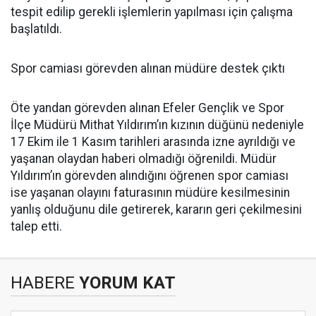
tespit edilip gerekli işlemlerin yapılması için çalışma
başlatıldı.
Spor camiası görevden alınan müdüre destek çıktı
Öte yandan görevden alınan Efeler Gençlik ve Spor
İlçe Müdürü Mithat Yıldırım’ın kızının düğünü nedeniyle
17 Ekim ile 1 Kasım tarihleri arasında izne ayrıldığı ve
yaşanan olaydan haberi olmadığı öğrenildi. Müdür
Yıldırım’ın görevden alındığını öğrenen spor camiası
ise yaşanan olayını faturasının müdüre kesilmesinin
yanlış olduğunu dile getirerek, kararın geri çekilmesini
talep etti.
HABERE
YORUM KAT