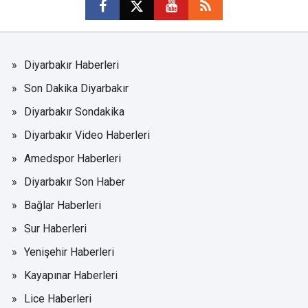
Diyarbakır Haberleri
Son Dakika Diyarbakır
Diyarbakır Sondakika
Diyarbakır Video Haberleri
Amedspor Haberleri
Diyarbakır Son Haber
Bağlar Haberleri
Sur Haberleri
Yenişehir Haberleri
Kayapınar Haberleri
Lice Haberleri