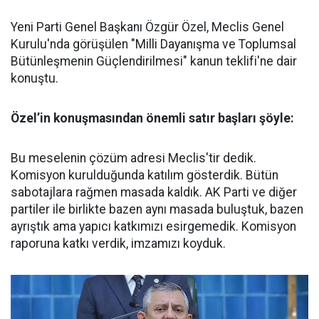
Yeni Parti Genel Başkanı Özgür Özel, Meclis Genel
Kurulu'nda görüşülen "Milli Dayanışma ve Toplumsal
Bütünleşmenin Güçlendirilmesi" kanun teklifi'ne dair
konuştu.
Özel’in konuşmasından önemli satır başları şöyle:
Bu meselenin çözüm adresi Meclis'tir dedik.
Komisyon kurulduğunda katılım gösterdik. Bütün
sabotajlara rağmen masada kaldık. AK Parti ve diğer
partiler ile birlikte bazen aynı masada buluştuk, bazen
ayrıştık ama yapıcı katkımızı esirgemedik. Komisyon
raporuna katkı verdik, imzamızı koyduk.