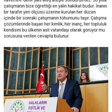
çatışmanın bize öğrettiği en yalın hakikat budur. İnanın
bir tarafın yeri ölçüsü üzerine kurulan her düzen
içinde bir sonraki çatışmanın tohumunu taşır. Çatışma
çözümlerinde başarı her kimlik, her inanç, her topluluk
kendisini bu ülkenin asli vatandaşı olarak görüyor mu
sorusuna verilen cevapta bulunur.