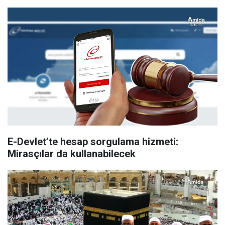
E-Devlet’te hesap sorgulama hizmeti:
Mirasçılar da kullanabilecek