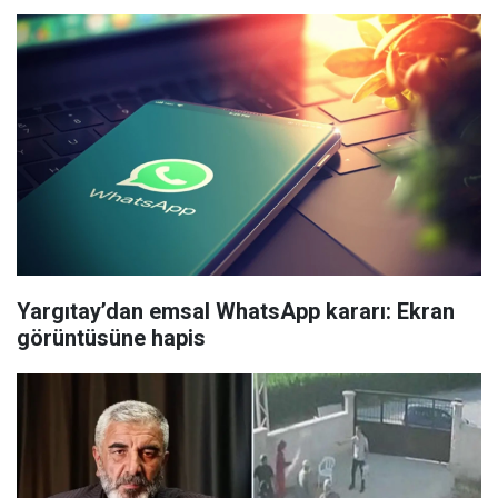
Yargıtay’dan emsal WhatsApp kararı: Ekran
görüntüsüne hapis