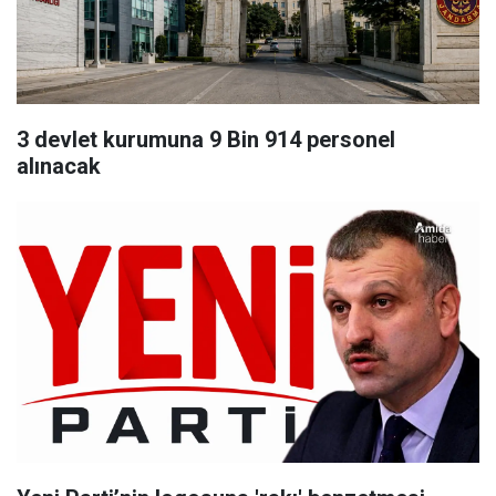
3 devlet kurumuna 9 Bin 914 personel
alınacak