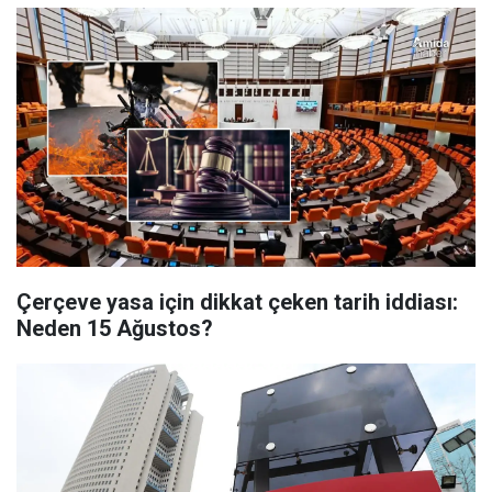
Çerçeve yasa için dikkat çeken tarih iddiası:
Neden 15 Ağustos?