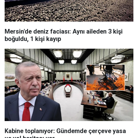
Mersin'de deniz faciası: Aynı aileden 3 kişi
boğuldu, 1 kişi kayıp
Kabine toplanıyor: Gündemde çerçeve yasa