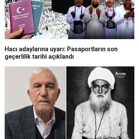
Hacı adaylarına uyarı: Pasaportların son
geçerlilik tarihi açıklandı