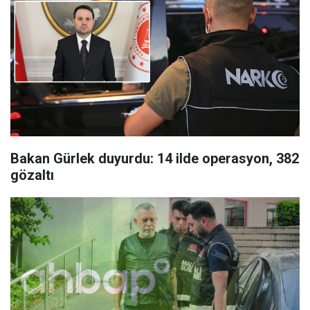
Bakan Gürlek duyurdu: 14 ilde operasyon, 382
gözaltı