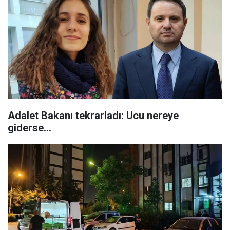
Adalet Bakanı tekrarladı: Ucu nereye
giderse…