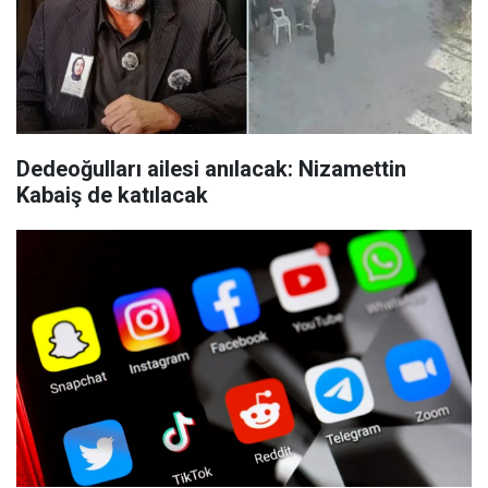
Dedeoğulları ailesi anılacak: Nizamettin
Kabaiş de katılacak