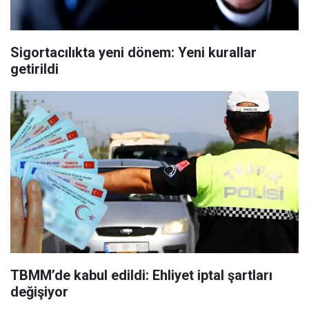
Sigortacılıkta yeni dönem: Yeni kurallar
getirildi
TBMM’de kabul edildi: Ehliyet iptal şartları
değişiyor