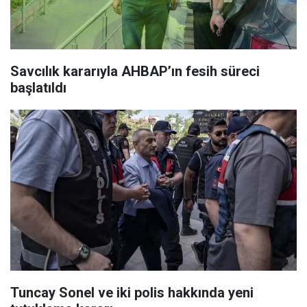
Savcılık kararıyla AHBAP’ın fesih süreci
başlatıldı
Tuncay Sonel ve iki polis hakkında yeni