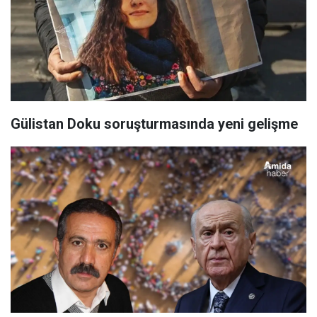
Gülistan Doku soruşturmasında yeni gelişme