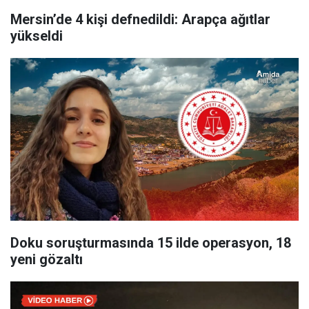
Mersin’de 4 kişi defnedildi: Arapça ağıtlar
yükseldi
Doku soruşturmasında 15 ilde operasyon, 18
yeni gözaltı