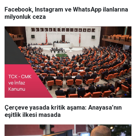
Facebook, Instagram ve WhatsApp ilanlarına
milyonluk ceza
Çerçeve yasada kritik aşama: Anayasa’nın
eşitlik ilkesi masada