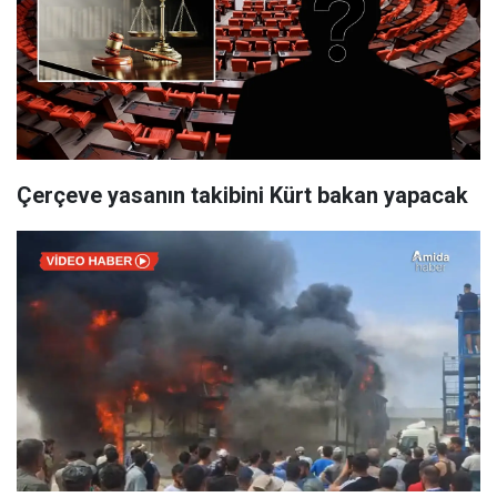
Çerçeve yasanın takibini Kürt bakan yapacak