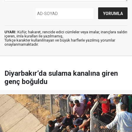
UYARI:
Küfür, hakaret, rencide edici cümleler veya imalar, inançlara saldırı
içeren, imla kuralları ile yazılmamış,
Türkçe karakter kullanılmayan ve büyük harflerle yazılmış yorumlar
onaylanmamaktadır.
Diyarbakır’da sulama kanalına giren
genç boğuldu