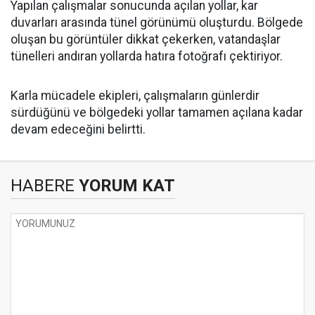
Yapılan çalışmalar sonucunda açılan yollar, kar
duvarları arasında tünel görünümü oluşturdu. Bölgede
oluşan bu görüntüler dikkat çekerken, vatandaşlar
tünelleri andıran yollarda hatıra fotoğrafı çektiriyor.
Karla mücadele ekipleri, çalışmaların günlerdir
sürdüğünü ve bölgedeki yollar tamamen açılana kadar
devam edeceğini belirtti.
HABERE
YORUM KAT