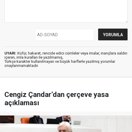
UYARI:
Küfür, hakaret, rencide edici cümleler veya imalar, inançlara saldırı
içeren, imla kuralları ile yazılmamış,
Türkçe karakter kullanılmayan ve büyük harflerle yazılmış yorumlar
onaylanmamaktadır.
Cengiz Çandar’dan çerçeve yasa
açıklaması