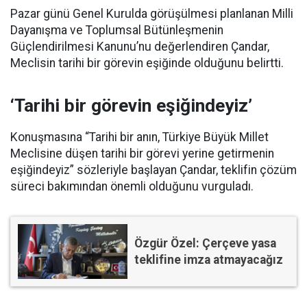
Pazar günü Genel Kurulda görüşülmesi planlanan Milli
Dayanışma ve Toplumsal Bütünleşmenin
Güçlendirilmesi Kanunu’nu değerlendiren Çandar,
Meclisin tarihi bir görevin eşiğinde olduğunu belirtti.
‘Tarihi bir görevin eşiğindeyiz’
Konuşmasına “Tarihi bir anın, Türkiye Büyük Millet
Meclisine düşen tarihi bir görevi yerine getirmenin
eşiğindeyiz” sözleriyle başlayan Çandar, teklifin çözüm
süreci bakımından önemli olduğunu vurguladı.
Özgür Özel: Çerçeve yasa
teklifine imza atmayacağız