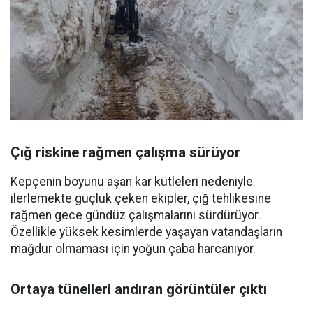
Çığ riskine rağmen çalışma sürüyor
Kepçenin boyunu aşan kar kütleleri nedeniyle
ilerlemekte güçlük çeken ekipler, çığ tehlikesine
rağmen gece gündüz çalışmalarını sürdürüyor.
Özellikle yüksek kesimlerde yaşayan vatandaşların
mağdur olmaması için yoğun çaba harcanıyor.
Ortaya tünelleri andıran görüntüler çıktı