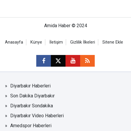
Amida Haber © 2024
Anasayfa
Künye
İletişim
Gizlilik İlkeleri
Sitene Ekle
Diyarbakır Haberleri
Son Dakika Diyarbakır
Diyarbakır Sondakika
Diyarbakır Video Haberleri
Amedspor Haberleri