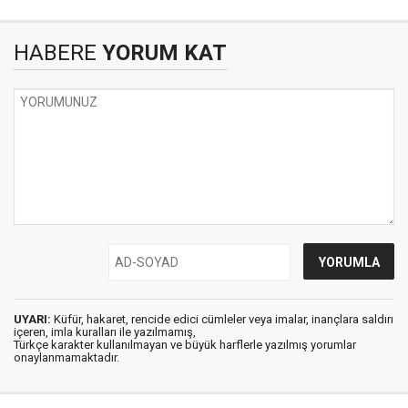
HABERE
YORUM KAT
UYARI:
Küfür, hakaret, rencide edici cümleler veya imalar, inançlara saldırı
içeren, imla kuralları ile yazılmamış,
Türkçe karakter kullanılmayan ve büyük harflerle yazılmış yorumlar
onaylanmamaktadır.