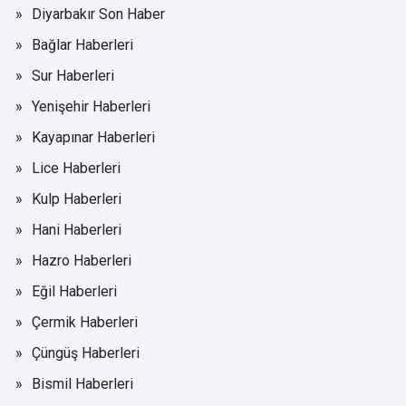
Diyarbakır Son Haber
Bağlar Haberleri
Sur Haberleri
Yenişehir Haberleri
Kayapınar Haberleri
Lice Haberleri
Kulp Haberleri
Hani Haberleri
Hazro Haberleri
Eğil Haberleri
Çermik Haberleri
Çüngüş Haberleri
Bismil Haberleri