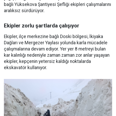
bağlı Yüksekova Şantiyesi Şefliği ekipleri çalışmalarını
aralıksız sürdürüyor.
Ekipler zorlu şartlarda çalışıyor
Ekipler, ilçe merkezine bağlı Doski bölgesi, İkiyaka
Dağları ve Mergezer Yaylası yolunda karla mücadele
çalışmalarına devam ediyor. Yer yer 8 metreyi bulan
kar kalınlığı nedeniyle zaman zaman zor anlar yaşayan
ekipler, kepçenin yetersiz kaldığı noktalarda
ekskavatör kullanıyor.