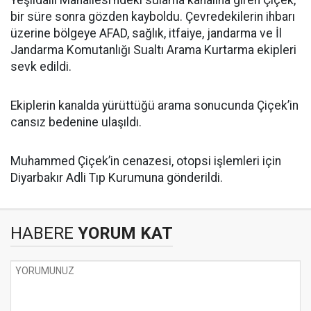
bir süre sonra gözden kayboldu. Çevredekilerin ihbarı
üzerine bölgeye AFAD, sağlık, itfaiye, jandarma ve İl
Jandarma Komutanlığı Sualtı Arama Kurtarma ekipleri
sevk edildi.
Ekiplerin kanalda yürüttüğü arama sonucunda Çiçek’in
cansız bedenine ulaşıldı.
Muhammed Çiçek’in cenazesi, otopsi işlemleri için
Diyarbakır Adli Tıp Kurumuna gönderildi.
HABERE
YORUM KAT