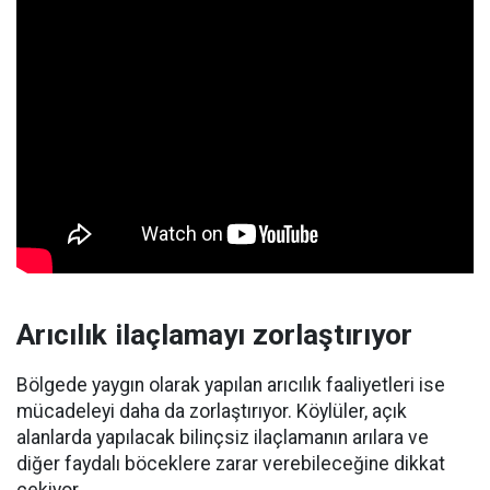
Arıcılık ilaçlamayı zorlaştırıyor
Bölgede yaygın olarak yapılan arıcılık faaliyetleri ise
mücadeleyi daha da zorlaştırıyor. Köylüler, açık
alanlarda yapılacak bilinçsiz ilaçlamanın arılara ve
diğer faydalı böceklere zarar verebileceğine dikkat