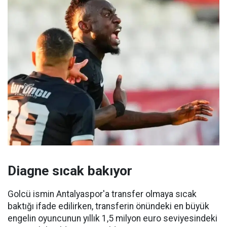
Diagne sıcak bakıyor
Golcü ismin Antalyaspor'a transfer olmaya sıcak
baktığı ifade edilirken, transferin önündeki en büyük
engelin oyuncunun yıllık 1,5 milyon euro seviyesindeki