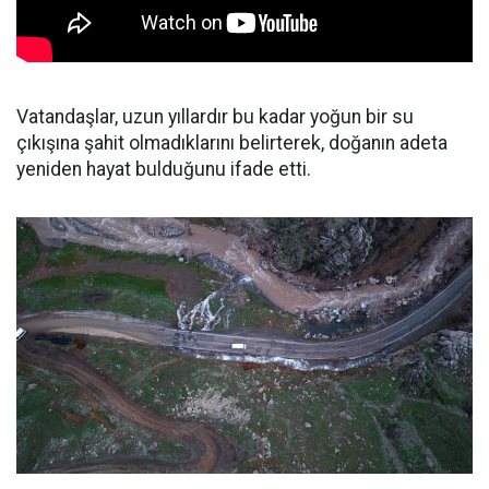
Vatandaşlar, uzun yıllardır bu kadar yoğun bir su
çıkışına şahit olmadıklarını belirterek, doğanın adeta
yeniden hayat bulduğunu ifade etti.