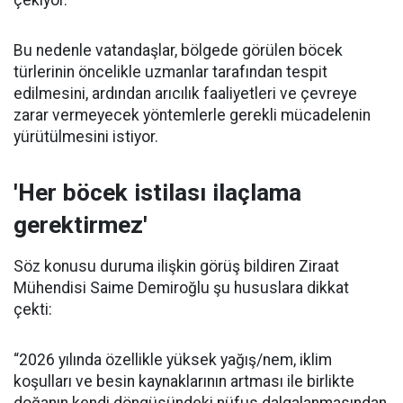
çekiyor.
Bu nedenle vatandaşlar, bölgede görülen böcek
türlerinin öncelikle uzmanlar tarafından tespit
edilmesini, ardından arıcılık faaliyetleri ve çevreye
zarar vermeyecek yöntemlerle gerekli mücadelenin
yürütülmesini istiyor.
'Her böcek istilası ilaçlama
gerektirmez'
Söz konusu duruma ilişkin görüş bildiren Ziraat
Mühendisi Saime Demiroğlu şu hususlara dikkat
çekti:
“2026 yılında özellikle yüksek yağış/nem, iklim
koşulları ve besin kaynaklarının artması ile birlikte