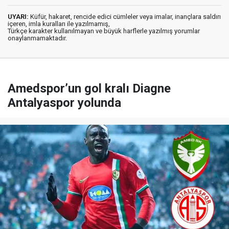
UYARI:
Küfür, hakaret, rencide edici cümleler veya imalar, inançlara saldırı
içeren, imla kuralları ile yazılmamış,
Türkçe karakter kullanılmayan ve büyük harflerle yazılmış yorumlar
onaylanmamaktadır.
Amedspor’un gol kralı Diagne
Antalyaspor yolunda