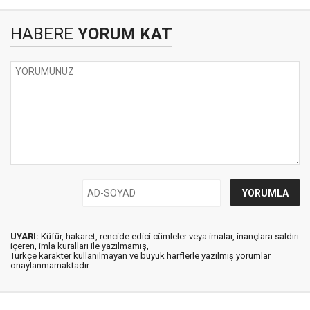
HABERE
YORUM KAT
UYARI:
Küfür, hakaret, rencide edici cümleler veya imalar, inançlara saldırı
içeren, imla kuralları ile yazılmamış,
Türkçe karakter kullanılmayan ve büyük harflerle yazılmış yorumlar
onaylanmamaktadır.