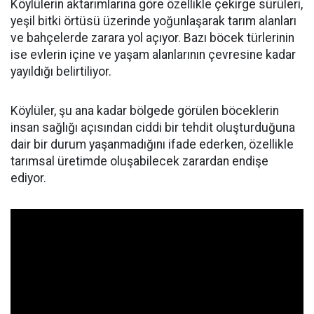
Köylülerin aktarımlarına göre özellikle çekirge sürüleri,
yeşil bitki örtüsü üzerinde yoğunlaşarak tarım alanları
ve bahçelerde zarara yol açıyor. Bazı böcek türlerinin
ise evlerin içine ve yaşam alanlarının çevresine kadar
yayıldığı belirtiliyor.
Köylüler, şu ana kadar bölgede görülen böceklerin
insan sağlığı açısından ciddi bir tehdit oluşturduğuna
dair bir durum yaşanmadığını ifade ederken, özellikle
tarımsal üretimde oluşabilecek zarardan endişe
ediyor.