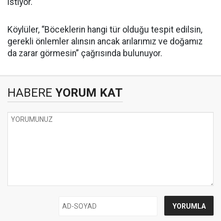
istiyor.
Köylüler, “Böceklerin hangi tür olduğu tespit edilsin,
gerekli önlemler alınsın ancak arılarımız ve doğamız
da zarar görmesin” çağrısında bulunuyor.
HABERE
YORUM KAT