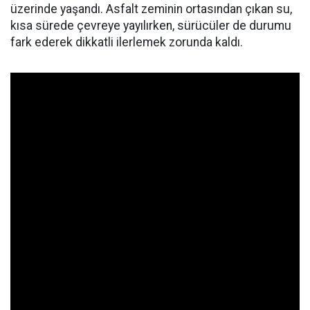
üzerinde yaşandı. Asfalt zeminin ortasından çıkan su,
kısa sürede çevreye yayılırken, sürücüler de durumu
fark ederek dikkatli ilerlemek zorunda kaldı.