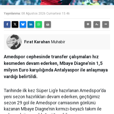
Yayınlanma:
08 Ağustos 2026 Cumartesi 15:46
Fırat Karahan
Muhabir
Amedspor cephesinde transfer çalışmaları hız
kesmeden devam ederken, Mbaye Diagne’nin 1,5
milyon Euro karşılığında Antalyaspor ile anlaşmaya
vardığı belirtildi.
Tarihinde ilk kez Süper Lig’e hazırlanan Amedspor’da
yeni sezon hazırlıkları devam ederken, geçtiğimiz
sezon 29 gol ile Amedspor camiasının gönlünü
kazanan Mbaye Diagne’nin kırmızı-beyazlı takım ile