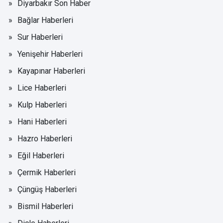
Diyarbakır Son Haber
Bağlar Haberleri
Sur Haberleri
Yenişehir Haberleri
Kayapınar Haberleri
Lice Haberleri
Kulp Haberleri
Hani Haberleri
Hazro Haberleri
Eğil Haberleri
Çermik Haberleri
Çüngüş Haberleri
Bismil Haberleri