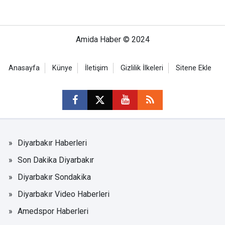
Amida Haber © 2024
Anasayfa
Künye
İletişim
Gizlilik İlkeleri
Sitene Ekle
Diyarbakır Haberleri
Son Dakika Diyarbakır
Diyarbakır Sondakika
Diyarbakır Video Haberleri
Amedspor Haberleri