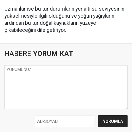
Uzmanlar ise bu tür durumların yer altı su seviyesinin
yükselmesiyle ilgili olduğunu ve yoğun yağışların
ardından bu tür doğal kaynakların yüzeye
çıkabileceğini dile getiriyor.
HABERE
YORUM KAT