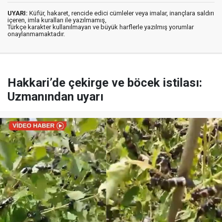
UYARI:
Küfür, hakaret, rencide edici cümleler veya imalar, inançlara saldırı
içeren, imla kuralları ile yazılmamış,
Türkçe karakter kullanılmayan ve büyük harflerle yazılmış yorumlar
onaylanmamaktadır.
Hakkari’de çekirge ve böcek istilası:
Uzmanından uyarı