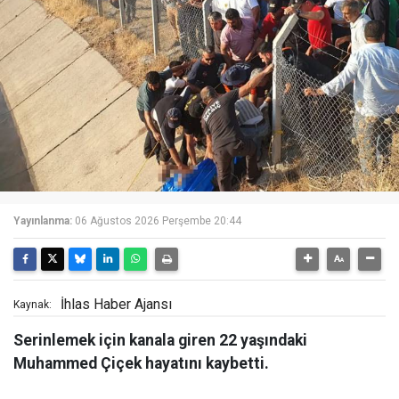
Yayınlanma:
06 Ağustos 2026 Perşembe 20:44
İhlas Haber Ajansı
Kaynak:
Serinlemek için kanala giren 22 yaşındaki
Muhammed Çiçek hayatını kaybetti.