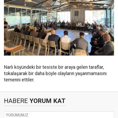
Narlı köyündeki bir tesiste bir araya gelen taraflar,
tokalaşarak bir daha böyle olayların yaşanmamasını
temenni ettiler.
HABERE
YORUM KAT