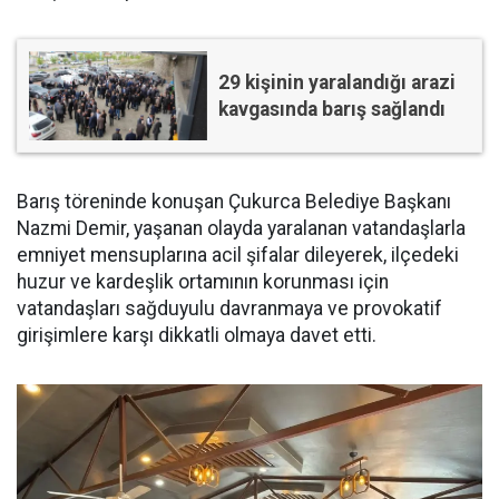
29 kişinin yaralandığı arazi
kavgasında barış sağlandı
Barış töreninde konuşan Çukurca Belediye Başkanı
Nazmi Demir, yaşanan olayda yaralanan vatandaşlarla
emniyet mensuplarına acil şifalar dileyerek, ilçedeki
huzur ve kardeşlik ortamının korunması için
vatandaşları sağduyulu davranmaya ve provokatif
girişimlere karşı dikkatli olmaya davet etti.