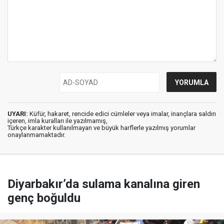
UYARI:
Küfür, hakaret, rencide edici cümleler veya imalar, inançlara saldırı
içeren, imla kuralları ile yazılmamış,
Türkçe karakter kullanılmayan ve büyük harflerle yazılmış yorumlar
onaylanmamaktadır.
Diyarbakır’da sulama kanalına giren
genç boğuldu