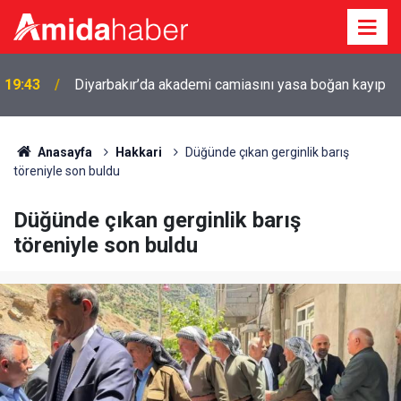
19:43
Diyarbakır’da akademi camiasını yasa boğan kayıp
Anasayfa
Hakkari
Düğünde çıkan gerginlik barış
töreniyle son buldu
Düğünde çıkan gerginlik barış
töreniyle son buldu