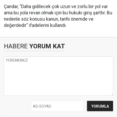
Çandar, “Daha gidilecek çok uzun ve zorlu bir yol var
ama bu yola revan olmak için bu hukuki giriş şarttır. Bu
nedenle söz konusu kanun, tarihi önemde ve
değerdedir” ifadelerini kullandı.
HABERE
YORUM KAT