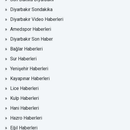
Diyarbakır Sondakika
Diyarbakır Video Haberleri
Amedspor Haberleri
Diyarbakır Son Haber
Bağlar Haberleri
Sur Haberleri
Yenişehir Haberleri
Kayapınar Haberleri
Lice Haberleri
Kulp Haberleri
Hani Haberleri
Hazro Haberleri
Eğil Haberleri