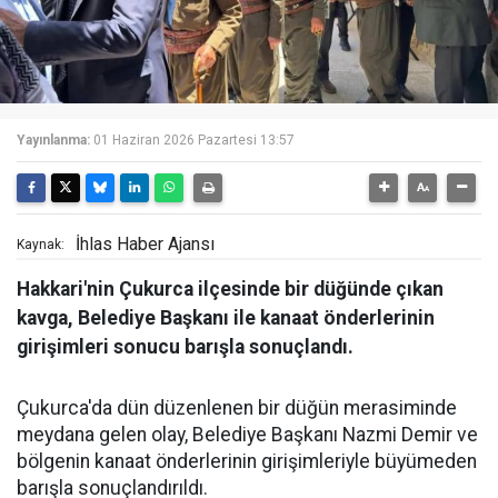
Yayınlanma:
01 Haziran 2026 Pazartesi 13:57
İhlas Haber Ajansı
Kaynak:
Hakkari'nin Çukurca ilçesinde bir düğünde çıkan
kavga, Belediye Başkanı ile kanaat önderlerinin
girişimleri sonucu barışla sonuçlandı.
Çukurca'da dün düzenlenen bir düğün merasiminde
meydana gelen olay, Belediye Başkanı Nazmi Demir ve
bölgenin kanaat önderlerinin girişimleriyle büyümeden
barışla sonuçlandırıldı.