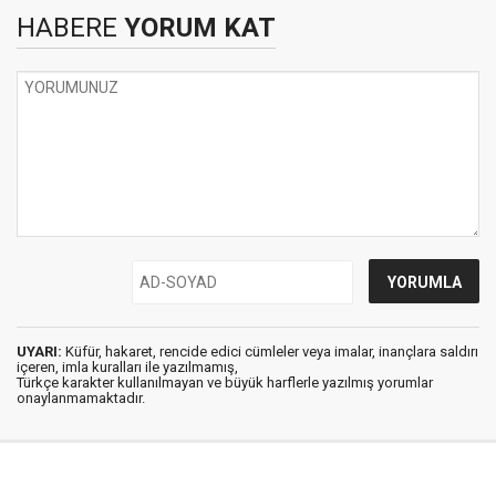
HABERE
YORUM KAT
UYARI:
Küfür, hakaret, rencide edici cümleler veya imalar, inançlara saldırı
içeren, imla kuralları ile yazılmamış,
Türkçe karakter kullanılmayan ve büyük harflerle yazılmış yorumlar
onaylanmamaktadır.