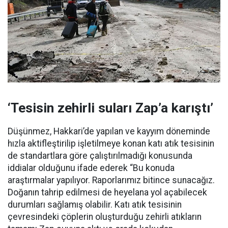
‘Tesisin zehirli suları Zap’a karıştı’
Düşünmez, Hakkari’de yapılan ve kayyım döneminde
hızla aktifleştirilip işletilmeye konan katı atık tesisinin
de standartlara göre çalıştırılmadığı konusunda
iddialar olduğunu ifade ederek “Bu konuda
araştırmalar yapılıyor. Raporlarımız bitince sunacağız.
Doğanın tahrip edilmesi de heyelana yol açabilecek
durumları sağlamış olabilir. Katı atık tesisinin
çevresindeki çöplerin oluşturduğu zehirli atıkların