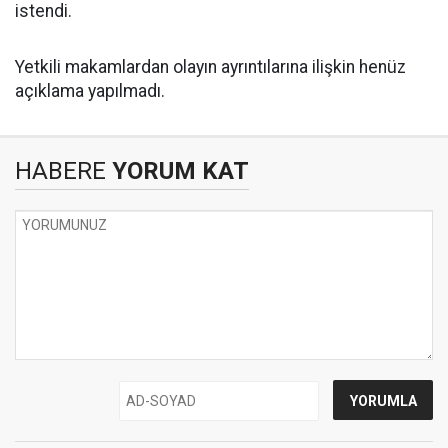
istendi.
Yetkili makamlardan olayın ayrıntılarına ilişkin henüz
açıklama yapılmadı.
HABERE
YORUM KAT