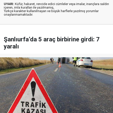
UYARI:
Küfür, hakaret, rencide edici cümleler veya imalar, inançlara saldırı
içeren, imla kuralları ile yazılmamış,
Türkçe karakter kullanılmayan ve büyük harflerle yazılmış yorumlar
onaylanmamaktadır.
Şanlıurfa’da 5 araç birbirine girdi: 7
yaralı