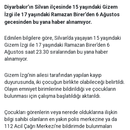
Diyarbakır’ın Silvan ilçesinde 15 yaşındaki Gizem
İzgi ile 17 yaşındaki Ramazan Birer’den 6 Ağustos
gecesinden bu yana haber alınamıyor.
Edinilen bilgilere göre, Silvan’da yaşayan 15 yaşındaki
Gizem İzgi ile 17 yaşındaki Ramazan Birer’den 6
Ağustos saat 23.30 sıralarından bu yana haber
alınamıyor.
Gizem İzgi’nin ailesi tarafından yapılan kayıp
duyurusunda, iki çocuğun birlikte olabileceği belirtildi.
Olayın emniyet birimlerine bildirildiği ve çocukların
bulunması için çalışma başlatıldığı aktarıldı.
Çocukları görenlerin veya nerede olduklarına ilişkin
bilgi sahibi olanların en yakın polis merkezine ya da
112 Acil Çağrı Merkezi’ne bildirimde bulunmaları