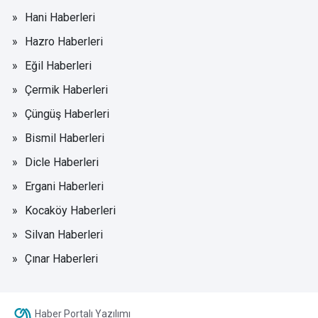
Hani Haberleri
Hazro Haberleri
Eğil Haberleri
Çermik Haberleri
Çüngüş Haberleri
Bismil Haberleri
Dicle Haberleri
Ergani Haberleri
Kocaköy Haberleri
Silvan Haberleri
Çınar Haberleri
Haber Portalı Yazılımı