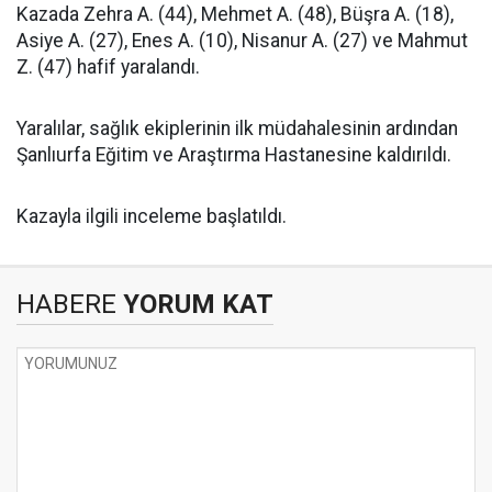
Kazada Zehra A. (44), Mehmet A. (48), Büşra A. (18),
Asiye A. (27), Enes A. (10), Nisanur A. (27) ve Mahmut
Z. (47) hafif yaralandı.
Yaralılar, sağlık ekiplerinin ilk müdahalesinin ardından
Şanlıurfa Eğitim ve Araştırma Hastanesine kaldırıldı.
Kazayla ilgili inceleme başlatıldı.
HABERE
YORUM KAT