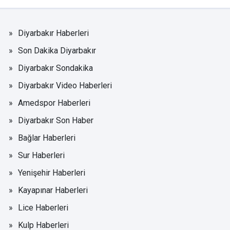
Diyarbakır Haberleri
Son Dakika Diyarbakır
Diyarbakır Sondakika
Diyarbakır Video Haberleri
Amedspor Haberleri
Diyarbakır Son Haber
Bağlar Haberleri
Sur Haberleri
Yenişehir Haberleri
Kayapınar Haberleri
Lice Haberleri
Kulp Haberleri