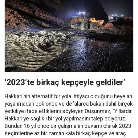
‘2023’te birkaç kepçeyle geldiler’
Hakkari’nin alternatif bir yola ihtiyacı olduğunu heyelan
yaşanmadan çok önce ve defalarca bakan dahil birçok
yetkiliye ifade ettiklerini söyleyen Düşünmez, “Yıllardır
Hakkari’ye sağlıklı bir yol yapılmasını talep ediyoruz.
Bundan 16 yıl önce bir çalışmanın devamı olarak 2023
seçimlerine az bir zaman kala birkaç kepçe ve araç