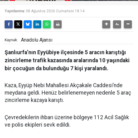
Yayınlanma:
08 Ağustos 2026 Cumartesi 18:14
Anadolu Ajansı
Kaynak:
Şanlıurfa’nın Eyyübiye ilçesinde 5 aracın karıştığı
zincirleme trafik kazasında aralarında 10 yaşındaki
bir çocuğun da bulunduğu 7 kişi yaralandı.
Kaza, Eyyüp Nebi Mahallesi Akçakale Caddesi’nde
meydana geldi. Henüz belirlenemeyen nedenle 5 araç
zincirleme kazaya karıştı.
Çevredekilerin ihbarı üzerine bölgeye 112 Acil Sağlık
ve polis ekipleri sevk edildi.