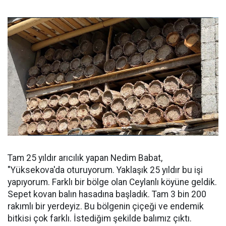
Tam 25 yıldır arıcılık yapan Nedim Babat,
"Yüksekova'da oturuyorum. Yaklaşık 25 yıldır bu işi
yapıyorum. Farklı bir bölge olan Ceylanlı köyüne geldik.
Sepet kovan balın hasadına başladık. Tam 3 bin 200
rakımlı bir yerdeyiz. Bu bölgenin çiçeği ve endemik
bitkisi çok farklı. İstediğim şekilde balımız çıktı.