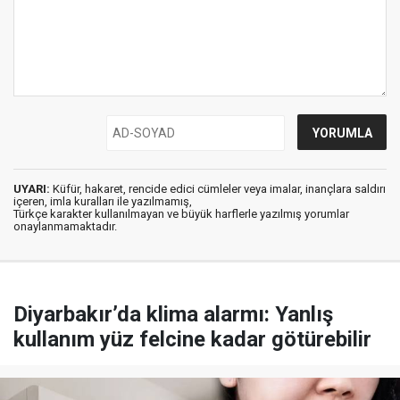
UYARI:
Küfür, hakaret, rencide edici cümleler veya imalar, inançlara saldırı
içeren, imla kuralları ile yazılmamış,
Türkçe karakter kullanılmayan ve büyük harflerle yazılmış yorumlar
onaylanmamaktadır.
Diyarbakır’da klima alarmı: Yanlış
kullanım yüz felcine kadar götürebilir