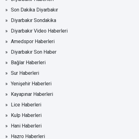
Son Dakika Diyarbakır
Diyarbakır Sondakika
Diyarbakır Video Haberleri
Amedspor Haberleri
Diyarbakır Son Haber
Bağlar Haberleri
Sur Haberleri
Yenişehir Haberleri
Kayapınar Haberleri
Lice Haberleri
Kulp Haberleri
Hani Haberleri
Hazro Haberleri