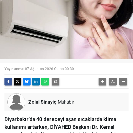
Yayınlanma:
07 Ağustos 2026 Cuma 00:30
Zelal Sinayiç
Muhabir
Diyarbakır’da 40 dereceyi aşan sıcaklarda klima
kullanımı artarken, DİYAHED Başkanı Dr. Kemal