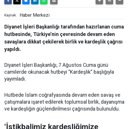
Haber Merkezi
Kaynak:
Diyanet İşleri Başkanlığı tarafından hazırlanan cuma
hutbesinde, Türkiye’nin çevresinde devam eden
savaşlara dikkat çekilerek birlik ve kardeşlik çağrısı
yapıldı.
Diyanet İşleri Başkanlığı, 7 Ağustos Cuma günü
camilerde okunacak hutbeyi “Kardeşlik” başlığıyla
yayımladı.
Hutbede İslam coğrafyasında devam eden savaş ve
çatışmalara işaret edilerek toplumsal birlik, dayanışma
ve kardeşliğin güçlendirilmesi çağrısında bulunuldu.
‘İstikbalimiz kardeşliğimize