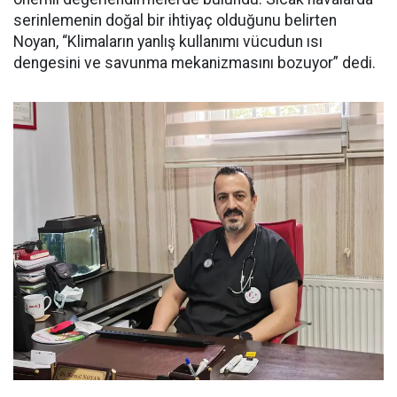
serinlemenin doğal bir ihtiyaç olduğunu belirten
Noyan, “Klimaların yanlış kullanımı vücudun ısı
dengesini ve savunma mekanizmasını bozuyor” dedi.