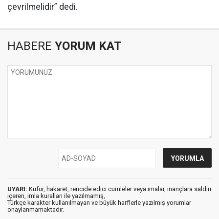
çevrilmelidir” dedi.
HABERE
YORUM KAT
UYARI:
Küfür, hakaret, rencide edici cümleler veya imalar, inançlara saldırı
içeren, imla kuralları ile yazılmamış,
Türkçe karakter kullanılmayan ve büyük harflerle yazılmış yorumlar
onaylanmamaktadır.