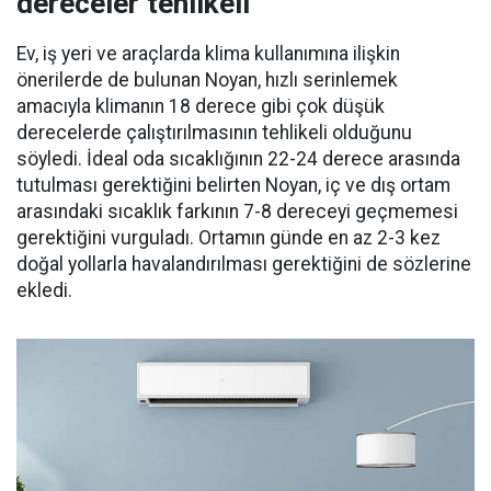
dereceler tehlikeli’
Ev, iş yeri ve araçlarda klima kullanımına ilişkin
önerilerde de bulunan Noyan, hızlı serinlemek
amacıyla klimanın 18 derece gibi çok düşük
derecelerde çalıştırılmasının tehlikeli olduğunu
söyledi. İdeal oda sıcaklığının 22-24 derece arasında
tutulması gerektiğini belirten Noyan, iç ve dış ortam
arasındaki sıcaklık farkının 7-8 dereceyi geçmemesi
gerektiğini vurguladı. Ortamın günde en az 2-3 kez
doğal yollarla havalandırılması gerektiğini de sözlerine
ekledi.