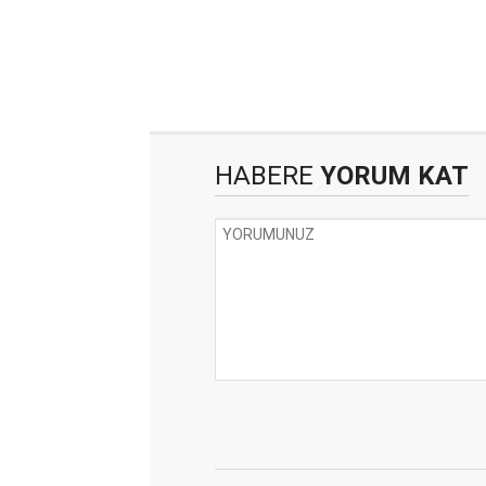
HABERE
YORUM KAT