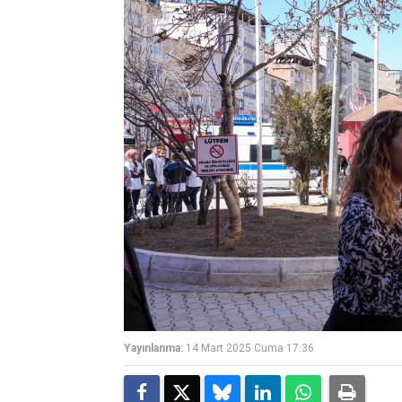
Yayınlanma:
14 Mart 2025 Cuma 17:36