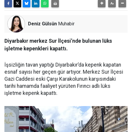
Deniz Gülsün
Muhabir
Diyarbakır merkez Sur İlçesi’nde bulunan lüks
işletme kepenkleri kapattı.
İşsizliğin tavan yaptığı Diyarbakır’da kepenk kapatan
esnaf sayısı her geçen gür artıyor. Merkez Sur İlçesi
Gazi Caddesi eski Çarşı Karakolunun karşısındaki
tarihi hamamda faaliyet yürüten Fırıncı adlı lüks
işletme kepenk kapattı.