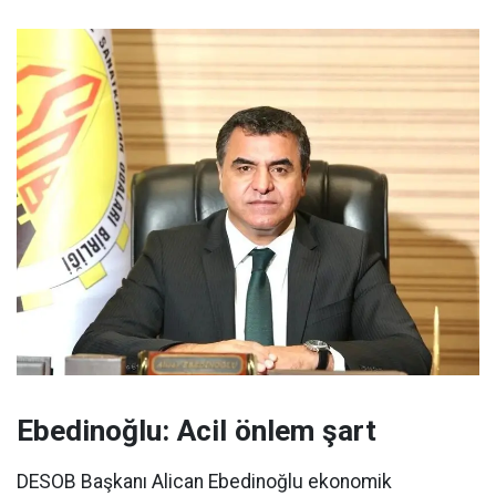
Ebedinoğlu: Acil önlem şart
DESOB Başkanı Alican Ebedinoğlu ekonomik