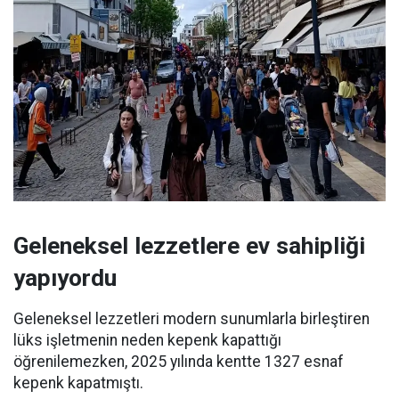
Geleneksel lezzetlere ev sahipliği
yapıyordu
Geleneksel lezzetleri modern sunumlarla birleştiren
lüks işletmenin neden kepenk kapattığı
öğrenilemezken, 2025 yılında kentte 1327 esnaf
kepenk kapatmıştı.