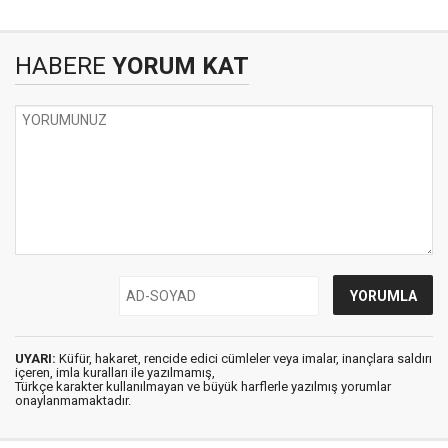
HABERE
YORUM KAT
UYARI:
Küfür, hakaret, rencide edici cümleler veya imalar, inançlara saldırı
içeren, imla kuralları ile yazılmamış,
Türkçe karakter kullanılmayan ve büyük harflerle yazılmış yorumlar
onaylanmamaktadır.