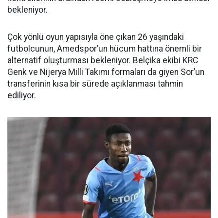
bekleniyor.
Çok yönlü oyun yapısıyla öne çıkan 26 yaşındaki
futbolcunun, Amedspor’un hücum hattına önemli bir
alternatif oluşturması bekleniyor. Belçika ekibi KRC
Genk ve Nijerya Milli Takımı formaları da giyen Sor’un
transferinin kısa bir sürede açıklanması tahmin
ediliyor.