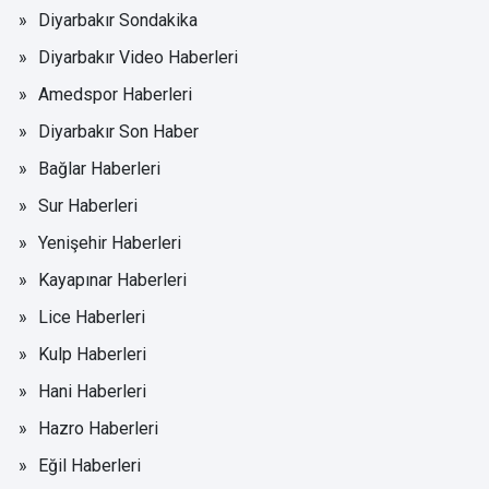
Diyarbakır Sondakika
Diyarbakır Video Haberleri
Amedspor Haberleri
Diyarbakır Son Haber
Bağlar Haberleri
Sur Haberleri
Yenişehir Haberleri
Kayapınar Haberleri
Lice Haberleri
Kulp Haberleri
Hani Haberleri
Hazro Haberleri
Eğil Haberleri