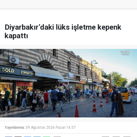
Diyarbakır’daki lüks işletme kepenk
kapattı
Yayınlanma:
09 Ağustos 2026 Pazar 16:57