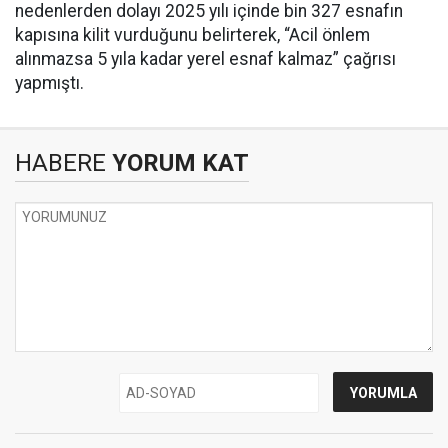
nedenlerden dolayı 2025 yılı içinde bin 327 esnafın
kapısına kilit vurduğunu belirterek, “Acil önlem
alınmazsa 5 yıla kadar yerel esnaf kalmaz” çağrısı
yapmıştı.
HABERE
YORUM KAT