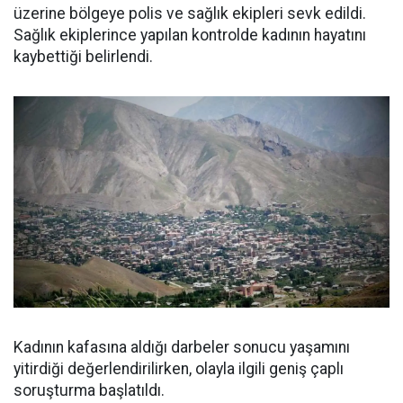
üzerine bölgeye polis ve sağlık ekipleri sevk edildi.
Sağlık ekiplerince yapılan kontrolde kadının hayatını
kaybettiği belirlendi.
Kadının kafasına aldığı darbeler sonucu yaşamını
yitirdiği değerlendirilirken, olayla ilgili geniş çaplı
soruşturma başlatıldı.