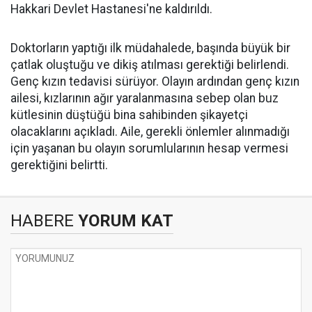
Hakkari Devlet Hastanesi'ne kaldırıldı.
Doktorların yaptığı ilk müdahalede, başında büyük bir
çatlak oluştuğu ve dikiş atılması gerektiği belirlendi.
Genç kızın tedavisi sürüyor. Olayın ardından genç kızın
ailesi, kızlarının ağır yaralanmasına sebep olan buz
kütlesinin düştüğü bina sahibinden şikayetçi
olacaklarını açıkladı. Aile, gerekli önlemler alınmadığı
için yaşanan bu olayın sorumlularının hesap vermesi
gerektiğini belirtti.
HABERE
YORUM KAT