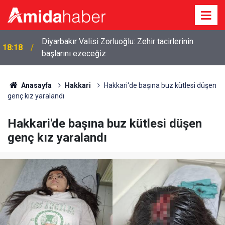
Diyarbakır Valisi Zorluoğlu: Zehir tacirlerinin
18:18
başlarını ezeceğiz
Anasayfa
Hakkari
Hakkari'de başına buz kütlesi düşen
genç kız yaralandı
Hakkari'de başına buz kütlesi düşen
genç kız yaralandı