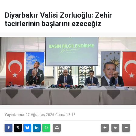
Diyarbakır Valisi Zorluoğlu: Zehir
tacirlerinin başlarını ezeceğiz
Yayınlanma:
07 Ağustos 2026 Cuma 18:18