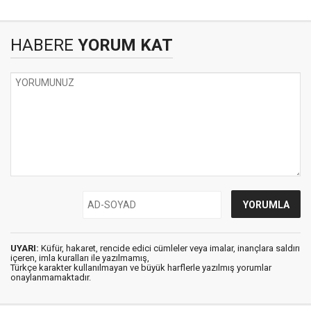
HABERE
YORUM KAT
UYARI:
Küfür, hakaret, rencide edici cümleler veya imalar, inançlara saldırı
içeren, imla kuralları ile yazılmamış,
Türkçe karakter kullanılmayan ve büyük harflerle yazılmış yorumlar
onaylanmamaktadır.