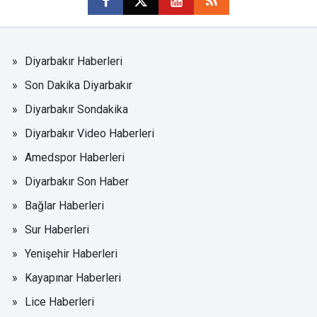
Diyarbakır Haberleri
Son Dakika Diyarbakır
Diyarbakır Sondakika
Diyarbakır Video Haberleri
Amedspor Haberleri
Diyarbakır Son Haber
Bağlar Haberleri
Sur Haberleri
Yenişehir Haberleri
Kayapınar Haberleri
Lice Haberleri