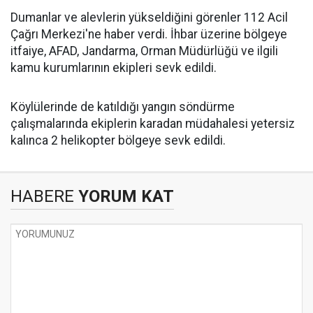
Dumanlar ve alevlerin yükseldiğini görenler 112 Acil
Çağrı Merkezi'ne haber verdi. İhbar üzerine bölgeye
itfaiye, AFAD, Jandarma, Orman Müdürlüğü ve ilgili
kamu kurumlarının ekipleri sevk edildi.
Köylülerinde de katıldığı yangın söndürme
çalışmalarında ekiplerin karadan müdahalesi yetersiz
kalınca 2 helikopter bölgeye sevk edildi.
HABERE
YORUM KAT