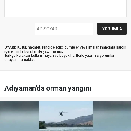
UYARI:
Küfür, hakaret, rencide edici cümleler veya imalar, inançlara saldırı
içeren, imla kuralları ile yazılmamış,
Türkçe karakter kullanılmayan ve büyük harflerle yazılmış yorumlar
onaylanmamaktadır.
Adıyaman'da orman yangını