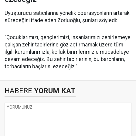
Uyuşturucu satıcılarına yönelik operasyonların artarak
süreceğini ifade eden Zorluoğlu, şunları söyledi:
“Çocuklarımızı, gençlerimizi, insanlarımızı zehirlemeye
çalışan zehir tacirlerine göz açtırmamak üzere tüm
ilgili kurumlarımızla, kolluk birimlerimizle mücadeleye
devam edeceğiz. Bu zehir tacirlerinin, bu baronların,
torbacıların başlarını ezeceğiz.”
HABERE
YORUM KAT