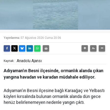
Yayınlanma:
07 Ağustos 2026 Cuma 20:06
Anadolu Ajansı
Kaynak:
Adıyaman'ın Besni ilçesinde, ormanlık alanda çıkan
yangına havadan ve karadan müdahale ediliyor.
Adıyaman'ın Besni ilçesine bağlı Karaağaç ve Yelbastı
köyleri kırsalında bulunan ormanlık alanda dün gece
henüz belirlenemeyen nedenle yangın çıktı.