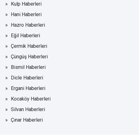
Kulp Haberleri
Hani Haberleri
Hazro Haberleri
Eğil Haberleri
Çermik Haberleri
Çüngüş Haberleri
Bismil Haberleri
Dicle Haberleri
Ergani Haberleri
Kocaköy Haberleri
Silvan Haberleri
Çınar Haberleri