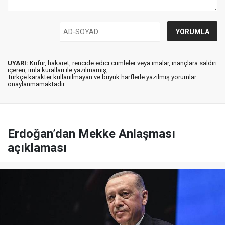
UYARI:
Küfür, hakaret, rencide edici cümleler veya imalar, inançlara saldırı
içeren, imla kuralları ile yazılmamış,
Türkçe karakter kullanılmayan ve büyük harflerle yazılmış yorumlar
onaylanmamaktadır.
Erdoğan’dan Mekke Anlaşması
açıklaması