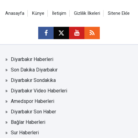
Anasayfa
Künye
İletişim
Gizlilik İlkeleri
Sitene Ekle
Diyarbakır Haberleri
Son Dakika Diyarbakır
Diyarbakır Sondakika
Diyarbakır Video Haberleri
Amedspor Haberleri
Diyarbakır Son Haber
Bağlar Haberleri
Sur Haberleri