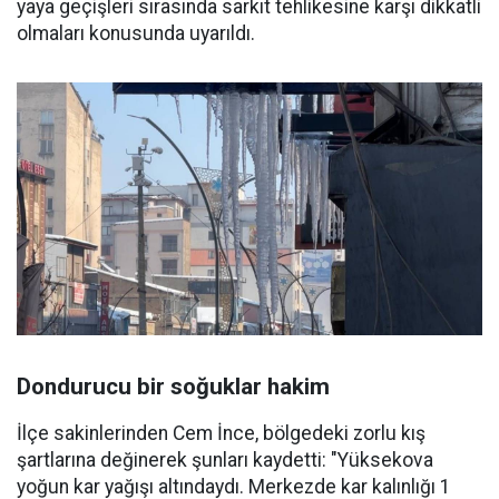
yaya geçişleri sırasında sarkıt tehlikesine karşı dikkatli
olmaları konusunda uyarıldı.
Dondurucu bir soğuklar hakim
İlçe sakinlerinden Cem İnce, bölgedeki zorlu kış
şartlarına değinerek şunları kaydetti: "Yüksekova
yoğun kar yağışı altındaydı. Merkezde kar kalınlığı 1