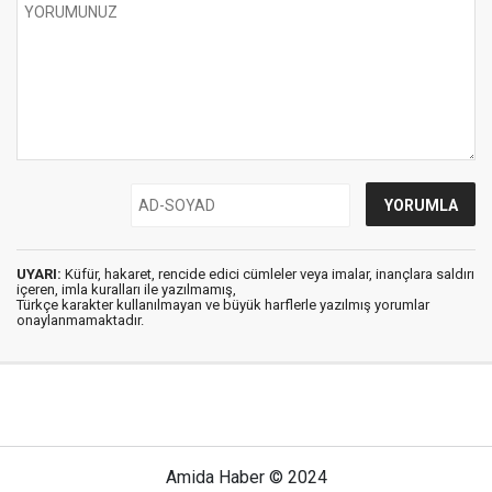
UYARI:
Küfür, hakaret, rencide edici cümleler veya imalar, inançlara saldırı
içeren, imla kuralları ile yazılmamış,
Türkçe karakter kullanılmayan ve büyük harflerle yazılmış yorumlar
onaylanmamaktadır.
Amida Haber © 2024