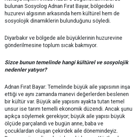
bulunan Sosyolog Adnan Fırat Bayar, bölgedeki
huzurevi algısının arkasında hem kültürel hem de
sosyolojik dinamiklerin bulunduğunu söyledi.
Diyarbakır ve bölgede aile büyüklerinin huzurevine
gönderilmesine toplum sıcak bakmıyor.
Sizce bunun temelinde hangi kültürel ve sosyolojik
nedenler yatıyor?
Adnan Fırat Bayar: Temelinde büyük aile yapısının inşa
ettiği ve aynı zamanda manevi değerlerden beslenen
bir kültür var. Büyük aile yapısını ayakta tutan temel
unsur ise tarım temelli ekonomik düzendi. Ancak şunu
açıkça söylemek gerekiyor; büyük aile yapısı büyük
ölçüde parçalandı ve bugün anne, baba ve
çocuklardan oluşan çekirdek aile dönemindeyiz.