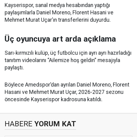
Kayserispor, sanal medya hesabından yaptığı
paylaşımlarla Daniel Moreno, Florent Hasani ve
Mehmet Murat Uçar’ın transferlerini duyurdu.
Üç oyuncuya art arda açıklama
Sarı-kırmızılı kulüp, üç futbolcu için ayrı ayrı hazırladığı
tanıtım videolarını “Ailemize hoş geldin” mesajıyla
paylaştı.
Böylece Amedspor’dan ayrılan Daniel Moreno, Florent
Hasani ve Mehmet Murat Uçar, 2026-2027 sezonu
öncesinde Kayserispor kadrosuna katıldı.
HABERE
YORUM KAT