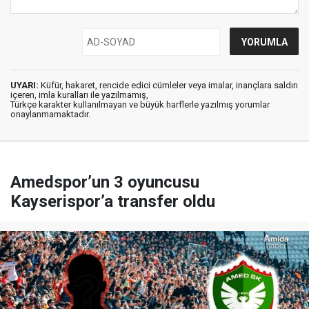
UYARI:
Küfür, hakaret, rencide edici cümleler veya imalar, inançlara saldırı
içeren, imla kuralları ile yazılmamış,
Türkçe karakter kullanılmayan ve büyük harflerle yazılmış yorumlar
onaylanmamaktadır.
Amedspor’un 3 oyuncusu
Kayserispor’a transfer oldu