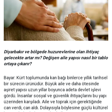
Diyarbakır ve bölgede huzurevlerine olan ihtiyaç
gelecekte artar mı? Değişen aile yapısı nasıl bir tablo
ortaya çıkarır?
Bayar: Kürt toplumunda kan bağı binlerce yıllık tarihsel
bir sürecin ürünüdür. Büyük aile ve daha ötesinde
aşiret yapısı uzun yıllar boyunca adeta devlet işlevi
gördü. İnsanlar sosyal ve güvenlik ihtiyaçlarını bu yapı
üzerinden karşıladı. Aile ve toprak için gerektiğinde
can verdi, can aldı. Dolayısıyla böylesine güçlü kültürel