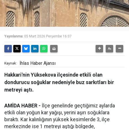
Yayınlanma:
05 Mart 2026 Perşembe 16:07
İhlas Haber Ajansı
Kaynak:
Hakkari'nin Yüksekova ilçesinde etkili olan
dondurucu soğuklar nedeniyle buz sarkıtları bir
metreyi aştı.
AMİDA HABER -
İlçe genelinde geçtiğimiz aylarda
etkili olan yoğun kar yağışı, yerini aşırı soğuklara
bıraktı. Kar kalınlığının yüksek kesimlerde 3, ilçe
merkezinde ise 1 metreyi aştığı bölgede,