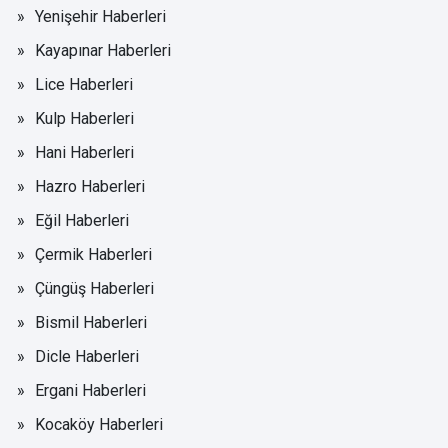
Yenişehir Haberleri
Kayapınar Haberleri
Lice Haberleri
Kulp Haberleri
Hani Haberleri
Hazro Haberleri
Eğil Haberleri
Çermik Haberleri
Çüngüş Haberleri
Bismil Haberleri
Dicle Haberleri
Ergani Haberleri
Kocaköy Haberleri