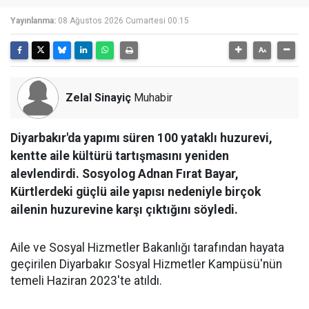
Yayınlanma:
08 Ağustos 2026 Cumartesi 00:15
Zelal Sinayiç
Muhabir
Diyarbakır'da yapımı süren 100 yataklı huzurevi,
kentte aile kültürü tartışmasını yeniden
alevlendirdi. Sosyolog Adnan Fırat Bayar,
Kürtlerdeki güçlü aile yapısı nedeniyle birçok
ailenin huzurevine karşı çıktığını söyledi.
Aile ve Sosyal Hizmetler Bakanlığı tarafından hayata
geçirilen Diyarbakır Sosyal Hizmetler Kampüsü'nün
temeli Haziran 2023'te atıldı.