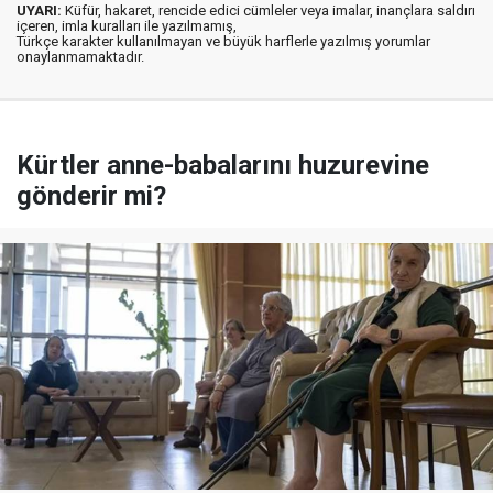
UYARI:
Küfür, hakaret, rencide edici cümleler veya imalar, inançlara saldırı
içeren, imla kuralları ile yazılmamış,
Türkçe karakter kullanılmayan ve büyük harflerle yazılmış yorumlar
onaylanmamaktadır.
Kürtler anne-babalarını huzurevine
gönderir mi?