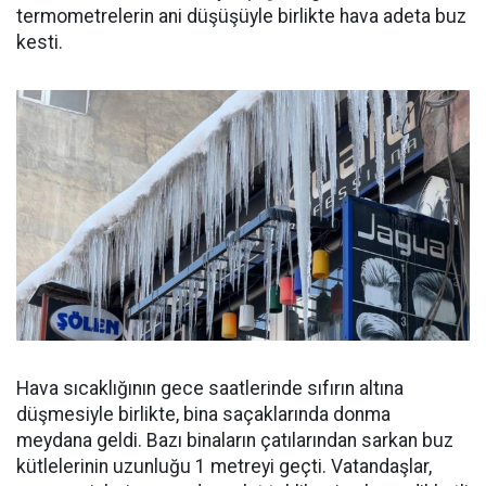
termometrelerin ani düşüşüyle birlikte hava adeta buz
kesti.
Hava sıcaklığının gece saatlerinde sıfırın altına
düşmesiyle birlikte, bina saçaklarında donma
meydana geldi. Bazı binaların çatılarından sarkan buz
kütlelerinin uzunluğu 1 metreyi geçti. Vatandaşlar,