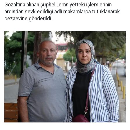
Gözaltına alınan şüpheli, emniyetteki işlemlerinin
ardından sevk edildiği adli makamlarca tutuklanarak
cezaevine gönderildi.