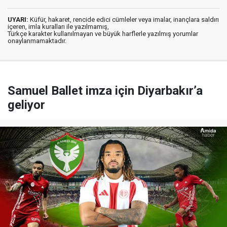
UYARI:
Küfür, hakaret, rencide edici cümleler veya imalar, inançlara saldırı
içeren, imla kuralları ile yazılmamış,
Türkçe karakter kullanılmayan ve büyük harflerle yazılmış yorumlar
onaylanmamaktadır.
Samuel Ballet imza için Diyarbakır’a
geliyor