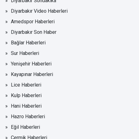
Diyarbakır Sondakika
Diyarbakır Video Haberleri
Amedspor Haberleri
Diyarbakır Son Haber
Bağlar Haberleri
Sur Haberleri
Yenişehir Haberleri
Kayapınar Haberleri
Lice Haberleri
Kulp Haberleri
Hani Haberleri
Hazro Haberleri
Eğil Haberleri
Çermik Haberleri