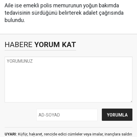
Aile ise emekli polis memurunun yoğun bakımda
tedavisinin sürdüğünü belirterek adalet çağrısında
bulundu.
HABERE
YORUM KAT
UYARI:
Küfür, hakaret, rencide edici cümleler veya imalar, inançlara saldırı