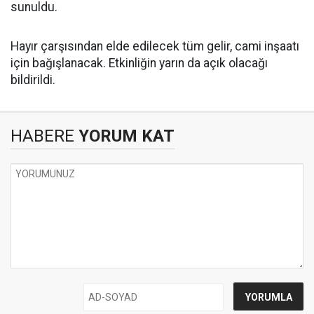
sunuldu.
Hayır çarşısından elde edilecek tüm gelir, cami inşaatı
için bağışlanacak. Etkinliğin yarın da açık olacağı
bildirildi.
HABERE
YORUM KAT