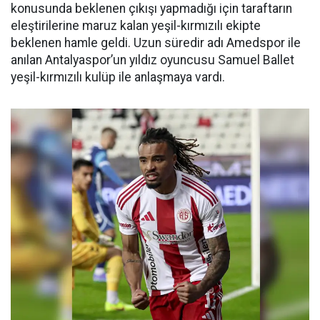
konusunda beklenen çıkışı yapmadığı için taraftarın
eleştirilerine maruz kalan yeşil-kırmızılı ekipte
beklenen hamle geldi. Uzun süredir adı Amedspor ile
anılan Antalyaspor’un yıldız oyuncusu Samuel Ballet
yeşil-kırmızılı kulüp ile anlaşmaya vardı.