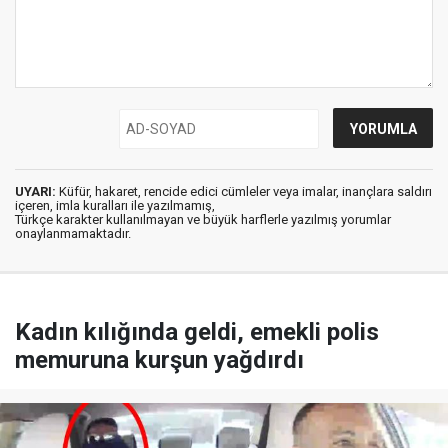
UYARI:
Küfür, hakaret, rencide edici cümleler veya imalar, inançlara saldırı
içeren, imla kuralları ile yazılmamış,
Türkçe karakter kullanılmayan ve büyük harflerle yazılmış yorumlar
onaylanmamaktadır.
Kadın kılığında geldi, emekli polis
memuruna kurşun yağdırdı