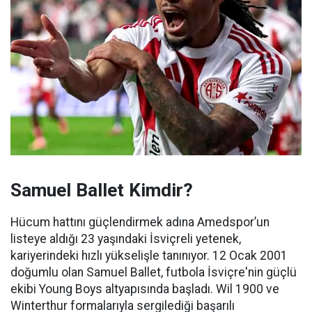
Samuel Ballet Kimdir?
Hücum hattını güçlendirmek adına Amedspor’un
listeye aldığı 23 yaşındaki İsviçreli yetenek,
kariyerindeki hızlı yükselişle tanınıyor. 12 Ocak 2001
doğumlu olan Samuel Ballet, futbola İsviçre'nin güçlü
ekibi Young Boys altyapısında başladı. Wil 1900 ve
Winterthur formalarıyla sergilediği başarılı