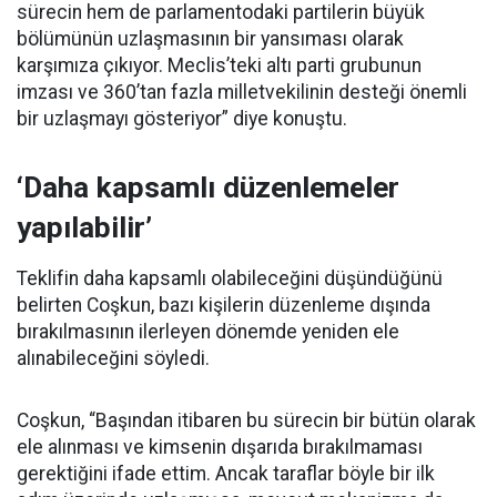
sürecin hem de parlamentodaki partilerin büyük
bölümünün uzlaşmasının bir yansıması olarak
karşımıza çıkıyor. Meclis’teki altı parti grubunun
imzası ve 360’tan fazla milletvekilinin desteği önemli
bir uzlaşmayı gösteriyor” diye konuştu.
‘Daha kapsamlı düzenlemeler
yapılabilir’
Teklifin daha kapsamlı olabileceğini düşündüğünü
belirten Coşkun, bazı kişilerin düzenleme dışında
bırakılmasının ilerleyen dönemde yeniden ele
alınabileceğini söyledi.
Coşkun, “Başından itibaren bu sürecin bir bütün olarak
ele alınması ve kimsenin dışarıda bırakılmaması
gerektiğini ifade ettim. Ancak taraflar böyle bir ilk