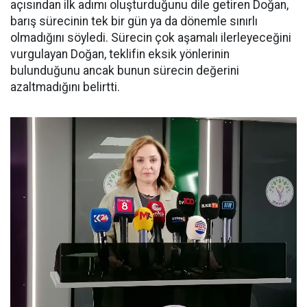
açısından ilk adımı oluşturduğunu dile getiren Doğan,
barış sürecinin tek bir gün ya da dönemle sınırlı
olmadığını söyledi. Sürecin çok aşamalı ilerleyeceğini
vurgulayan Doğan, teklifin eksik yönlerinin
bulunduğunu ancak bunun sürecin değerini
azaltmadığını belirtti.