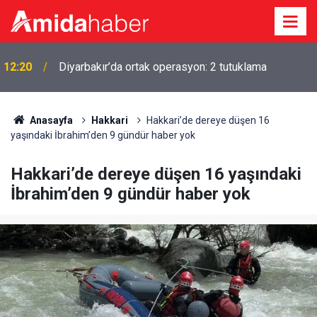
i
12:20
Diyarbakır’da ortak operasyon: 2 tutuklama
Anasayfa
Hakkari
Hakkari’de dereye düşen 16
yaşındaki İbrahim’den 9 gündür haber yok
Hakkari’de dereye düşen 16 yaşındaki
İbrahim’den 9 gündür haber yok