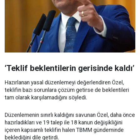
‘Teklif beklentilerin gerisinde kaldı’
Hazırlanan yasal düzenlemeyi değerlendiren Özel,
teklifin bazı sorunlara çözüm getirse de beklentileri
tam olarak karşılamadığını söyledi.
Düzenlemenin sınırlı kaldığını savunan Özel, daha önce
hazırladıkları ve 19 talep ile 18 kanun değişikliğini
içeren kapsamlı teklifin halen TBMM gündeminde
beklediğini dile getirdi.