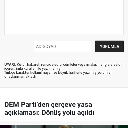
UYARI:
Küfür, hakaret, rencide edici cümleler veya imalar, inançlara saldırı
içeren, imla kuralları ile yazılmamış,
Türkçe karakter kullanılmayan ve büyük harflerle yazılmış yorumlar
onaylanmamaktadır.
DEM Parti’den çerçeve yasa
açıklaması: Dönüş yolu açıldı