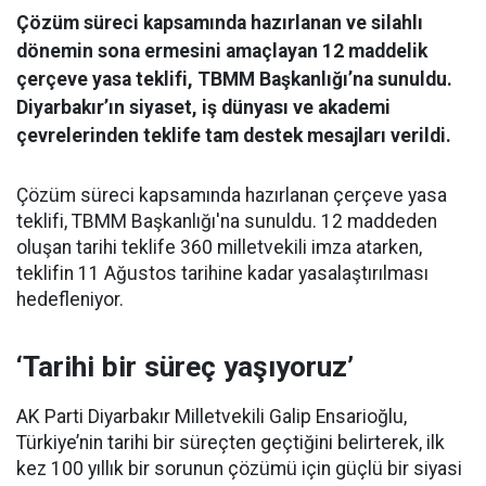
Çözüm süreci kapsamında hazırlanan ve silahlı
dönemin sona ermesini amaçlayan 12 maddelik
çerçeve yasa teklifi, TBMM Başkanlığı’na sunuldu.
Diyarbakır’ın siyaset, iş dünyası ve akademi
çevrelerinden teklife tam destek mesajları verildi.
Çözüm süreci kapsamında hazırlanan çerçeve yasa
teklifi, TBMM Başkanlığı'na sunuldu. 12 maddeden
oluşan tarihi teklife 360 milletvekili imza atarken,
teklifin 11 Ağustos tarihine kadar yasalaştırılması
hedefleniyor.
‘Tarihi bir süreç yaşıyoruz’
AK Parti Diyarbakır Milletvekili Galip Ensarioğlu,
Türkiye’nin tarihi bir süreçten geçtiğini belirterek, ilk
kez 100 yıllık bir sorunun çözümü için güçlü bir siyasi