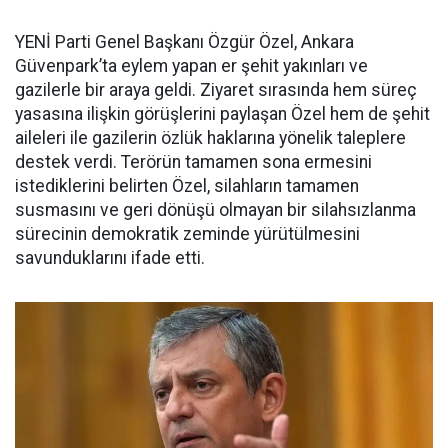
YENİ Parti Genel Başkanı Özgür Özel, Ankara
Güvenpark’ta eylem yapan er şehit yakınları ve
gazilerle bir araya geldi. Ziyaret sırasında hem süreç
yasasına ilişkin görüşlerini paylaşan Özel hem de şehit
aileleri ile gazilerin özlük haklarına yönelik taleplere
destek verdi. Terörün tamamen sona ermesini
istediklerini belirten Özel, silahların tamamen
susmasını ve geri dönüşü olmayan bir silahsızlanma
sürecinin demokratik zeminde yürütülmesini
savunduklarını ifade etti.