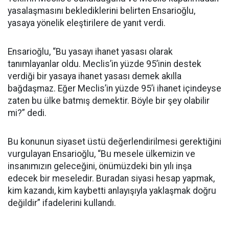
yasalaşmasını beklediklerini belirten Ensarioğlu,
yasaya yönelik eleştirilere de yanıt verdi.
Ensarioğlu, “Bu yasayı ihanet yasası olarak
tanımlayanlar oldu. Meclis’in yüzde 95’inin destek
verdiği bir yasaya ihanet yasası demek akılla
bağdaşmaz. Eğer Meclis’in yüzde 95’i ihanet içindeyse
zaten bu ülke batmış demektir. Böyle bir şey olabilir
mi?” dedi.
Bu konunun siyaset üstü değerlendirilmesi gerektiğini
vurgulayan Ensarioğlu, “Bu mesele ülkemizin ve
insanımızın geleceğini, önümüzdeki bin yılı inşa
edecek bir meseledir. Buradan siyasi hesap yapmak,
kim kazandı, kim kaybetti anlayışıyla yaklaşmak doğru
değildir” ifadelerini kullandı.