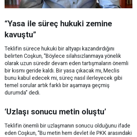
“Yasa ile süreç hukuki zemine
kavuştu”
Teklifin sürece hukuki bir altyapı kazandırdığını
belirten Coşkun, “Böylece silahsızlanmaya yönelik
olarak uzun süredir devam eden tartışmaların önemli
bir kısmı geride kaldı. Bir yasa çıkacak mı, Meclis
bunu kabul edecek mi, süreç nasıl ilerleyecek gibi
temel sorular artık farklı bir aşamaya geçmiş
durumda” dedi.
‘Uzlaşı sonucu metin oluştu’
Teklifin önemli bir uzlaşmanın sonucu olduğunu ifade
eden Coşkun, “Bu metin hem devlet ile PKK arasındaki