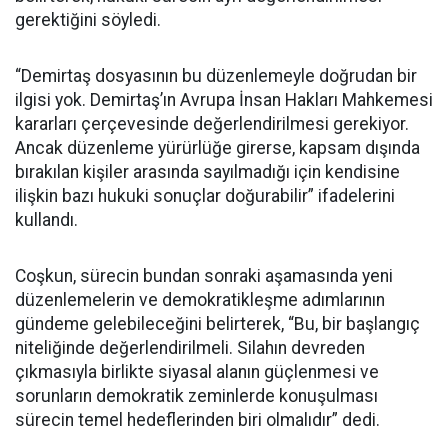
gerektiğini söyledi.
“Demirtaş dosyasının bu düzenlemeyle doğrudan bir
ilgisi yok. Demirtaş’ın Avrupa İnsan Hakları Mahkemesi
kararları çerçevesinde değerlendirilmesi gerekiyor.
Ancak düzenleme yürürlüğe girerse, kapsam dışında
bırakılan kişiler arasında sayılmadığı için kendisine
ilişkin bazı hukuki sonuçlar doğurabilir” ifadelerini
kullandı.
Coşkun, sürecin bundan sonraki aşamasında yeni
düzenlemelerin ve demokratikleşme adımlarının
gündeme gelebileceğini belirterek, “Bu, bir başlangıç
niteliğinde değerlendirilmeli. Silahın devreden
çıkmasıyla birlikte siyasal alanın güçlenmesi ve
sorunların demokratik zeminlerde konuşulması
sürecin temel hedeflerinden biri olmalıdır” dedi.