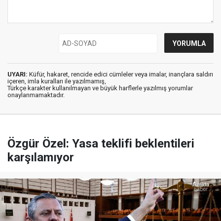
UYARI:
Küfür, hakaret, rencide edici cümleler veya imalar, inançlara saldırı
içeren, imla kuralları ile yazılmamış,
Türkçe karakter kullanılmayan ve büyük harflerle yazılmış yorumlar
onaylanmamaktadır.
Özgür Özel: Yasa teklifi beklentileri
karşılamıyor