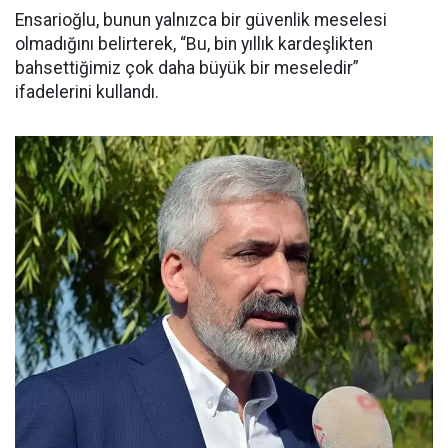
Ensarioğlu, bunun yalnızca bir güvenlik meselesi
olmadığını belirterek, “Bu, bin yıllık kardeşlikten
bahsettiğimiz çok daha büyük bir meseledir”
ifadelerini kullandı.