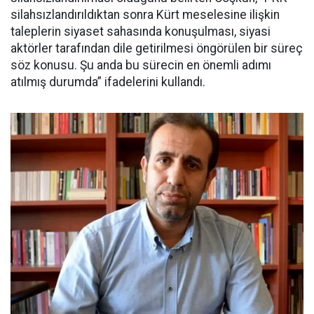
silahsızlandırıldıktan sonra Kürt meselesine ilişkin
taleplerin siyaset sahasında konuşulması, siyasi
aktörler tarafından dile getirilmesi öngörülen bir süreç
söz konusu. Şu anda bu sürecin en önemli adımı
atılmış durumda” ifadelerini kullandı.