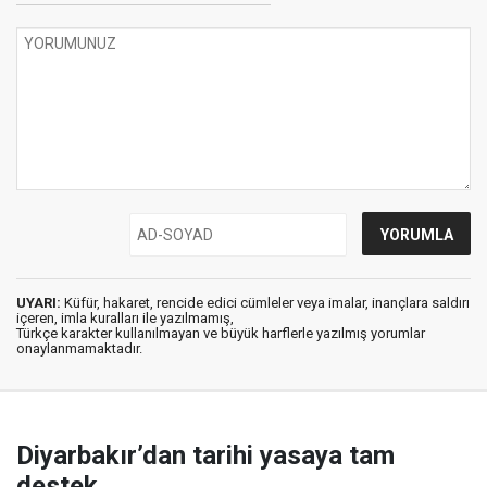
UYARI:
Küfür, hakaret, rencide edici cümleler veya imalar, inançlara saldırı
içeren, imla kuralları ile yazılmamış,
Türkçe karakter kullanılmayan ve büyük harflerle yazılmış yorumlar
onaylanmamaktadır.
Diyarbakır’dan tarihi yasaya tam
destek