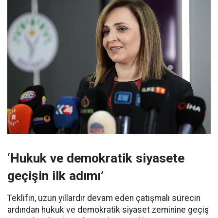
‘Hukuk ve demokratik siyasete
geçişin ilk adımı’
Teklifin, uzun yıllardır devam eden çatışmalı sürecin
ardından hukuk ve demokratik siyaset zeminine geçiş