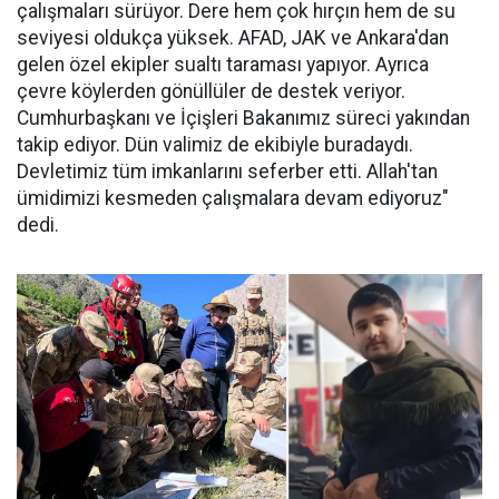
çalışmaları sürüyor. Dere hem çok hırçın hem de su
seviyesi oldukça yüksek. AFAD, JAK ve Ankara'dan
gelen özel ekipler sualtı taraması yapıyor. Ayrıca
çevre köylerden gönüllüler de destek veriyor.
Cumhurbaşkanı ve İçişleri Bakanımız süreci yakından
takip ediyor. Dün valimiz de ekibiyle buradaydı.
Devletimiz tüm imkanlarını seferber etti. Allah'tan
ümidimizi kesmeden çalışmalara devam ediyoruz"
dedi.