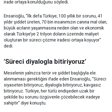
irade ortaya konulduğunu söyledi.
Ensarioğlu, “İlk defa Türkiye, 100 yıllık bir sorunu, 41
yıldır şiddet üreten, 70 bin insanımızın canına mal olan,
büyük acıların yaşanmasına neden olan ve ekonomik
olarak Türkiye’ye 2 trilyon doların üzerinde maliyet
oluşturan bir süreci çözme iradesi ortaya koyuyor”
dedi.
‘Süreci diyalogla bitiriyoruz’
Meselenin yalnızca terör ve şiddet başlığıyla ele
alınmaması gerektiğini ifade eden Ensarioğlu, “Süreci
siyaseten bitiriyoruz, diyalogla bitiriyoruz, kavgasız
bitiriyoruz. Türkiye, her türlü endişeden uzak bir
şekilde bu sorunu özgüvenle çözebilecek iradeye
sahiptir” diye konuştu.