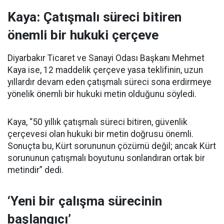
Kaya: Çatışmalı süreci bitiren
önemli bir hukuki çerçeve
Diyarbakır Ticaret ve Sanayi Odası Başkanı Mehmet
Kaya ise, 12 maddelik çerçeve yasa teklifinin, uzun
yıllardır devam eden çatışmalı süreci sona erdirmeye
yönelik önemli bir hukuki metin olduğunu söyledi.
Kaya, “50 yıllık çatışmalı süreci bitiren, güvenlik
çerçevesi olan hukuki bir metin doğrusu önemli.
Sonuçta bu, Kürt sorununun çözümü değil; ancak Kürt
sorununun çatışmalı boyutunu sonlandıran ortak bir
metindir” dedi.
‘Yeni bir çalışma sürecinin
başlangıcı’