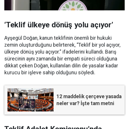
‘Teklif ülkeye dönüş yolu açıyor’
Ayşegül Doğan, kanun teklifinin önemli bir hukuki
zemin oluşturduğunu belirterek, “Teklif bir yol açıyor,
ülkeye dönüş yolu açıyor.” ifadelerini kullandı. Barış
sürecinin aynı zamanda bir empati süreci olduğuna
dikkat çeken Doğan, kullanılan dilin de yasalar kadar
kurucu bir işleve sahip olduğunu söyledi.
12 maddelik çerçeve yasada
neler var? İşte tam metni