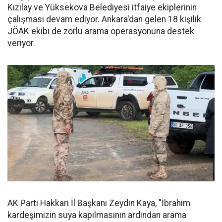
Kızılay ve Yüksekova Belediyesi itfaiye ekiplerinin
çalışması devam ediyor. Ankara'dan gelen 18 kişilik
JÖAK ekibi de zorlu arama operasyonuna destek
veriyor.
AK Parti Hakkari İl Başkanı Zeydin Kaya, "İbrahim
kardeşimizin suya kapılmasının ardından arama