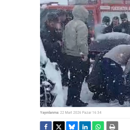
Yayınlanma:
22 Mart 2026 Pazar 16:34