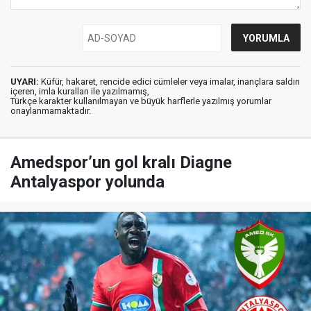
UYARI:
Küfür, hakaret, rencide edici cümleler veya imalar, inançlara saldırı
içeren, imla kuralları ile yazılmamış,
Türkçe karakter kullanılmayan ve büyük harflerle yazılmış yorumlar
onaylanmamaktadır.
Amedspor’un gol kralı Diagne
Antalyaspor yolunda