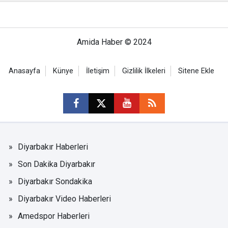
Amida Haber © 2024
Anasayfa
Künye
İletişim
Gizlilik İlkeleri
Sitene Ekle
Diyarbakır Haberleri
Son Dakika Diyarbakır
Diyarbakır Sondakika
Diyarbakır Video Haberleri
Amedspor Haberleri