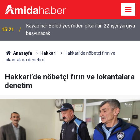
Kayapınar Belediyesi’nden çıkarılan 22 işçi yargıya
15:21
başvuracak
Anasayfa
Hakkari
Hakkari’de nöbetçi fırın ve
lokantalara denetim
Hakkari’de nöbetçi fırın ve lokantalara
denetim