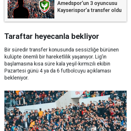
Amedspor’un 3 oyuncusu
Kayserispor’a transfer oldu
Taraftar heyecanla bekliyor
Bir süredir transfer konusunda sessizliğe bürünen
kulüpte önemli bir hareketlilik yaşanıyor. Lig’in
başlamasına kısa süre kala yeşil-kırmızılı ekibin
Pazartesi günü 4 ya da 6 futbolcuyu açıklaması
bekleniyor.