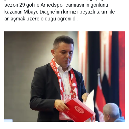
sezon 29 gol ile Amedspor camiasının gönlünü
kazanan Mbaye Diagne’nin kırmızı-beyazlı takım ile
anlaşmak üzere olduğu öğrenildi.