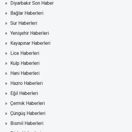
Diyarbakır Son Haber
Bağlar Haberleri
Sur Haberleri
Yenişehir Haberleri
Kayapınar Haberleri
Lice Haberleri
Kulp Haberleri
Hani Haberleri
Hazro Haberleri
Eğil Haberleri
Çermik Haberleri
Çüngüş Haberleri
Bismil Haberleri