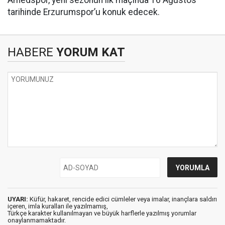
tarihinde Erzurumspor’u konuk edecek.
HABERE
YORUM KAT
UYARI:
Küfür, hakaret, rencide edici cümleler veya imalar, inançlara saldırı
içeren, imla kuralları ile yazılmamış,
Türkçe karakter kullanılmayan ve büyük harflerle yazılmış yorumlar
onaylanmamaktadır.