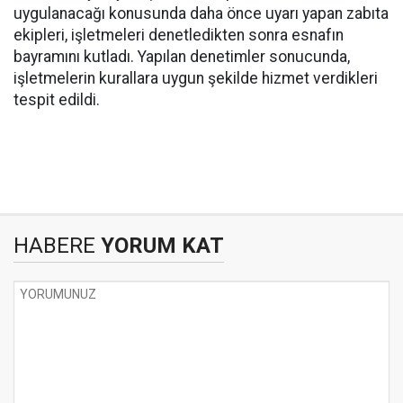
uygulanacağı konusunda daha önce uyarı yapan zabıta
ekipleri, işletmeleri denetledikten sonra esnafın
bayramını kutladı. Yapılan denetimler sonucunda,
işletmelerin kurallara uygun şekilde hizmet verdikleri
tespit edildi.
HABERE
YORUM KAT