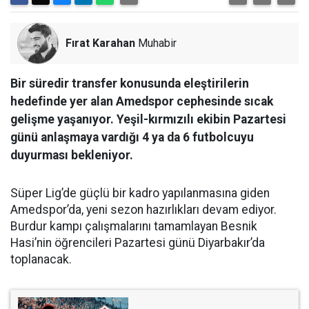
Fırat Karahan
Muhabir
Bir süredir transfer konusunda eleştirilerin
hedefinde yer alan Amedspor cephesinde sıcak
gelişme yaşanıyor. Yeşil-kırmızılı ekibin Pazartesi
günü anlaşmaya vardığı 4 ya da 6 futbolcuyu
duyurması bekleniyor.
Süper Lig’de güçlü bir kadro yapılanmasına giden
Amedspor’da, yeni sezon hazırlıkları devam ediyor.
Burdur kampı çalışmalarını tamamlayan Besnik
Hasi’nin öğrencileri Pazartesi günü Diyarbakır’da
toplanacak.