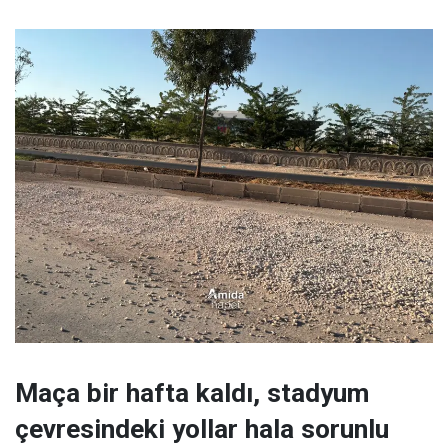
Maça bir hafta kaldı, stadyum
çevresindeki yollar hala sorunlu