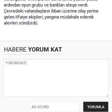
ardından oyun grubu ve bankları ateşe verdi.
Çevredeki vatandaşların ihbarı üzerine olay yerine
gelen itfaiye ekipleri, yangına müdahale ederek
alevleri söndürdü.
HABERE
YORUM KAT