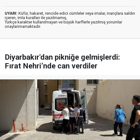
UYARI:
Küfür, hakaret, rencide edici cümleler veya imalar, inançlara saldırı
içeren, imla kuralları ile yazılmamış,
Türkçe karakter kullanılmayan ve büyük harflerle yazılmış yorumlar
onaylanmamaktadır.
Diyarbakır'dan pikniğe gelmişlerdi:
Fırat Nehri’nde can verdiler