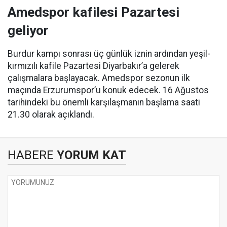
Amedspor kafilesi Pazartesi
geliyor
Burdur kampı sonrası üç günlük iznin ardından yeşil-
kırmızılı kafile Pazartesi Diyarbakır’a gelerek
çalışmalara başlayacak. Amedspor sezonun ilk
maçında Erzurumspor’u konuk edecek. 16 Ağustos
tarihindeki bu önemli karşılaşmanın başlama saati
21.30 olarak açıklandı.
HABERE
YORUM KAT