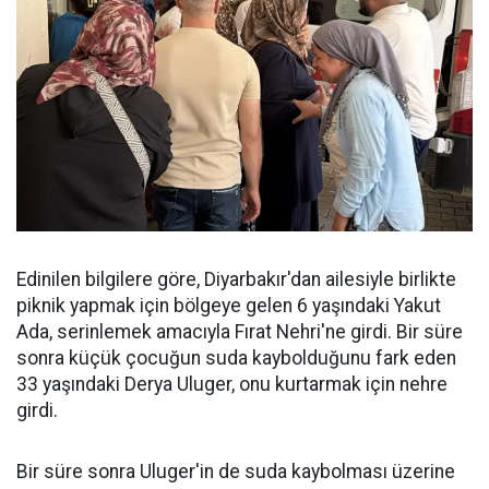
Edinilen bilgilere göre, Diyarbakır'dan ailesiyle birlikte
piknik yapmak için bölgeye gelen 6 yaşındaki Yakut
Ada, serinlemek amacıyla Fırat Nehri'ne girdi. Bir süre
sonra küçük çocuğun suda kaybolduğunu fark eden
33 yaşındaki Derya Uluger, onu kurtarmak için nehre
girdi.
Bir süre sonra Uluger'in de suda kaybolması üzerine