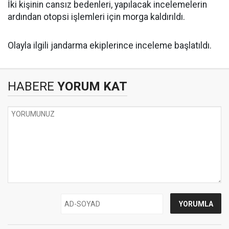
İki kişinin cansız bedenleri, yapılacak incelemelerin
ardından otopsi işlemleri için morga kaldırıldı.
Olayla ilgili jandarma ekiplerince inceleme başlatıldı.
HABERE
YORUM KAT