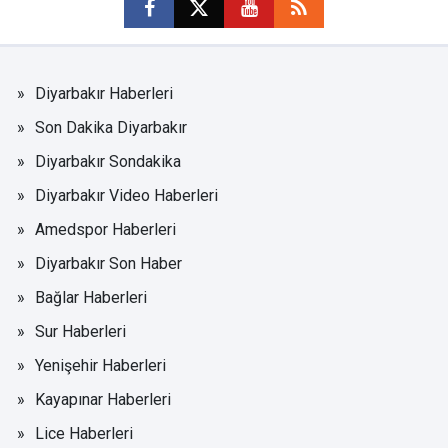
Diyarbakır Haberleri
Son Dakika Diyarbakır
Diyarbakır Sondakika
Diyarbakır Video Haberleri
Amedspor Haberleri
Diyarbakır Son Haber
Bağlar Haberleri
Sur Haberleri
Yenişehir Haberleri
Kayapınar Haberleri
Lice Haberleri