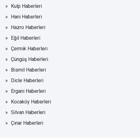
Kulp Haberleri
Hani Haberleri
Hazro Haberleri
Eğil Haberleri
Çermik Haberleri
Çüngüş Haberleri
Bismil Haberleri
Dicle Haberleri
Ergani Haberleri
Kocaköy Haberleri
Silvan Haberleri
Çınar Haberleri