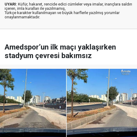
UYARI:
Küfür, hakaret, rencide edici cümleler veya imalar, inançlara saldırı
içeren, imla kuralları ile yazılmamış,
Türkçe karakter kullanılmayan ve büyük harflerle yazılmış yorumlar
onaylanmamaktadır.
Amedspor’un ilk maçı yaklaşırken
stadyum çevresi bakımsız