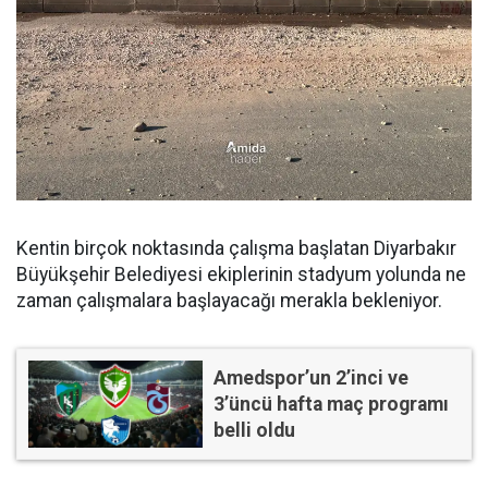
Kentin birçok noktasında çalışma başlatan Diyarbakır
Büyükşehir Belediyesi ekiplerinin stadyum yolunda ne
zaman çalışmalara başlayacağı merakla bekleniyor.
Amedspor’un 2’inci ve
3’üncü hafta maç programı
belli oldu