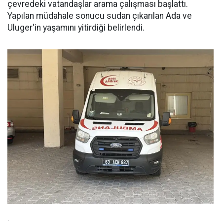
çevredeki vatandaşlar arama çalışması başlattı.
Yapılan müdahale sonucu sudan çıkarılan Ada ve
Uluger'in yaşamını yitirdiği belirlendi.