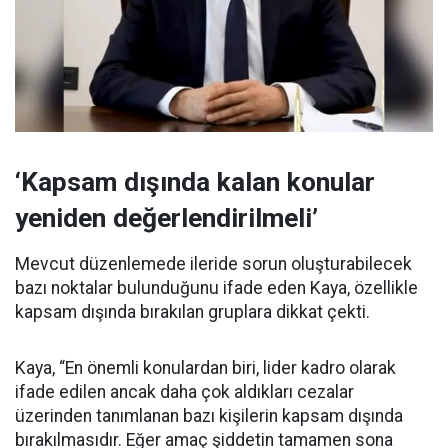
‘Kapsam dışında kalan konular
yeniden değerlendirilmeli’
Mevcut düzenlemede ileride sorun oluşturabilecek
bazı noktalar bulunduğunu ifade eden Kaya, özellikle
kapsam dışında bırakılan gruplara dikkat çekti.
Kaya, “En önemli konulardan biri, lider kadro olarak
ifade edilen ancak daha çok aldıkları cezalar
üzerinden tanımlanan bazı kişilerin kapsam dışında
bırakılmasıdır. Eğer amaç şiddetin tamamen sona