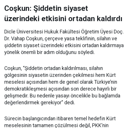
Coşkun: Şiddetin siyaset
üzerindeki etkisini ortadan kaldırdı
Dicle Üniversitesi Hukuk Fakültesi Öğretim Üyesi Doç.
Dr. Vahap Coşkun, çerçeve yasa teklifinin, silahın ve
şiddetin siyaset üzerindeki etkisini ortadan kaldırmaya
yönelik önemli bir adım olduğunu söyledi.
Coşkun, “Şiddetin ortadan kaldırılması, silahın
gölgesinin siyasetin üzerinden çekilmesi hem Kürt
meselesi açısından hem de genel olarak Türkiye’nin
demokratikleşmesi açısından son derece hayırlı bir
gelişmedir. Bu nedenle yasayı öncelikle bu bağlamda
değerlendirmek gerekiyor” dedi.
Sürecin başlangıcından itibaren temel hedefin Kürt
meselesinin tamamen çözülmesi değil, PKK’nin