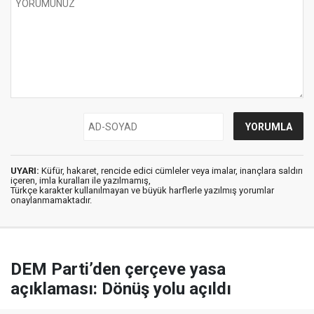
UYARI:
Küfür, hakaret, rencide edici cümleler veya imalar, inançlara saldırı
içeren, imla kuralları ile yazılmamış,
Türkçe karakter kullanılmayan ve büyük harflerle yazılmış yorumlar
onaylanmamaktadır.
DEM Parti’den çerçeve yasa
açıklaması: Dönüş yolu açıldı