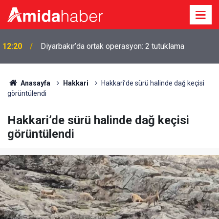
i
12:20
Diyarbakır’da ortak operasyon: 2 tutuklama
Anasayfa
Hakkari
Hakkari’de sürü halinde dağ keçisi
görüntülendi
Hakkari’de sürü halinde dağ keçisi
görüntülendi