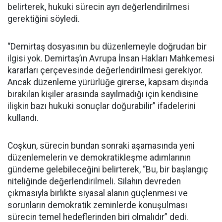
belirterek, hukuki sürecin ayrı değerlendirilmesi
gerektiğini söyledi.
“Demirtaş dosyasının bu düzenlemeyle doğrudan bir
ilgisi yok. Demirtaş’ın Avrupa İnsan Hakları Mahkemesi
kararları çerçevesinde değerlendirilmesi gerekiyor.
Ancak düzenleme yürürlüğe girerse, kapsam dışında
bırakılan kişiler arasında sayılmadığı için kendisine
ilişkin bazı hukuki sonuçlar doğurabilir” ifadelerini
kullandı.
Coşkun, sürecin bundan sonraki aşamasında yeni
düzenlemelerin ve demokratikleşme adımlarının
gündeme gelebileceğini belirterek, “Bu, bir başlangıç
niteliğinde değerlendirilmeli. Silahın devreden
çıkmasıyla birlikte siyasal alanın güçlenmesi ve
sorunların demokratik zeminlerde konuşulması
sürecin temel hedeflerinden biri olmalıdır” dedi.