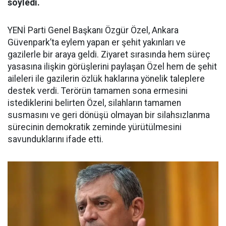
söyledi.
YENİ Parti Genel Başkanı Özgür Özel, Ankara
Güvenpark’ta eylem yapan er şehit yakınları ve
gazilerle bir araya geldi. Ziyaret sırasında hem süreç
yasasına ilişkin görüşlerini paylaşan Özel hem de şehit
aileleri ile gazilerin özlük haklarına yönelik taleplere
destek verdi. Terörün tamamen sona ermesini
istediklerini belirten Özel, silahların tamamen
susmasını ve geri dönüşü olmayan bir silahsızlanma
sürecinin demokratik zeminde yürütülmesini
savunduklarını ifade etti.