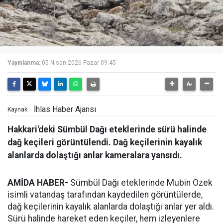
Yayınlanma:
05 Nisan 2026 Pazar 09:45
İhlas Haber Ajansı
Kaynak:
Hakkari'deki Sümbül Dağı eteklerinde sürü halinde
dağ keçileri görüntülendi. Dağ keçilerinin kayalık
alanlarda dolaştığı anlar kameralara yansıdı.
AMİDA HABER-
Sümbül Dağı eteklerinde Mubin Özek
isimli vatandaş tarafından kaydedilen görüntülerde,
dağ keçilerinin kayalık alanlarda dolaştığı anlar yer aldı.
Sürü halinde hareket eden keçiler, hem izleyenlere