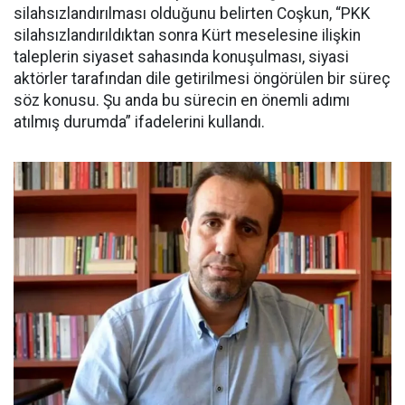
silahsızlandırılması olduğunu belirten Coşkun, “PKK
silahsızlandırıldıktan sonra Kürt meselesine ilişkin
taleplerin siyaset sahasında konuşulması, siyasi
aktörler tarafından dile getirilmesi öngörülen bir süreç
söz konusu. Şu anda bu sürecin en önemli adımı
atılmış durumda” ifadelerini kullandı.