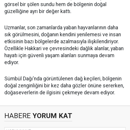
görsel bir şölen sundu hem de bölgenin doğal
güzelliğine ayrı bir değer kattı.
Uzmanlar, son zamanlarda yaban hayvanlarının daha
sık görülmesini, doğanın kendini yenilemesi ve insan
etkisinin bazı bölgelerde azalmasıyla ilişkilendiriyor.
Özellikle Hakkari ve çevresindeki dağlık alanlar, yaban
hayatı için güvenli yaşam alanları sunmaya devam
ediyor.
Sümbül Dağı'nda görüntülenen dağ keçileri, bölgenin
doğal zenginliğini bir kez daha gözler önüne sererken,
doğaseverlerin de ilgisini çekmeye devam ediyor.
HABERE
YORUM KAT