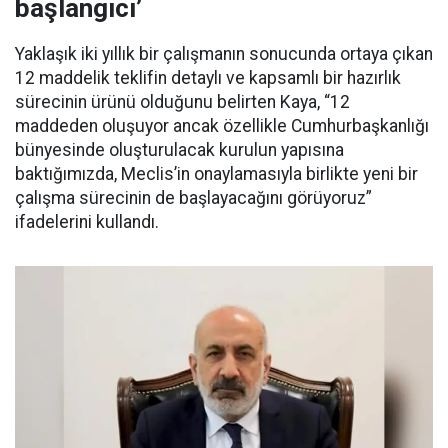
başlangıcı’
Yaklaşık iki yıllık bir çalışmanın sonucunda ortaya çıkan
12 maddelik teklifin detaylı ve kapsamlı bir hazırlık
sürecinin ürünü olduğunu belirten Kaya, “12
maddeden oluşuyor ancak özellikle Cumhurbaşkanlığı
bünyesinde oluşturulacak kurulun yapısına
baktığımızda, Meclis’in onaylamasıyla birlikte yeni bir
çalışma sürecinin de başlayacağını görüyoruz”
ifadelerini kullandı.