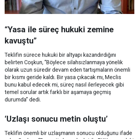
“Yasa ile süreç hukuki zemine
kavuştu”
Teklifin sürece hukuki bir altyapı kazandırdığını
belirten Coşkun, “Böylece silahsızlanmaya yönelik
olarak uzun süredir devam eden tartışmaların önemli
bir kısmı geride kaldı. Bir yasa çıkacak mı, Meclis
bunu kabul edecek mi, süreç nasıl ilerleyecek gibi
temel sorular artık farklı bir aşamaya geçmiş
durumda” dedi.
‘Uzlaşı sonucu metin oluştu’
Teklifin önemli bir uzlaşmanın sonucu olduğunu ifade