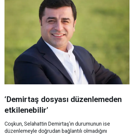
‘Demirtaş dosyası düzenlemeden
etkilenebilir’
Coşkun, Selahattin Demirtaş’ın durumunun ise
düzenlemeyle doğrudan bağlantılı olmadığını