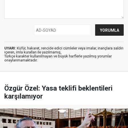
UYARI:
Küfür, hakaret, rencide edici cümleler veya imalar, inançlara saldırı
içeren, imla kuralları ile yazılmamış,
Türkçe karakter kullanılmayan ve büyük harflerle yazılmış yorumlar
onaylanmamaktadır.
Özgür Özel: Yasa teklifi beklentileri
karşılamıyor