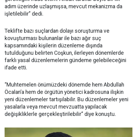
adım üzerinde uzlaşmışsa, mevcut mekanizma da
işletilebilir” dedi.
Teklifte bazı suçlardan dolayı soruşturma ve
kovuşturması bulunanlar ile bazı ağır suç
kapsamındaki kişilerin düzenleme dışında
tutulduğunu belirten Coşkun, ilerleyen dönemlerde
farklı yasal düzenlemelerin gündeme gelebileceğini
ifade etti.
“Muhtemelen önümüzdeki dönemde hem Abdullah
Öcalan’a hem de örgütün yönetici kadrosuna ilişkin
yeni düzenlemeler tartışılabilir. Bu düzenlemeler yeni
yasalarla veya mevcut mevzuatta yapılacak
değişikliklerle gerçekleştirilebilir” diye konuştu.