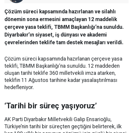
Çözüm süreci kapsamında hazırlanan ve silahlı
dönemin sona ermesini amaçlayan 12 maddelik
çerçeve yasa teklifi, TBMM Başkanlığı’na sunuldu.
Diyarbakır’ın siyaset, iş dünyası ve akademi
çevrelerinden teklife tam destek mesajları verildi.
Çözüm süreci kapsamında hazırlanan çerçeve yasa
teklifi, TBMM Başkanlığı'na sunuldu. 12 maddeden
oluşan tarihi teklife 360 milletvekili imza atarken,
teklifin 11 Ağustos tarihine kadar yasalaştırılması
hedefleniyor.
‘Tarihi bir süreç yaşıyoruz’
AK Parti Diyarbakır Milletvekili Galip Ensarioğlu,
Türkiye’nin tarihi bir süreçten geçtiğini belirterek, ilk