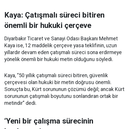
Kaya: Çatışmalı süreci bitiren
önemli bir hukuki çerçeve
Diyarbakır Ticaret ve Sanayi Odası Başkanı Mehmet
Kaya ise, 12 maddelik çerçeve yasa teklifinin, uzun
yıllardır devam eden çatışmalı süreci sona erdirmeye
yönelik önemli bir hukuki metin olduğunu söyledi.
Kaya, “50 yıllık çatışmalı süreci bitiren, güvenlik
çerçevesi olan hukuki bir metin doğrusu önemli.
Sonuçta bu, Kürt sorununun çözümü değil; ancak Kürt
sorununun çatışmalı boyutunu sonlandıran ortak bir
metindir” dedi.
‘Yeni bir çalışma sürecinin