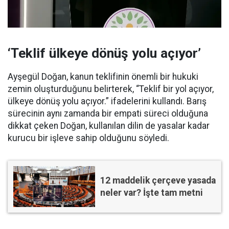
‘Teklif ülkeye dönüş yolu açıyor’
Ayşegül Doğan, kanun teklifinin önemli bir hukuki
zemin oluşturduğunu belirterek, “Teklif bir yol açıyor,
ülkeye dönüş yolu açıyor.” ifadelerini kullandı. Barış
sürecinin aynı zamanda bir empati süreci olduğuna
dikkat çeken Doğan, kullanılan dilin de yasalar kadar
kurucu bir işleve sahip olduğunu söyledi.
12 maddelik çerçeve yasada
neler var? İşte tam metni