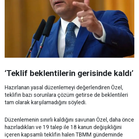
‘Teklif beklentilerin gerisinde kaldı’
Hazırlanan yasal düzenlemeyi değerlendiren Özel,
teklifin bazı sorunlara çözüm getirse de beklentileri
tam olarak karşılamadığını söyledi.
Düzenlemenin sınırlı kaldığını savunan Özel, daha önce
hazırladıkları ve 19 talep ile 18 kanun değişikliğini
içeren kapsamlı teklifin halen TBMM gündeminde