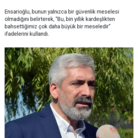
Ensarioğlu, bunun yalnızca bir güvenlik meselesi
olmadığını belirterek, “Bu, bin yıllık kardeşlikten
bahsettiğimiz çok daha büyük bir meseledir”
ifadelerini kullandı.