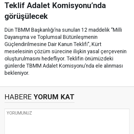
Teklif Adalet Komisyonu’nda
görüşülecek
Dün TBMM Başkanlığı’na sunulan 12 maddelik “Milli
Dayanışma ve Toplumsal Bütünleşmenin
Güçlendirilmesine Dair Kanun Teklifi”, Kürt
meselesinin çözüm sürecine ilişkin yasal çerçevenin
oluşturulmasını hedefliyor. Teklifin önümüzdeki
günlerde TBMM Adalet Komisyonu’nda ele alınması
bekleniyor.
HABERE
YORUM KAT