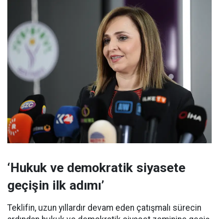
‘Hukuk ve demokratik siyasete
geçişin ilk adımı’
Teklifin, uzun yıllardır devam eden çatışmalı sürecin