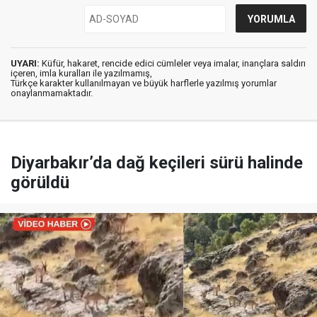
UYARI:
Küfür, hakaret, rencide edici cümleler veya imalar, inançlara saldırı
içeren, imla kuralları ile yazılmamış,
Türkçe karakter kullanılmayan ve büyük harflerle yazılmış yorumlar
onaylanmamaktadır.
Diyarbakır’da dağ keçileri sürü halinde
görüldü