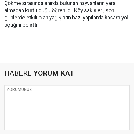
Çökme sırasında ahırda bulunan hayvanların yara
almadan kurtulduğu öğrenildi. Köy sakinleri, son
günlerde etkili olan yağışların bazı yapılarda hasara yol
açtığını belirtti.
HABERE
YORUM KAT