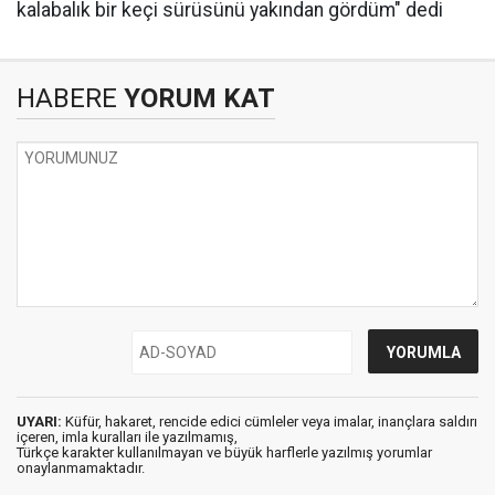
kalabalık bir keçi sürüsünü yakından gördüm" dedi
HABERE
YORUM KAT
UYARI:
Küfür, hakaret, rencide edici cümleler veya imalar, inançlara saldırı
içeren, imla kuralları ile yazılmamış,
Türkçe karakter kullanılmayan ve büyük harflerle yazılmış yorumlar
onaylanmamaktadır.