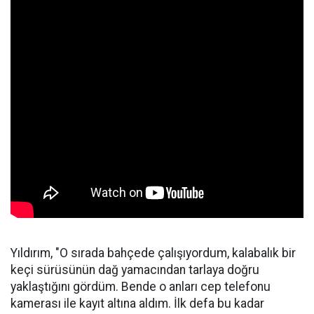
Yıldırım, "O sırada bahçede çalışıyordum, kalabalık bir
keçi sürüsünün dağ yamacından tarlaya doğru
yaklaştığını gördüm. Bende o anları cep telefonu
kamerası ile kayıt altına aldım. İlk defa bu kadar