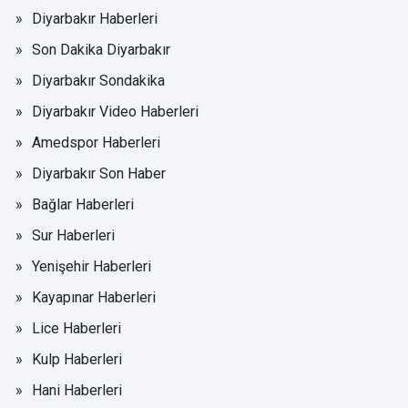
Diyarbakır Haberleri
Son Dakika Diyarbakır
Diyarbakır Sondakika
Diyarbakır Video Haberleri
Amedspor Haberleri
Diyarbakır Son Haber
Bağlar Haberleri
Sur Haberleri
Yenişehir Haberleri
Kayapınar Haberleri
Lice Haberleri
Kulp Haberleri
Hani Haberleri