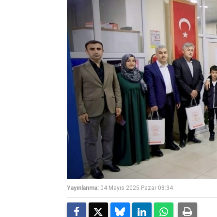
Yayınlanma:
04 Mayıs 2025 Pazar 08:34