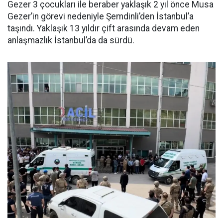
Gezer 3 çocukları ile beraber yaklaşık 2 yıl önce Musa
Gezer’in görevi nedeniyle Şemdinli’den İstanbul’a
taşındı. Yaklaşık 13 yıldır çift arasında devam eden
anlaşmazlık İstanbul’da da sürdü.