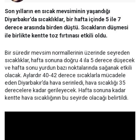
Son yılların en sıcak mevsiminin yaşandığı
Diyarbakır’da sıcaklıklar, bir hafta içinde 5 ile 7
derece arasında birden düştü. Sıcakların düşmesi
ile birlikte kentte toz fırtınası etkili oldu.
Bir süredir mevsim normallerinin üzerinde seyreden
sıcaklıklar, hafta sonuna doğru 4 ila 5 derece düşecek
ve hafta sonu yurdun bazı noktalarında sağanak etkili
olacak. Aylardır 40-42 derece sıcaklarla mücadele
eden Diyarbakır’da hava serinledi, hava sıcaklığı 35
derecelere kadar gerileyecek. Hafta sonuna kadar
kentte hava sıcaklığının bu seyirde olacağı belirtildi.