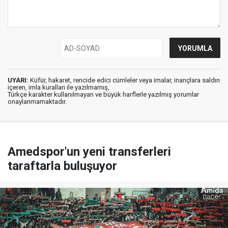
UYARI:
Küfür, hakaret, rencide edici cümleler veya imalar, inançlara saldırı
içeren, imla kuralları ile yazılmamış,
Türkçe karakter kullanılmayan ve büyük harflerle yazılmış yorumlar
onaylanmamaktadır.
Amedspor'un yeni transferleri
taraftarla buluşuyor