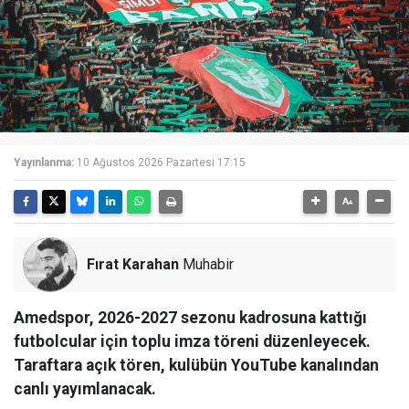
Yayınlanma:
10 Ağustos 2026 Pazartesi 17:15
Fırat Karahan
Muhabir
Amedspor, 2026-2027 sezonu kadrosuna kattığı
futbolcular için toplu imza töreni düzenleyecek.
Taraftara açık tören, kulübün YouTube kanalından
canlı yayımlanacak.