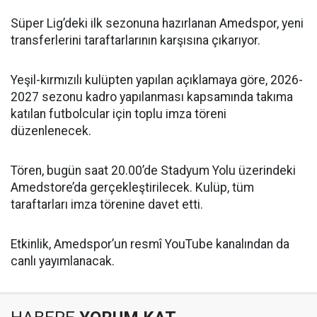
Süper Lig’deki ilk sezonuna hazırlanan Amedspor, yeni
transferlerini taraftarlarının karşısına çıkarıyor.
Yeşil-kırmızılı kulüpten yapılan açıklamaya göre, 2026-
2027 sezonu kadro yapılanması kapsamında takıma
katılan futbolcular için toplu imza töreni
düzenlenecek.
Tören, bugün saat 20.00’de Stadyum Yolu üzerindeki
Amedstore’da gerçekleştirilecek. Kulüp, tüm
taraftarları imza törenine davet etti.
Etkinlik, Amedspor’un resmî YouTube kanalından da
canlı yayımlanacak.