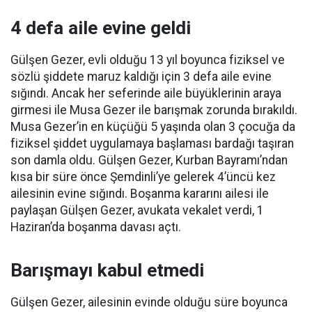
4 defa aile evine geldi
Gülşen Gezer, evli olduğu 13 yıl boyunca fiziksel ve
sözlü şiddete maruz kaldığı için 3 defa aile evine
sığındı. Ancak her seferinde aile büyüklerinin araya
girmesi ile Musa Gezer ile barışmak zorunda bırakıldı.
Musa Gezer’in en küçüğü 5 yaşında olan 3 çocuğa da
fiziksel şiddet uygulamaya başlaması bardağı taşıran
son damla oldu. Gülşen Gezer, Kurban Bayramı’ndan
kısa bir süre önce Şemdinli’ye gelerek 4’üncü kez
ailesinin evine sığındı. Boşanma kararını ailesi ile
paylaşan Gülşen Gezer, avukata vekalet verdi, 1
Haziran’da boşanma davası açtı.
Barışmayı kabul etmedi
Gülşen Gezer, ailesinin evinde olduğu süre boyunca