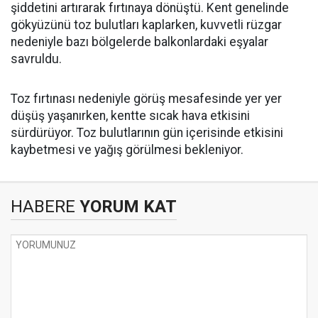
şiddetini artırarak fırtınaya dönüştü. Kent genelinde
gökyüzünü toz bulutları kaplarken, kuvvetli rüzgar
nedeniyle bazı bölgelerde balkonlardaki eşyalar
savruldu.
Toz fırtınası nedeniyle görüş mesafesinde yer yer
düşüş yaşanırken, kentte sıcak hava etkisini
sürdürüyor. Toz bulutlarının gün içerisinde etkisini
kaybetmesi ve yağış görülmesi bekleniyor.
HABERE
YORUM KAT