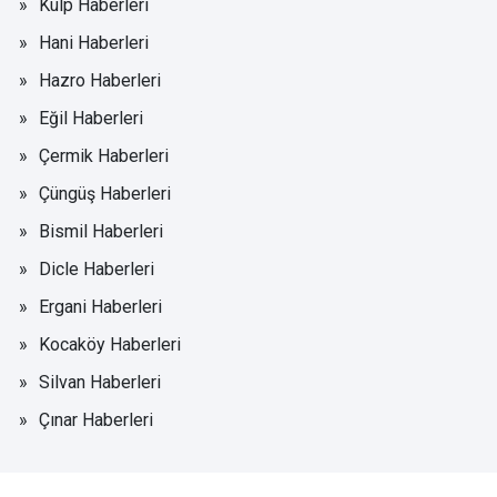
Kulp Haberleri
Hani Haberleri
Hazro Haberleri
Eğil Haberleri
Çermik Haberleri
Çüngüş Haberleri
Bismil Haberleri
Dicle Haberleri
Ergani Haberleri
Kocaköy Haberleri
Silvan Haberleri
Çınar Haberleri