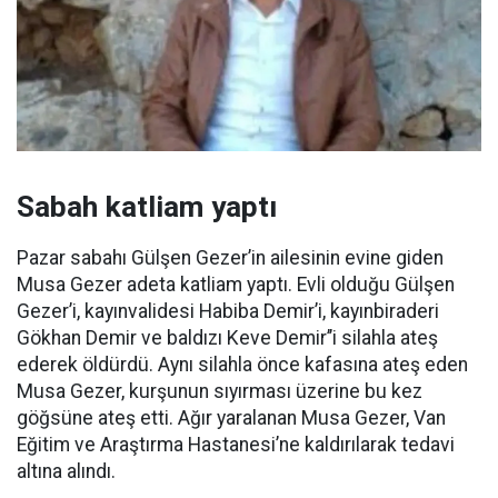
Sabah katliam yaptı
Pazar sabahı Gülşen Gezer’in ailesinin evine giden
Musa Gezer adeta katliam yaptı. Evli olduğu Gülşen
Gezer’i, kayınvalidesi Habiba Demir’i, kayınbiraderi
Gökhan Demir ve baldızı Keve Demir’’i silahla ateş
ederek öldürdü. Aynı silahla önce kafasına ateş eden
Musa Gezer, kurşunun sıyırması üzerine bu kez
göğsüne ateş etti. Ağır yaralanan Musa Gezer, Van
Eğitim ve Araştırma Hastanesi’ne kaldırılarak tedavi
altına alındı.