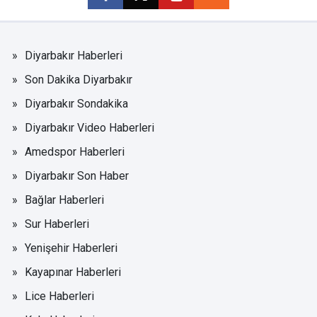
Diyarbakır Haberleri
Son Dakika Diyarbakır
Diyarbakır Sondakika
Diyarbakır Video Haberleri
Amedspor Haberleri
Diyarbakır Son Haber
Bağlar Haberleri
Sur Haberleri
Yenişehir Haberleri
Kayapınar Haberleri
Lice Haberleri