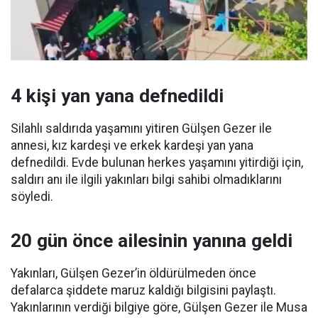
4 kişi yan yana defnedildi
Silahlı saldırıda yaşamını yitiren Gülşen Gezer ile
annesi, kız kardeşi ve erkek kardeşi yan yana
defnedildi. Evde bulunan herkes yaşamını yitirdiği için,
saldırı anı ile ilgili yakınları bilgi sahibi olmadıklarını
söyledi.
20 gün önce ailesinin yanına geldi
Yakınları, Gülşen Gezer’in öldürülmeden önce
defalarca şiddete maruz kaldığı bilgisini paylaştı.
Yakınlarının verdiği bilgiye göre, Gülşen Gezer ile Musa