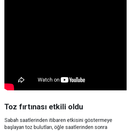
Toz fırtınası etkili oldu
Sabah saatlerinden itibaren etkisini göstermeye
başlayan toz bulutları, öğle saatlerinden sonra