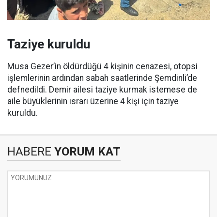
Taziye kuruldu
Musa Gezer’in öldürdüğü 4 kişinin cenazesi, otopsi
işlemlerinin ardından sabah saatlerinde Şemdinli’de
defnedildi. Demir ailesi taziye kurmak istemese de
aile büyüklerinin ısrarı üzerine 4 kişi için taziye
kuruldu.
HABERE
YORUM KAT