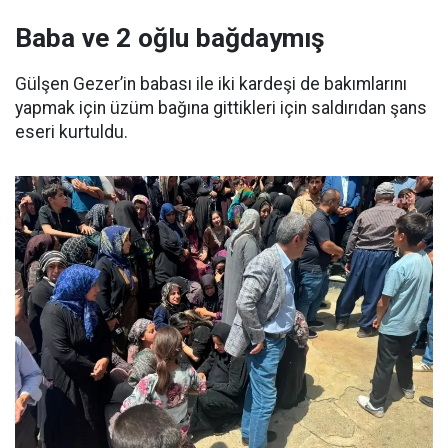
Baba ve 2 oğlu bağdaymış
Gülşen Gezer’in babası ile iki kardeşi de bakımlarını
yapmak için üzüm bağına gittikleri için saldırıdan şans
eseri kurtuldu.