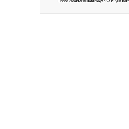
Türkçe karakter kullanılmayan ve büyük har