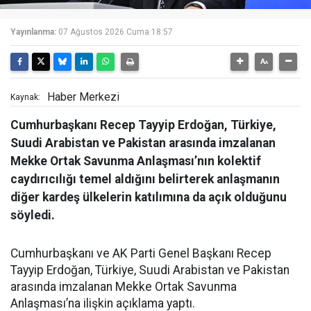
Yayınlanma:
07 Ağustos 2026 Cuma 18:57
Haber Merkezi
Kaynak:
Cumhurbaşkanı Recep Tayyip Erdoğan, Türkiye,
Suudi Arabistan ve Pakistan arasında imzalanan
Mekke Ortak Savunma Anlaşması’nın kolektif
caydırıcılığı temel aldığını belirterek anlaşmanın
diğer kardeş ülkelerin katılımına da açık olduğunu
söyledi.
Cumhurbaşkanı ve AK Parti Genel Başkanı Recep
Tayyip Erdoğan, Türkiye, Suudi Arabistan ve Pakistan
arasında imzalanan Mekke Ortak Savunma
Anlaşması’na ilişkin açıklama yaptı.