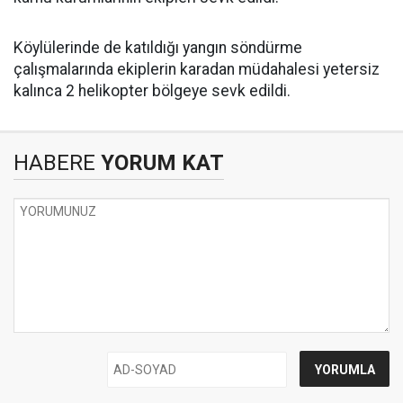
Köylülerinde de katıldığı yangın söndürme
çalışmalarında ekiplerin karadan müdahalesi yetersiz
kalınca 2 helikopter bölgeye sevk edildi.
HABERE
YORUM KAT