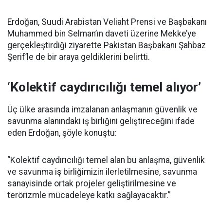
Erdoğan, Suudi Arabistan Veliaht Prensi ve Başbakanı
Muhammed bin Selman’ın daveti üzerine Mekke’ye
gerçekleştirdiği ziyarette Pakistan Başbakanı Şahbaz
Şerif’le de bir araya geldiklerini belirtti.
‘Kolektif caydırıcılığı temel alıyor’
Üç ülke arasında imzalanan anlaşmanın güvenlik ve
savunma alanındaki iş birliğini geliştireceğini ifade
eden Erdoğan, şöyle konuştu:
“Kolektif caydırıcılığı temel alan bu anlaşma, güvenlik
ve savunma iş birliğimizin ilerletilmesine, savunma
sanayisinde ortak projeler geliştirilmesine ve
terörizmle mücadeleye katkı sağlayacaktır.”