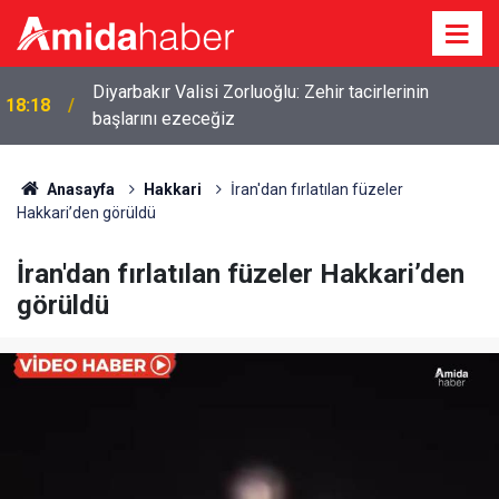
Diyarbakır Valisi Zorluoğlu: Zehir tacirlerinin
18:18
başlarını ezeceğiz
Anasayfa
Hakkari
İran'dan fırlatılan füzeler
Hakkari’den görüldü
İran'dan fırlatılan füzeler Hakkari’den
görüldü