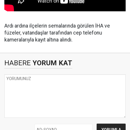
Ardı ardına ilçelerin semalarında görülen İHA ve
füzeler, vatandaşlar tarafından cep telefonu
kameralarıyla kayıt altına alındı.
HABERE
YORUM KAT