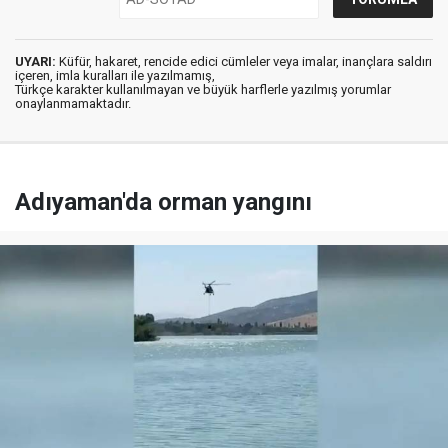
UYARI:
Küfür, hakaret, rencide edici cümleler veya imalar, inançlara saldırı
içeren, imla kuralları ile yazılmamış,
Türkçe karakter kullanılmayan ve büyük harflerle yazılmış yorumlar
onaylanmamaktadır.
Adıyaman'da orman yangını