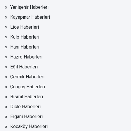
Yenişehir Haberleri
Kayapınar Haberleri
Lice Haberleri
Kulp Haberleri
Hani Haberleri
Hazro Haberleri
Eğil Haberleri
Çermik Haberleri
Çüngüş Haberleri
Bismil Haberleri
Dicle Haberleri
Ergani Haberleri
Kocaköy Haberleri