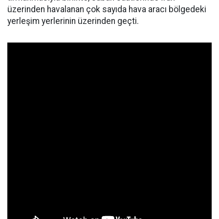
üzerinden havalanan çok sayıda hava aracı bölgedeki
yerleşim yerlerinin üzerinden geçti.