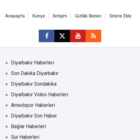
Anasayfa
Künye
İletişim
Gizlilik İlkeleri
Sitene Ekle
Diyarbakır Haberleri
Son Dakika Diyarbakır
Diyarbakır Sondakika
Diyarbakır Video Haberleri
Amedspor Haberleri
Diyarbakır Son Haber
Bağlar Haberleri
Sur Haberleri