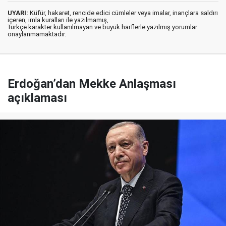
UYARI:
Küfür, hakaret, rencide edici cümleler veya imalar, inançlara saldırı
içeren, imla kuralları ile yazılmamış,
Türkçe karakter kullanılmayan ve büyük harflerle yazılmış yorumlar
onaylanmamaktadır.
Erdoğan’dan Mekke Anlaşması
açıklaması