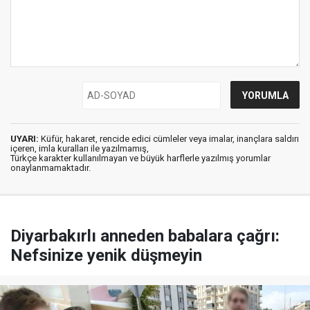
UYARI:
Küfür, hakaret, rencide edici cümleler veya imalar, inançlara saldırı
içeren, imla kuralları ile yazılmamış,
Türkçe karakter kullanılmayan ve büyük harflerle yazılmış yorumlar
onaylanmamaktadır.
Diyarbakırlı anneden babalara çağrı:
Nefsinize yenik düşmeyin