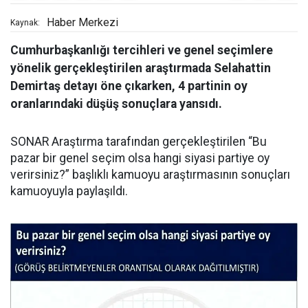
Haber Merkezi
Kaynak:
Cumhurbaşkanlığı tercihleri ve genel seçimlere
yönelik gerçekleştirilen araştırmada Selahattin
Demirtaş detayı öne çıkarken, 4 partinin oy
oranlarındaki düşüş sonuçlara yansıdı.
SONAR Araştırma tarafından gerçekleştirilen “Bu
pazar bir genel seçim olsa hangi siyasi partiye oy
verirsiniz?” başlıklı kamuoyu araştırmasının sonuçları
kamuoyuyla paylaşıldı.