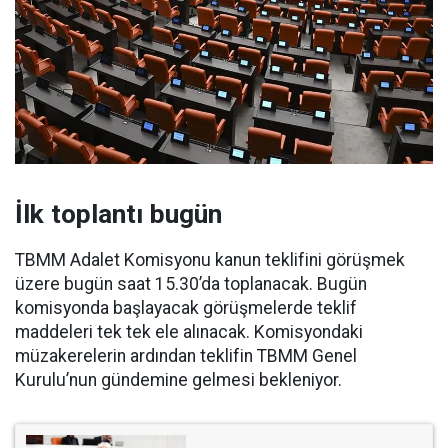
İlk toplantı bugün
TBMM Adalet Komisyonu kanun teklifini görüşmek
üzere bugün saat 15.30’da toplanacak. Bugün
komisyonda başlayacak görüşmelerde teklif
maddeleri tek tek ele alınacak. Komisyondaki
müzakerelerin ardından teklifin TBMM Genel
Kurulu’nun gündemine gelmesi bekleniyor.