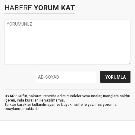
HABERE
YORUM KAT
UYARI:
Küfür, hakaret, rencide edici cümleler veya imalar, inançlara saldırı
içeren, imla kuralları ile yazılmamış,
Türkçe karakter kullanılmayan ve büyük harflerle yazılmış yorumlar
onaylanmamaktadır.