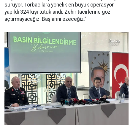
sürüyor. Torbacılara yönelik en büyük operasyon
yapıldı 324 kişi tutuklandı. Zehir tacirlerine göz
açtırmayacağız. Başlarını ezeceğiz.”