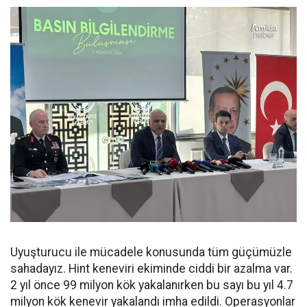
Uyuşturucu ile mücadele konusunda tüm güçümüzle
sahadayız. Hint keneviri ekiminde ciddi bir azalma var.
2 yıl önce 99 milyon kök yakalanırken bu sayı bu yıl 4.7
milyon kök kenevir yakalandı imha edildi. Operasyonlar