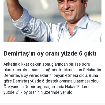
Demirtaş’ın oy oranı yüzde 6 çıktı
Anketin dikkat çeken sonuçlarından biri ise soru
olarak sorulmamasına rağmen katılımcıların Selahattin
Demirtaş’a oy vereceklerini beyan etmesi oldu. Buna
göre Demirtaş yüzde 6 destek oranına ulaşması oldu.
Öte yandan Demirtaş, araştırmada Hakan Fidan’ın
yüzde 2’lik oy oranının üzerinde yer aldı.