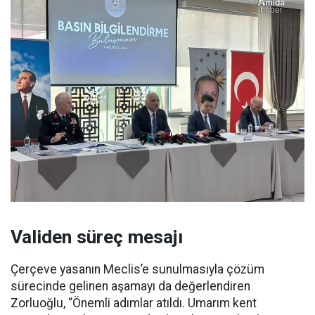
Validen süreç mesajı
Çerçeve yasanın Meclis’e sunulmasıyla çözüm
sürecinde gelinen aşamayı da değerlendiren
Zorluoğlu, “Önemli adımlar atıldı. Umarım kent