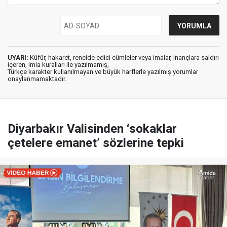
UYARI:
Küfür, hakaret, rencide edici cümleler veya imalar, inançlara saldırı
içeren, imla kuralları ile yazılmamış,
Türkçe karakter kullanılmayan ve büyük harflerle yazılmış yorumlar
onaylanmamaktadır.
Diyarbakır Valisinden ‘sokaklar
çetelere emanet’ sözlerine tepki