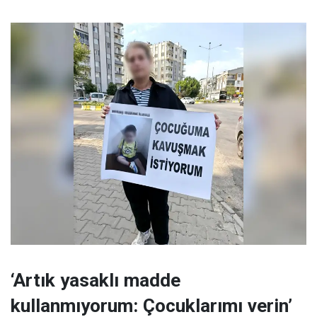
‘Artık yasaklı madde
kullanmıyorum: Çocuklarımı verin’