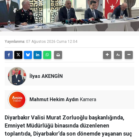
Yayınlanma:
07 Ağustos 2026 Cuma 12:04
İlyas AKENGİN
Mahmut Hekim Aydın
Kamera
Diyarbakır Valisi Murat Zorluoğlu başkanlığında,
Emniyet Müdürlüğü binasında düzenlenen
toplantıda, Diyarbakır’da son dönemde yaşanan suç