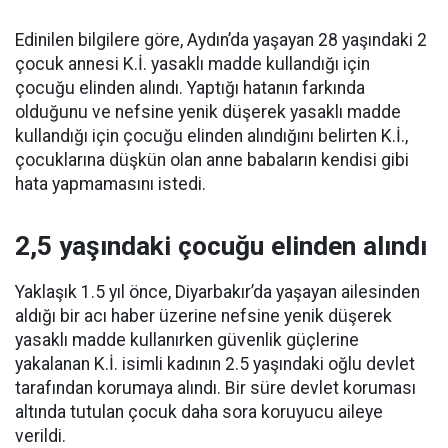
Edinilen bilgilere göre, Aydın’da yaşayan 28 yaşındaki 2
çocuk annesi K.İ. yasaklı madde kullandığı için
çocuğu elinden alındı. Yaptığı hatanın farkında
olduğunu ve nefsine yenik düşerek yasaklı madde
kullandığı için çocuğu elinden alındığını belirten K.İ.,
çocuklarına düşkün olan anne babaların kendisi gibi
hata yapmamasını istedi.
2,5 yaşındaki çocuğu elinden alındı
Yaklaşık 1.5 yıl önce, Diyarbakır’da yaşayan ailesinden
aldığı bir acı haber üzerine nefsine yenik düşerek
yasaklı madde kullanırken güvenlik güçlerine
yakalanan K.İ. isimli kadının 2.5 yaşındaki oğlu devlet
tarafından korumaya alındı. Bir süre devlet koruması
altında tutulan çocuk daha sora koruyucu aileye
verildi.