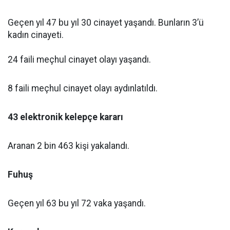
Geçen yıl 47 bu yıl 30 cinayet yaşandı. Bunların 3’ü
kadın cinayeti.
24 faili meçhul cinayet olayı yaşandı.
8 faili meçhul cinayet olayı aydınlatıldı.
43 elektronik kelepçe kararı
Aranan 2 bin 463 kişi yakalandı.
Fuhuş
Geçen yıl 63 bu yıl 72 vaka yaşandı.