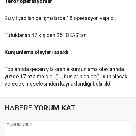
Terör operasyonları
Bu yıl yapılan çalışmalarda 18 operasyon yapıldı.
Tutuklanan 47 kişiden 25’i DEAŞ’tan.
Kurşunlama olayları azaldı
Toplantıda geçen yıla oranla kurşunlama olaylarında
yüzde 17 azalma olduğu, bunların da çoğunun alacak
verecek meselesinden kaynaklandığı belirtildi.
HABERE
YORUM KAT