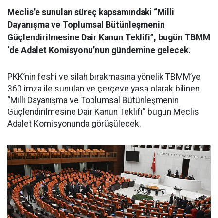
Meclis’e sunulan süreç kapsamındaki “Milli
Dayanışma ve Toplumsal Bütünleşmenin
Güçlendirilmesine Dair Kanun Teklifi”, bugün TBMM
‘de Adalet Komisyonu’nun gündemine gelecek.
PKK’nin feshi ve silah bırakmasına yönelik TBMM’ye
360 imza ile sunulan ve çerçeve yasa olarak bilinen
“Milli Dayanışma ve Toplumsal Bütünleşmenin
Güçlendirilmesine Dair Kanun Teklifi” bugün Meclis
Adalet Komisyonunda görüşülecek.