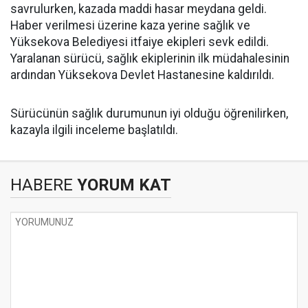
savrulurken, kazada maddi hasar meydana geldi.
Haber verilmesi üzerine kaza yerine sağlık ve
Yüksekova Belediyesi itfaiye ekipleri sevk edildi.
Yaralanan sürücü, sağlık ekiplerinin ilk müdahalesinin
ardından Yüksekova Devlet Hastanesine kaldırıldı.
Sürücünün sağlık durumunun iyi olduğu öğrenilirken,
kazayla ilgili inceleme başlatıldı.
HABERE
YORUM KAT