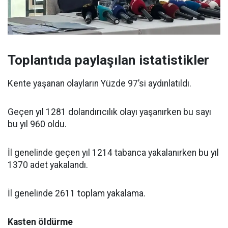
Toplantıda paylaşılan istatistikler
Kente yaşanan olayların Yüzde 97’si aydınlatıldı.
Geçen yıl 1281 dolandırıcılık olayı yaşanırken bu sayı
bu yıl 960 oldu.
İl genelinde geçen yıl 1214 tabanca yakalanırken bu yıl
1370 adet yakalandı.
İl genelinde 2611 toplam yakalama.
Kasten öldürme