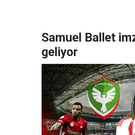
Samuel Ballet imz
geliyor