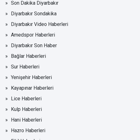
Son Dakika Diyarbakır
Diyarbakır Sondakika
Diyarbakır Video Haberleri
Amedspor Haberleri
Diyarbakır Son Haber
Bağlar Haberleri
Sur Haberleri
Yenişehir Haberleri
Kayapınar Haberleri
Lice Haberleri
Kulp Haberleri
Hani Haberleri
Hazro Haberleri