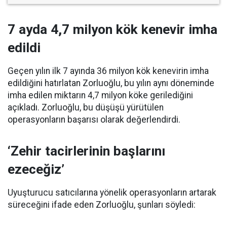
7 ayda 4,7 milyon kök kenevir imha
edildi
Geçen yılın ilk 7 ayında 36 milyon kök kenevirin imha
edildiğini hatırlatan Zorluoğlu, bu yılın aynı döneminde
imha edilen miktarın 4,7 milyon köke gerilediğini
açıkladı. Zorluoğlu, bu düşüşü yürütülen
operasyonların başarısı olarak değerlendirdi.
‘Zehir tacirlerinin başlarını
ezeceğiz’
Uyuşturucu satıcılarına yönelik operasyonların artarak
süreceğini ifade eden Zorluoğlu, şunları söyledi: