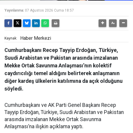
Yayınlanma:
07 Ağustos 2026 Cuma 18:57
Haber Merkezi
Kaynak:
Cumhurbaşkanı Recep Tayyip Erdoğan, Türkiye,
Suudi Arabistan ve Pakistan arasında imzalanan
Mekke Ortak Savunma Anlaşması’nın kolektif
caydırıcılığı temel aldığını belirterek anlaşmanın
diğer kardeş ülkelerin katılımına da açık olduğunu
söyledi.
Cumhurbaşkanı ve AK Parti Genel Başkanı Recep
Tayyip Erdoğan, Türkiye, Suudi Arabistan ve Pakistan
arasında imzalanan Mekke Ortak Savunma
Anlaşması’na ilişkin açıklama yaptı.