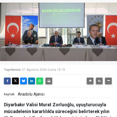
Yayınlanma:
07 Ağustos 2026 Cuma 18:18
Anadolu Ajansı
Kaynak:
Diyarbakır Valisi Murat Zorluoğlu, uyuşturucuyla
mücadelenin kararlılıkla süreceğini belirterek yılın