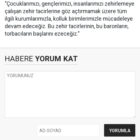
“Çocuklarımızı, gençlerimizi, insanlarımızı zehirlemeye
çalışan zehir tacirlerine göz açtırmamak üzere tüm
ilgili kurumlarımızla, kolluk birimlerimizle mücadeleye
devam edeceğiz. Bu zehir tacirlerinin, bu baronların,
torbacıların başlarını ezeceğiz.”
HABERE
YORUM KAT