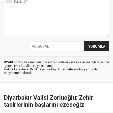
UYARI:
Küfür, hakaret, rencide edici cümleler veya imalar, inançlara saldırı
içeren, imla kuralları ile yazılmamış,
Türkçe karakter kullanılmayan ve büyük harflerle yazılmış yorumlar
onaylanmamaktadır.
Diyarbakır Valisi Zorluoğlu: Zehir
tacirlerinin başlarını ezeceğiz