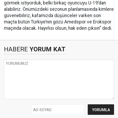
görmek istiyorduk, belki birkaç oyuncuyu U-19’dan
alabiliriz. Önümüzdeki sezonun planlamasında kimlere
güvenebiliriz, kafamızda düşünceler varken son
maçta bütün Türkiye’nin gözü Amedspor ve Erokspor
maçında olacak. Hayırlısı olsun, hak eden çıksın” dedi.
HABERE
YORUM KAT