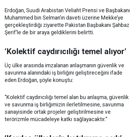
Erdoğan, Suudi Arabistan Veliaht Prensi ve Başbakanı
Muhammed bin Selman’ın daveti üzerine Mekke’ye
gerçekleştirdiği ziyarette Pakistan Başbakanı Şahbaz
Şerif’le de bir araya geldiklerini belirtti.
‘Kolektif caydırıcılığı temel alıyor’
Üç ülke arasında imzalanan anlaşmanın güvenlik ve
savunma alanındaki iş birliğini geliştireceğini ifade
eden Erdoğan, şöyle konuştu:
“Kolektif caydırıcılığı temel alan bu anlaşma, güvenlik
ve savunma iş birliğimizin ilerletilmesine, savunma
sanayisinde ortak projeler geliştirilmesine ve
terörizmle mücadeleye katkı sağlayacaktır.”