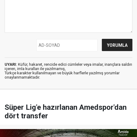
UYARI:
Küfür, hakaret, rencide edici cümleler veya imalar, inançlara saldırı
içeren, imla kuralları ile yazılmamış,
Türkçe karakter kullanılmayan ve büyük harflerle yazılmış yorumlar
onaylanmamaktadır.
Süper Lig'e hazırlanan Amedspor'dan
dört transfer