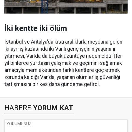
İki kentte iki ölüm
İstanbul ve Antalya’da kısa aralıklarla meydana gelen
iki ayrı iş kazasında iki Vanlı genç işçinin yaşamını
yitirmesi, Van’da da büyük üzüntüye neden oldu. Her
yıl binlerce yurttaşın çalışmak ve geçimini sağlamak
amacıyla memleketinden farklı kentlere göç etmek
zorunda kaldığı Van’da, yaşanan ölümler iş güvenliği
tartışmasını bir kez daha gündeme getirdi.
HABERE
YORUM KAT