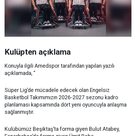
Kulüpten açıklama
Konuyla ilgili Amedspor tarafından yapılan yazılı
açıklamada, “
Süper Lig’de mücadele edecek olan Engelsiz
Basketbol Takımımızın 2026-2027 sezonu kadro
planlaması kapsamında dört yeni oyuncuyla anlaşma
sağlanmıştır.
Kulübümüz Beşiktaş’ta forma giyen Bulut Atabey,