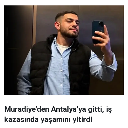
Muradiye’den Antalya’ya gitti, iş
kazasında yaşamını yitirdi