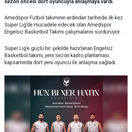
sezon öncesi dört oyuncuyla anlaşmaya vardı.
Amedspor Futbol takımının ardından tarihinde ilk kez
Süper Lig’de mücadele edecek olan Amedspor
Engelsiz Basketbol Takımı çalışmalarını sürdürüyor.
Süper Lig’e güçlü bir şekilde hazırlanan Engelsiz
Basketbol takımı, yeni sezon kadro planlaması
kapsamında dört yeni oyuncu ile anlaşma sağladı.