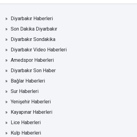
Diyarbakır Haberleri
Son Dakika Diyarbakır
Diyarbakır Sondakika
Diyarbakır Video Haberleri
Amedspor Haberleri
Diyarbakır Son Haber
Bağlar Haberleri
Sur Haberleri
Yenişehir Haberleri
Kayapınar Haberleri
Lice Haberleri
Kulp Haberleri