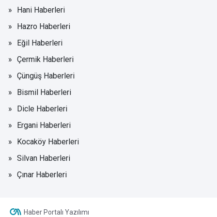
Hani Haberleri
Hazro Haberleri
Eğil Haberleri
Çermik Haberleri
Çüngüş Haberleri
Bismil Haberleri
Dicle Haberleri
Ergani Haberleri
Kocaköy Haberleri
Silvan Haberleri
Çınar Haberleri
Haber Portalı Yazılımı