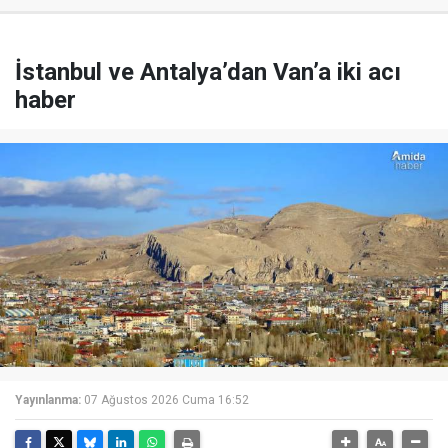
İstanbul ve Antalya’dan Van’a iki acı
haber
Yayınlanma:
07 Ağustos 2026 Cuma 16:52