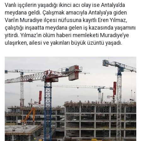
Vanlı işçilerin yaşadığı ikinci acı olay ise Antalya’da
meydana geldi. Çalışmak amacıyla Antalya’ya giden
Van’ın Muradiye ilçesi nüfusuna kayıtlı Eren Yılmaz,
çalıştığı inşaatta meydana gelen iş kazasında yaşamını
yitirdi. Yılmaz’ın ölüm haberi memleketi Muradiye’ye
ulaşırken, ailesi ve yakınları büyük üzüntü yaşadı.