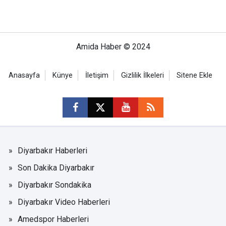
Amida Haber © 2024
Anasayfa
Künye
İletişim
Gizlilik İlkeleri
Sitene Ekle
Diyarbakır Haberleri
Son Dakika Diyarbakır
Diyarbakır Sondakika
Diyarbakır Video Haberleri
Amedspor Haberleri