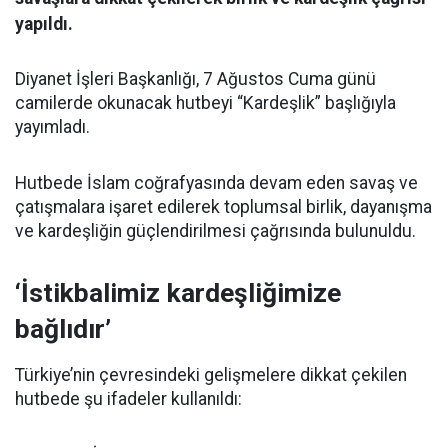
yapıldı.
Diyanet İşleri Başkanlığı, 7 Ağustos Cuma günü
camilerde okunacak hutbeyi “Kardeşlik” başlığıyla
yayımladı.
Hutbede İslam coğrafyasında devam eden savaş ve
çatışmalara işaret edilerek toplumsal birlik, dayanışma
ve kardeşliğin güçlendirilmesi çağrısında bulunuldu.
‘İstikbalimiz kardeşliğimize
bağlıdır’
Türkiye’nin çevresindeki gelişmelere dikkat çekilen
hutbede şu ifadeler kullanıldı: