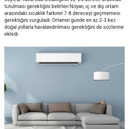
tutulması gerektiğini belirten Noyan, iç ve dış ortam
arasındaki sıcaklık farkının 7-8 dereceyi geçmemesi
gerektiğini vurguladı. Ortamın günde en az 2-3 kez
doğal yollarla havalandırılması gerektiğini de sözlerine
ekledi.