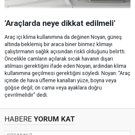
‘Araçlarda neye dikkat edilmeli’
Araç içi klima kullanımına da değinen Noyan, güneş
altında beklemiş bir araca biner binmez klimayı
çalıştırmanın sağlık açısından riskli olduğunu belirtti.
Öncelikle camların açılarak sıcak havanın dışarı
atılması gerektiğini ifade eden Noyan, ardından klima
kullanımına geçilmesi gerektiğini söyledi. Noyan: “Araç
içinde de hava üfleme kanalları yüze, boyna veya
göğse değil; ön cama veya ayaklara doğru
çevrilmelidir” dedi.
HABERE
YORUM KAT