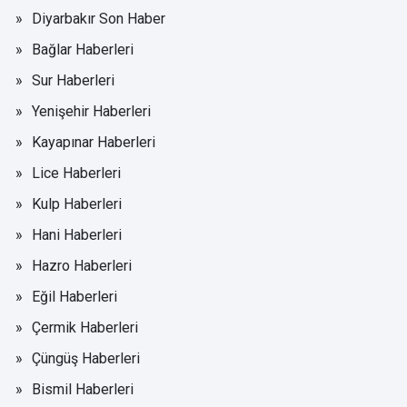
Diyarbakır Son Haber
Bağlar Haberleri
Sur Haberleri
Yenişehir Haberleri
Kayapınar Haberleri
Lice Haberleri
Kulp Haberleri
Hani Haberleri
Hazro Haberleri
Eğil Haberleri
Çermik Haberleri
Çüngüş Haberleri
Bismil Haberleri