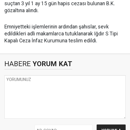
suçtan 3 yıl 1 ay 15 gün hapis cezası bulunan B.K.
gözaltına alındı.
Emniyetteki işlemlerinin ardından şahıslar, sevk
edildikleri adli makamlarca tutuklanarak Iğdır S Tipi
Kapalı Ceza İnfaz Kurumuna teslim edildi.
HABERE
YORUM KAT