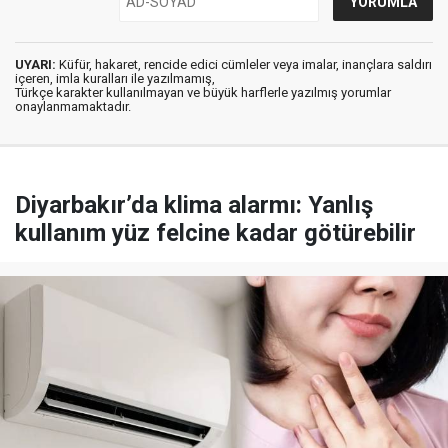
UYARI:
Küfür, hakaret, rencide edici cümleler veya imalar, inançlara saldırı
içeren, imla kuralları ile yazılmamış,
Türkçe karakter kullanılmayan ve büyük harflerle yazılmış yorumlar
onaylanmamaktadır.
Diyarbakır’da klima alarmı: Yanlış
kullanım yüz felcine kadar götürebilir