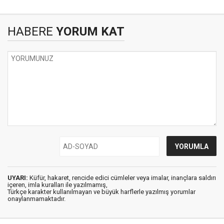
HABERE
YORUM KAT
UYARI:
Küfür, hakaret, rencide edici cümleler veya imalar, inançlara saldırı
içeren, imla kuralları ile yazılmamış,
Türkçe karakter kullanılmayan ve büyük harflerle yazılmış yorumlar
onaylanmamaktadır.