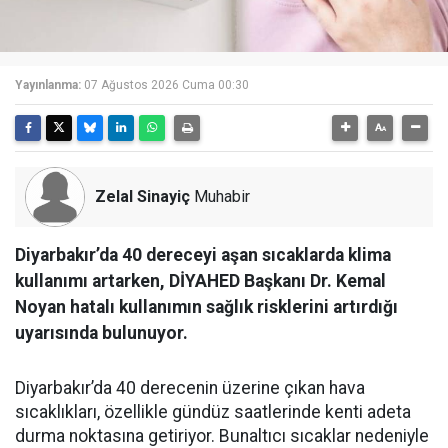
Yayınlanma:
07 Ağustos 2026 Cuma 00:30
Zelal Sinayiç
Muhabir
Diyarbakır’da 40 dereceyi aşan sıcaklarda klima
kullanımı artarken, DİYAHED Başkanı Dr. Kemal
Noyan hatalı kullanımın sağlık risklerini artırdığı
uyarısında bulunuyor.
Diyarbakır’da 40 derecenin üzerine çıkan hava
sıcaklıkları, özellikle gündüz saatlerinde kenti adeta
durma noktasına getiriyor. Bunaltıcı sıcaklar nedeniyle