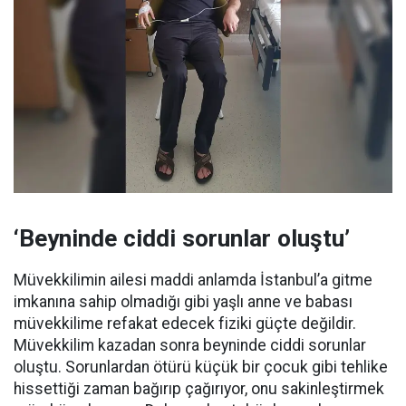
‘Beyninde ciddi sorunlar oluştu’
Müvekkilimin ailesi maddi anlamda İstanbul’a gitme
imkanına sahip olmadığı gibi yaşlı anne ve babası
müvekkilime refakat edecek fiziki güçte değildir.
Müvekkilim kazadan sonra beyninde ciddi sorunlar
oluştu. Sorunlardan ötürü küçük bir çocuk gibi tehlike
hissettiği zaman bağırıp çağırıyor, onu sakinleştirmek