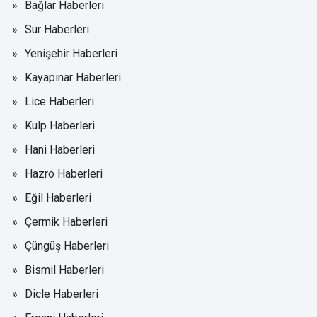
Bağlar Haberleri
Sur Haberleri
Yenişehir Haberleri
Kayapınar Haberleri
Lice Haberleri
Kulp Haberleri
Hani Haberleri
Hazro Haberleri
Eğil Haberleri
Çermik Haberleri
Çüngüş Haberleri
Bismil Haberleri
Dicle Haberleri