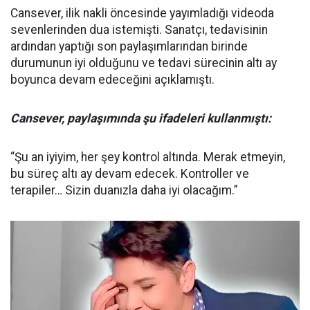
Cansever, ilik nakli öncesinde yayımladığı videoda
sevenlerinden dua istemişti. Sanatçı, tedavisinin
ardından yaptığı son paylaşımlarından birinde
durumunun iyi olduğunu ve tedavi sürecinin altı ay
boyunca devam edeceğini açıklamıştı.
Cansever, paylaşımında şu ifadeleri kullanmıştı:
“Şu an iyiyim, her şey kontrol altında. Merak etmeyin,
bu süreç altı ay devam edecek. Kontroller ve
terapiler… Sizin duanızla daha iyi olacağım.”