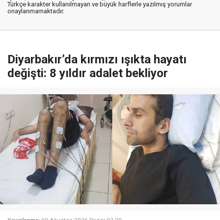
Türkçe karakter kullanılmayan ve büyük harflerle yazılmış yorumlar
onaylanmamaktadır.
Diyarbakır’da kırmızı ışıkta hayatı
değişti: 8 yıldır adalet bekliyor