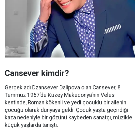
Cansever kimdir?
Gerçek adı Dzansever Dalipova olan Cansever, 8
Temmuz 1967’de Kuzey Makedonya’nın Veles
kentinde, Roman kökenli ve yedi çocuklu bir ailenin
çocuğu olarak dünyaya geldi. Çocuk yaşta geçirdiği
kaza nedeniyle bir gözünü kaybeden sanatçı, müzikle
küçük yaşlarda tanıştı.