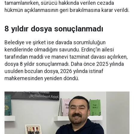
tamamlanırken, sürücü hakkında verilen cezada
hükmün açıklanmasının geri bırakılmasına karar verildi.
8 yıldır dosya sonuçlanmadı
Belediye ve şirket ise davada sorumluluğun
kendilerinde olmadığını savundu. Erdinç’in ailesi
tarafından maddi ve manevi tazminat davası açılırken,
dosya 8 yıldır sonuçlanmadı. Daha önce 2025 yılında
usulden bozulan dosya, 2026 yılında istinaf
mahkemesinden yeniden döndü.