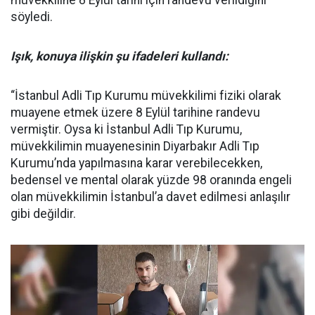
söyledi.
Işık, konuya ilişkin şu ifadeleri kullandı:
“İstanbul Adli Tıp Kurumu müvekkilimi fiziki olarak
muayene etmek üzere 8 Eylül tarihine randevu
vermiştir. Oysa ki İstanbul Adli Tıp Kurumu,
müvekkilimin muayenesinin Diyarbakır Adli Tıp
Kurumu’nda yapılmasına karar verebilecekken,
bedensel ve mental olarak yüzde 98 oranında engeli
olan müvekkilimin İstanbul’a davet edilmesi anlaşılır
gibi değildir.