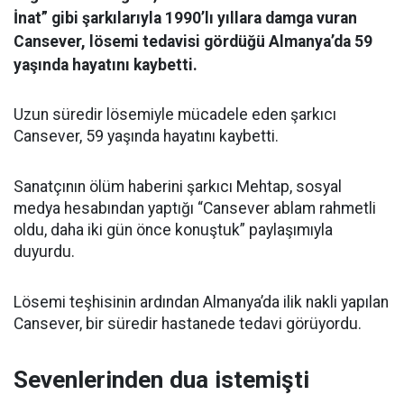
İnat” gibi şarkılarıyla 1990’lı yıllara damga vuran
Cansever, lösemi tedavisi gördüğü Almanya’da 59
yaşında hayatını kaybetti.
Uzun süredir lösemiyle mücadele eden şarkıcı
Cansever, 59 yaşında hayatını kaybetti.
Sanatçının ölüm haberini şarkıcı Mehtap, sosyal
medya hesabından yaptığı “Cansever ablam rahmetli
oldu, daha iki gün önce konuştuk” paylaşımıyla
duyurdu.
Lösemi teşhisinin ardından Almanya’da ilik nakli yapılan
Cansever, bir süredir hastanede tedavi görüyordu.
Sevenlerinden dua istemişti