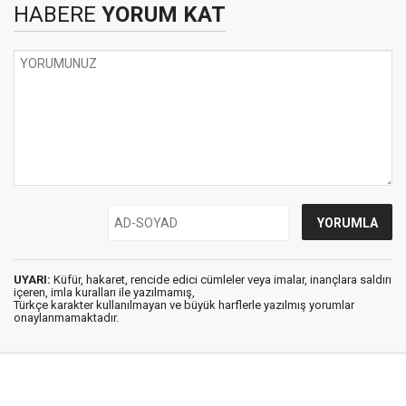
HABERE
YORUM KAT
UYARI:
Küfür, hakaret, rencide edici cümleler veya imalar, inançlara saldırı
içeren, imla kuralları ile yazılmamış,
Türkçe karakter kullanılmayan ve büyük harflerle yazılmış yorumlar
onaylanmamaktadır.