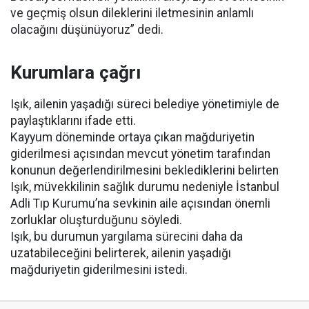
ve geçmiş olsun dileklerini iletmesinin anlamlı
olacağını düşünüyoruz” dedi.
Kurumlara çağrı
Işık, ailenin yaşadığı süreci belediye yönetimiyle de
paylaştıklarını ifade etti.
Kayyum döneminde ortaya çıkan mağduriyetin
giderilmesi açısından mevcut yönetim tarafından
konunun değerlendirilmesini beklediklerini belirten
Işık, müvekkilinin sağlık durumu nedeniyle İstanbul
Adli Tıp Kurumu’na sevkinin aile açısından önemli
zorluklar oluşturduğunu söyledi.
Işık, bu durumun yargılama sürecini daha da
uzatabileceğini belirterek, ailenin yaşadığı
mağduriyetin giderilmesini istedi.