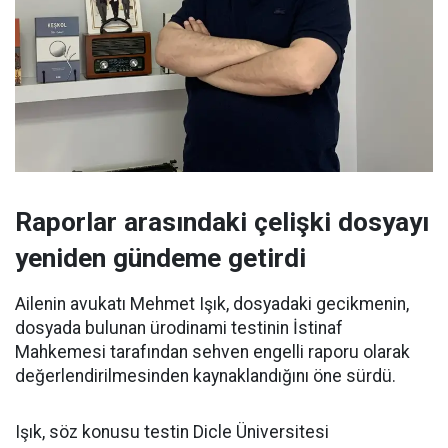
Raporlar arasındaki çelişki dosyayı
yeniden gündeme getirdi
Ailenin avukatı Mehmet Işık, dosyadaki gecikmenin,
dosyada bulunan ürodinami testinin İstinaf
Mahkemesi tarafından sehven engelli raporu olarak
değerlendirilmesinden kaynaklandığını öne sürdü.
Işık, söz konusu testin Dicle Üniversitesi