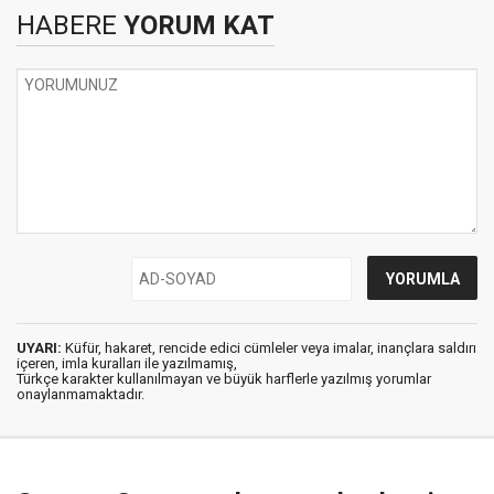
HABERE
YORUM KAT
UYARI:
Küfür, hakaret, rencide edici cümleler veya imalar, inançlara saldırı
içeren, imla kuralları ile yazılmamış,
Türkçe karakter kullanılmayan ve büyük harflerle yazılmış yorumlar
onaylanmamaktadır.