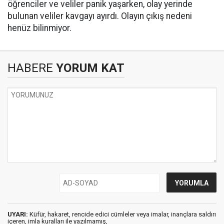
öğrenciler ve veliler panik yaşarken, olay yerinde
bulunan veliler kavgayı ayırdı. Olayın çıkış nedeni
henüz bilinmiyor.
HABERE
YORUM KAT
UYARI:
Küfür, hakaret, rencide edici cümleler veya imalar, inançlara saldırı
içeren, imla kuralları ile yazılmamış,