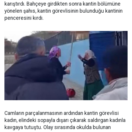
karıştırdı. Bahçeye girdikten sonra kantin bölümüne
yönelen şahıs, kantin görevlisinin bulunduğu kantinin
penceresini kırdı.
Camların parçalanmasının ardından kantin görevlisi
kadın, elindeki sopayla dışarı çıkarak saldırgan kadınla
kavgaya tutuştu. Olay sırasında okulda bulunan