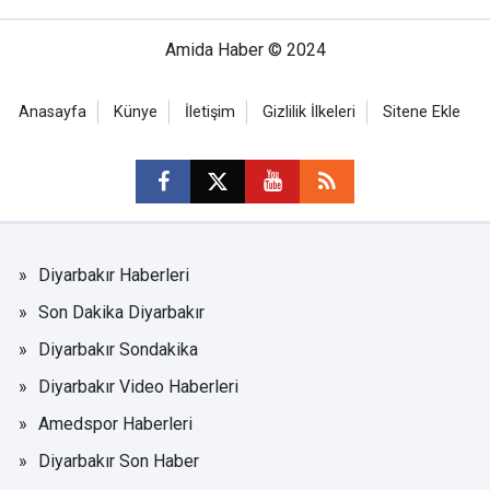
Amida Haber © 2024
Anasayfa
Künye
İletişim
Gizlilik İlkeleri
Sitene Ekle
Diyarbakır Haberleri
Son Dakika Diyarbakır
Diyarbakır Sondakika
Diyarbakır Video Haberleri
Amedspor Haberleri
Diyarbakır Son Haber